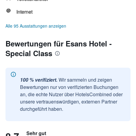
Internet
Alle 95 Ausstattungen anzeigen
Bewertungen für Esans Hotel -
Special Class
100 % verifiziert.
Wir sammeln und zeigen
Bewertungen nur von verifizierten Buchungen
an, die echte Nutzer über HotelsCombined oder
unsere vertrauenswürdigen, externen Partner
durchgeführt haben.
Sehr gut