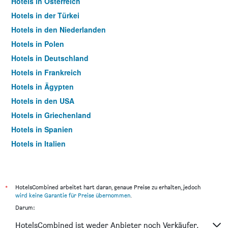
Hotels in Österreich
Hotels in der Türkei
Hotels in den Niederlanden
Hotels in Polen
Hotels in Deutschland
Hotels in Frankreich
Hotels in Ägypten
Hotels in den USA
Hotels in Griechenland
Hotels in Spanien
Hotels in Italien
Hotels in Thailand
*
HotelsCombined arbeitet hart daran, genaue Preise zu erhalten, jedoch
wird keine Garantie für Preise übernommen
.
Darum:
HotelsCombined ist weder Anbieter noch Verkäufer.