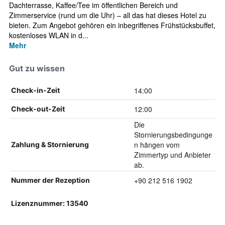
Dachterrasse, Kaffee/Tee im öffentlichen Bereich und
Zimmerservice (rund um die Uhr) – all das hat dieses Hotel zu
bieten. Zum Angebot gehören ein inbegriffenes Frühstücksbuffet,
kostenloses WLAN in d...
Mehr
Gut zu wissen
14:00
Check-in-Zeit
12:00
Check-out-Zeit
Die
Stornierungsbedingunge
n hängen vom
Zahlung & Stornierung
Zimmertyp und Anbieter
ab.
+90 212 516 1902
Nummer der Rezeption
Lizenznummer: 13540