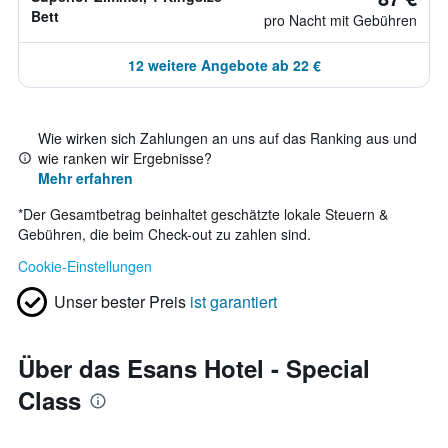
Bett
pro Nacht mit Gebühren
12 weitere Angebote ab 22 €
Wie wirken sich Zahlungen an uns auf das Ranking aus und
wie ranken wir Ergebnisse?
Mehr erfahren
*
Der Gesamtbetrag beinhaltet geschätzte lokale Steuern &
Gebühren, die beim Check-out zu zahlen sind.
Cookie-Einstellungen
Unser bester Preis
ist garantiert
Über das Esans Hotel - Special
Class