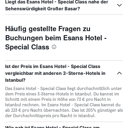
Liegt das Esans Hotel - Special Class nahe der
Sehenswürdigkeit Großer Basar?
Häufig gestellte Fragen zu
Buchungen beim Esans Hotel -
Special Class
Ist der Preis im Esans Hotel - Special Class
vergleichbar mit anderen 3-Sterne-Hotels in
Istanbul?
Das Esans Hotel - Special Class liegt durchschnittlich unter
dem Preis eines 3-Sterne-Hotels in Istanbul. Du kannst im
Schnitt mit einem Preis in Höhe von 73 € pro Nacht in
Istanbul rechnen. Im Esans Hotel - Special Class kannst du
ab 223 € pro Nacht übernachten. Das ist 205% günstiger als
der Durchschnittspreis pro Nacht in Istanbul.
Wie nah ist Esans Hotel - Special Class am