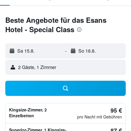
Beste Angebote für das Esans
Hotel - Special Class
Sa 15.8.
-
So 16.8.
2 Gäste, 1 Zimmer
95 €
Kingsize-Zimmer, 2
Einzelbetten
pro Nacht mit Gebühren
87 €
Superior-Zimmer, 1 Kingsize-