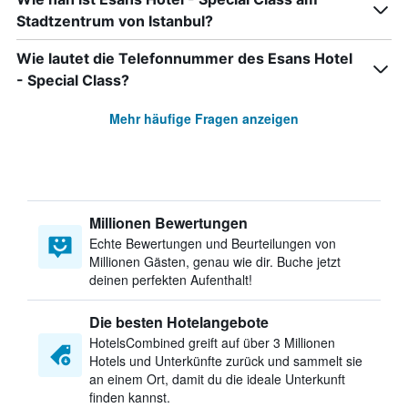
Stadtzentrum von Istanbul?
Wie lautet die Telefonnummer des Esans Hotel
- Special Class?
Mehr häufige Fragen anzeigen
Millionen Bewertungen
Echte Bewertungen und Beurteilungen von
Millionen Gästen, genau wie dir. Buche jetzt
deinen perfekten Aufenthalt!
Die besten Hotelangebote
HotelsCombined greift auf über 3 Millionen
Hotels und Unterkünfte zurück und sammelt sie
an einem Ort, damit du die ideale Unterkunft
finden kannst.