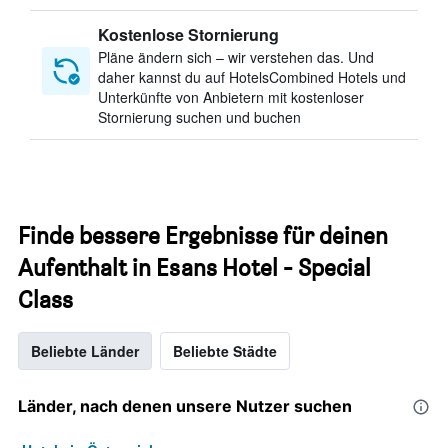
Kostenlose Stornierung
Pläne ändern sich – wir verstehen das. Und
daher kannst du auf HotelsCombined Hotels und
Unterkünfte von Anbietern mit kostenloser
Stornierung suchen und buchen
Finde bessere Ergebnisse für deinen
Aufenthalt in Esans Hotel - Special
Class
Beliebte Länder
Beliebte Städte
Länder, nach denen unsere Nutzer suchen