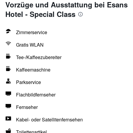
Vorzüge und Ausstattung bei Esans
Hotel - Special Class
Zimmerservice
Gratis WLAN
Tee-/Kaffeezubereiter
Kaffeemaschine
Parkservice
Flachbildfernseher
Fernseher
Kabel- oder Satellitenfernsehen
Toilettenartikel