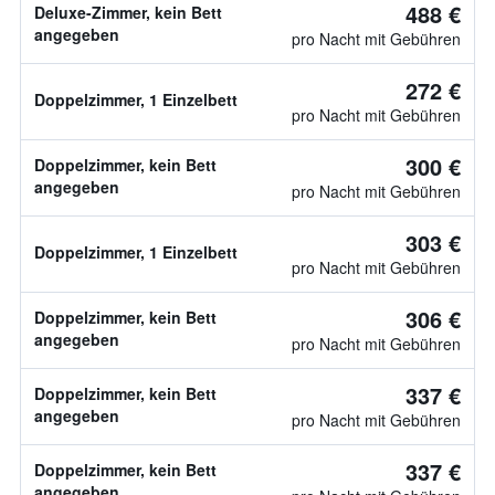
488 €
Deluxe-Zimmer, kein Bett
angegeben
pro Nacht mit Gebühren
272 €
Doppelzimmer, 1 Einzelbett
pro Nacht mit Gebühren
300 €
Doppelzimmer, kein Bett
angegeben
pro Nacht mit Gebühren
303 €
Doppelzimmer, 1 Einzelbett
pro Nacht mit Gebühren
306 €
Doppelzimmer, kein Bett
angegeben
pro Nacht mit Gebühren
337 €
Doppelzimmer, kein Bett
angegeben
pro Nacht mit Gebühren
337 €
Doppelzimmer, kein Bett
angegeben