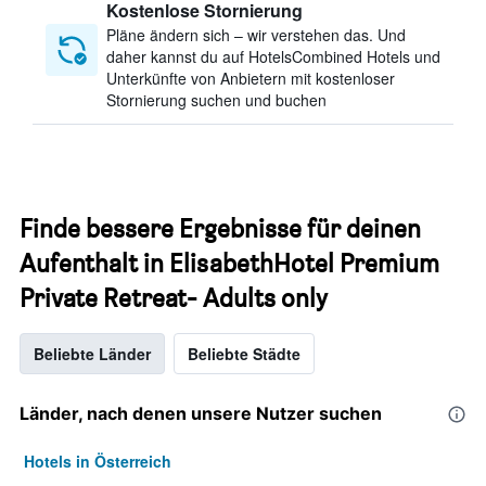
Kostenlose Stornierung
Pläne ändern sich – wir verstehen das. Und
daher kannst du auf HotelsCombined Hotels und
Unterkünfte von Anbietern mit kostenloser
Stornierung suchen und buchen
Finde bessere Ergebnisse für deinen
Aufenthalt in ElisabethHotel Premium
Private Retreat- Adults only
Beliebte Länder
Beliebte Städte
Länder, nach denen unsere Nutzer suchen
Hotels in Österreich