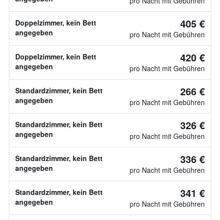
pro Nacht mit Gebühren
405 €
Doppelzimmer, kein Bett
angegeben
pro Nacht mit Gebühren
420 €
Doppelzimmer, kein Bett
angegeben
pro Nacht mit Gebühren
266 €
Standardzimmer, kein Bett
angegeben
pro Nacht mit Gebühren
326 €
Standardzimmer, kein Bett
angegeben
pro Nacht mit Gebühren
336 €
Standardzimmer, kein Bett
angegeben
pro Nacht mit Gebühren
341 €
Standardzimmer, kein Bett
angegeben
pro Nacht mit Gebühren