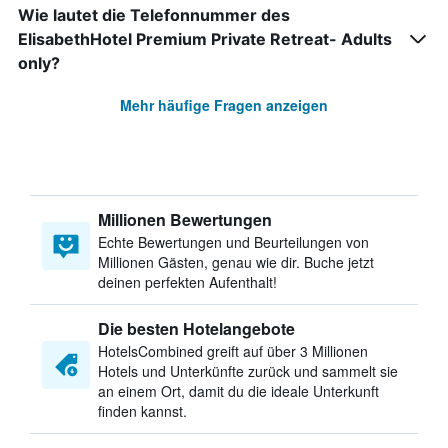
Wie lautet die Telefonnummer des
ElisabethHotel Premium Private Retreat- Adults
only?
Mehr häufige Fragen anzeigen
Millionen Bewertungen
Echte Bewertungen und Beurteilungen von
Millionen Gästen, genau wie dir. Buche jetzt
deinen perfekten Aufenthalt!
Die besten Hotelangebote
HotelsCombined greift auf über 3 Millionen
Hotels und Unterkünfte zurück und sammelt sie
an einem Ort, damit du die ideale Unterkunft
finden kannst.