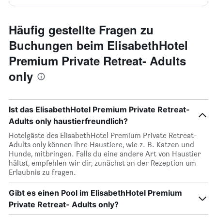
Häufig gestellte Fragen zu
Buchungen beim ElisabethHotel
Premium Private Retreat- Adults
only
Ist das ElisabethHotel Premium Private Retreat-
Adults only haustierfreundlich?
Hotelgäste des ElisabethHotel Premium Private Retreat-
Adults only können ihre Haustiere, wie z. B. Katzen und
Hunde, mitbringen. Falls du eine andere Art von Haustier
hältst, empfehlen wir dir, zunächst an der Rezeption um
Erlaubnis zu fragen.
Gibt es einen Pool im ElisabethHotel Premium
Private Retreat- Adults only?