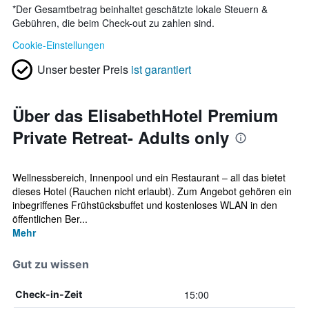
*
Der Gesamtbetrag beinhaltet geschätzte lokale Steuern &
Gebühren, die beim Check-out zu zahlen sind.
Cookie-Einstellungen
Unser bester Preis
ist garantiert
Über das ElisabethHotel Premium
Private Retreat- Adults only
Wellnessbereich, Innenpool und ein Restaurant – all das bietet
dieses Hotel (Rauchen nicht erlaubt). Zum Angebot gehören ein
inbegriffenes Frühstücksbuffet und kostenloses WLAN in den
öffentlichen Ber...
Mehr
Gut zu wissen
15:00
Check-in-Zeit