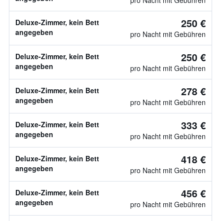
pro Nacht mit Gebühren
250 €
Deluxe-Zimmer, kein Bett
angegeben
pro Nacht mit Gebühren
250 €
Deluxe-Zimmer, kein Bett
angegeben
pro Nacht mit Gebühren
278 €
Deluxe-Zimmer, kein Bett
angegeben
pro Nacht mit Gebühren
333 €
Deluxe-Zimmer, kein Bett
angegeben
pro Nacht mit Gebühren
418 €
Deluxe-Zimmer, kein Bett
angegeben
pro Nacht mit Gebühren
456 €
Deluxe-Zimmer, kein Bett
angegeben
pro Nacht mit Gebühren