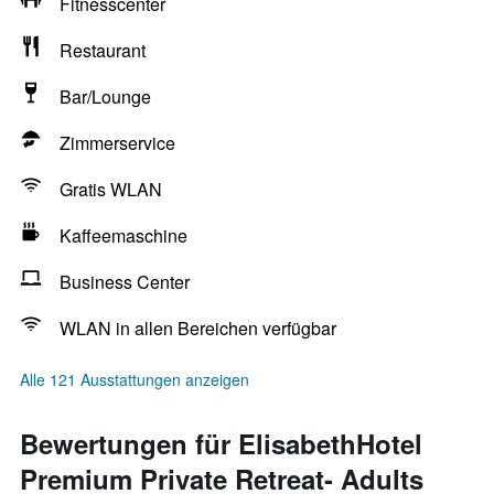
Fitnesscenter
Restaurant
Bar/Lounge
Zimmerservice
Gratis WLAN
Kaffeemaschine
Business Center
WLAN in allen Bereichen verfügbar
Alle 121 Ausstattungen anzeigen
Bewertungen für ElisabethHotel
Premium Private Retreat- Adults