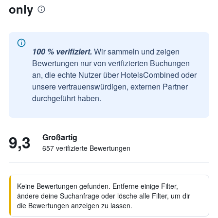
only
100 % verifiziert.
Wir sammeln und zeigen
Bewertungen nur von verifizierten Buchungen
an, die echte Nutzer über HotelsCombined oder
unsere vertrauenswürdigen, externen Partner
durchgeführt haben.
9,3
Großartig
657 verifizierte Bewertungen
Keine Bewertungen gefunden. Entferne einige Filter,
ändere deine Suchanfrage oder lösche alle Filter, um dir
die Bewertungen anzeigen zu lassen.