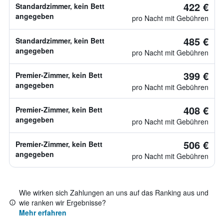
422 €
Standardzimmer, kein Bett
angegeben
pro Nacht mit Gebühren
485 €
Standardzimmer, kein Bett
angegeben
pro Nacht mit Gebühren
399 €
Premier-Zimmer, kein Bett
angegeben
pro Nacht mit Gebühren
408 €
Premier-Zimmer, kein Bett
angegeben
pro Nacht mit Gebühren
506 €
Premier-Zimmer, kein Bett
angegeben
pro Nacht mit Gebühren
Wie wirken sich Zahlungen an uns auf das Ranking aus und
wie ranken wir Ergebnisse?
Mehr erfahren