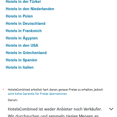
Hotels in der Türkei
Hotels in den Niederlanden
Hotels in Polen
Hotels in Deutschland
Hotels in Frankreich
Hotels in Ägypten
Hotels in den USA
Hotels in Griechenland
Hotels in Spanien
Hotels in Italien
Hotels in Thailand
*
HotelsCombined arbeitet hart daran, genaue Preise zu erhalten, jedoch
wird keine Garantie für Preise übernommen
.
Darum:
HotelsCombined ist weder Anbieter noch Verkäufer.
Wir durchsuchen und sammeln riesige Mengen an