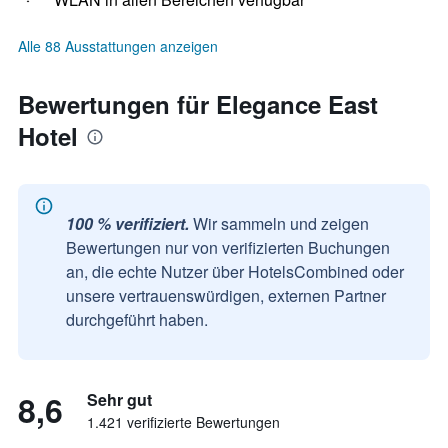
Alle 88 Ausstattungen anzeigen
Bewertungen für Elegance East
Hotel
100 % verifiziert.
Wir sammeln und zeigen
Bewertungen nur von verifizierten Buchungen
an, die echte Nutzer über HotelsCombined oder
unsere vertrauenswürdigen, externen Partner
durchgeführt haben.
8,6
Sehr gut
1.421 verifizierte Bewertungen