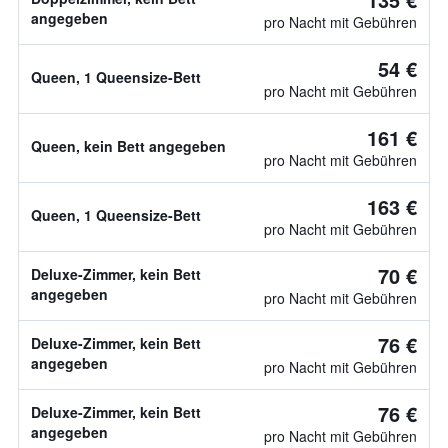
angegeben
pro Nacht mit Gebühren
54 €
Queen, 1 Queensize-Bett
pro Nacht mit Gebühren
161 €
Queen, kein Bett angegeben
pro Nacht mit Gebühren
163 €
Queen, 1 Queensize-Bett
pro Nacht mit Gebühren
70 €
Deluxe-Zimmer, kein Bett
angegeben
pro Nacht mit Gebühren
76 €
Deluxe-Zimmer, kein Bett
angegeben
pro Nacht mit Gebühren
76 €
Deluxe-Zimmer, kein Bett
angegeben
pro Nacht mit Gebühren