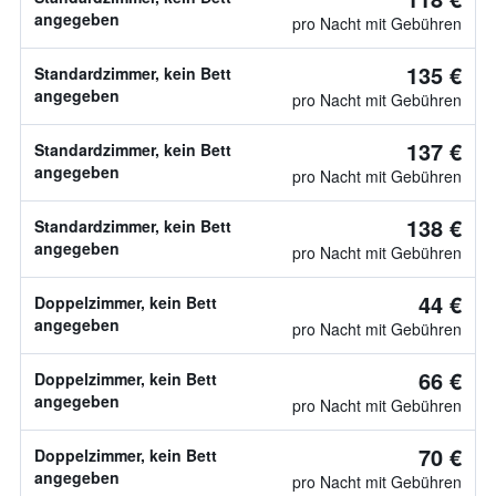
angegeben
pro Nacht mit Gebühren
135 €
Standardzimmer, kein Bett
angegeben
pro Nacht mit Gebühren
137 €
Standardzimmer, kein Bett
angegeben
pro Nacht mit Gebühren
138 €
Standardzimmer, kein Bett
angegeben
pro Nacht mit Gebühren
44 €
Doppelzimmer, kein Bett
angegeben
pro Nacht mit Gebühren
66 €
Doppelzimmer, kein Bett
angegeben
pro Nacht mit Gebühren
70 €
Doppelzimmer, kein Bett
angegeben
pro Nacht mit Gebühren