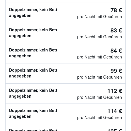
78 €
Doppelzimmer, kein Bett
angegeben
pro Nacht mit Gebühren
83 €
Doppelzimmer, kein Bett
angegeben
pro Nacht mit Gebühren
84 €
Doppelzimmer, kein Bett
angegeben
pro Nacht mit Gebühren
99 €
Doppelzimmer, kein Bett
angegeben
pro Nacht mit Gebühren
112 €
Doppelzimmer, kein Bett
angegeben
pro Nacht mit Gebühren
114 €
Doppelzimmer, kein Bett
angegeben
pro Nacht mit Gebühren
135 €
Doppelzimmer, kein Bett