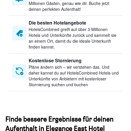
Millionen Gästen, genau wie dir. Buche jetzt
deinen perfekten Aufenthalt!
Die besten Hotelangebote
HotelsCombined greift auf über 3 Millionen
Hotels und Unterkünfte zurück und sammelt sie
an einem Ort, damit du die ideale Unterkunft
finden kannst.
Kostenlose Stornierung
Pläne ändern sich – wir verstehen das. Und
daher kannst du auf HotelsCombined Hotels und
Unterkünfte von Anbietern mit kostenloser
Stornierung suchen und buchen
Finde bessere Ergebnisse für deinen
Aufenthalt in Elegance East Hotel