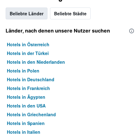
Beliebte Länder
Beliebte Städte
Länder, nach denen unsere Nutzer suchen
Hotels in Österreich
Hotels in der Türkei
Hotels in den Niederlanden
Hotels in Polen
Hotels in Deutschland
Hotels in Frankreich
Hotels in Ägypten
Hotels in den USA
Hotels in Griechenland
Hotels in Spanien
Hotels in Italien