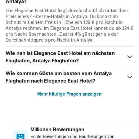
Antalya?
Das Elegance East Hotel liegt durchschnittlich unter dem
Preis eines 4-Sterne-Hotels in Antalya. Du kannst im
Schnitt mit einem Preis in Höhe von 129 € pro Nacht in
Antalya rechnen. Im Elegance East Hotel kannst du ab 124 €
pro Nacht übernachten. Das ist 4% günstiger als der
Durchschnittspreis pro Nacht in Antalya.
Wie nah ist Elegance East Hotel am nächsten
Flughafen, Antalya Flughafen?
Wie kommen Gäste am besten vom Antalya
Flughafen nach Elegance East Hotel?
Mehr häufige Fragen anzeigen
Millionen Bewertungen
Echte Bewertungen und Beurteilungen von