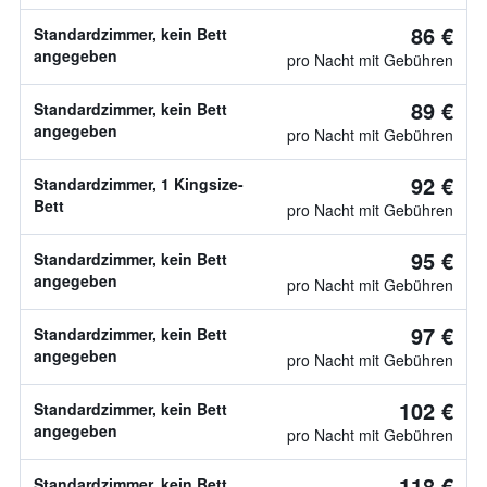
86 €
Standardzimmer, kein Bett
angegeben
pro Nacht mit Gebühren
89 €
Standardzimmer, kein Bett
angegeben
pro Nacht mit Gebühren
92 €
Standardzimmer, 1 Kingsize-
Bett
pro Nacht mit Gebühren
95 €
Standardzimmer, kein Bett
angegeben
pro Nacht mit Gebühren
97 €
Standardzimmer, kein Bett
angegeben
pro Nacht mit Gebühren
102 €
Standardzimmer, kein Bett
angegeben
pro Nacht mit Gebühren
118 €
Standardzimmer, kein Bett