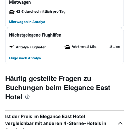
Mietwagen
42 € durchschnittlich pro Tag
Mietwagen in Antalya
Nächstgelegene Flughäfen
Fahrt von 17 Min.
15,1 km
Antalya Flughafen
Flüge nach Antalya
Häufig gestellte Fragen zu
Buchungen beim Elegance East
Hotel
Ist der Preis im Elegance East Hotel
vergleichbar mit anderen 4-Sterne-Hotels in