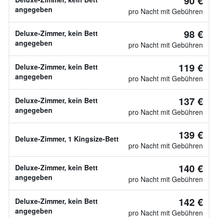
90 €
angegeben
pro Nacht mit Gebühren
98 €
Deluxe-Zimmer, kein Bett
angegeben
pro Nacht mit Gebühren
119 €
Deluxe-Zimmer, kein Bett
angegeben
pro Nacht mit Gebühren
137 €
Deluxe-Zimmer, kein Bett
angegeben
pro Nacht mit Gebühren
139 €
Deluxe-Zimmer, 1 Kingsize-Bett
pro Nacht mit Gebühren
140 €
Deluxe-Zimmer, kein Bett
angegeben
pro Nacht mit Gebühren
142 €
Deluxe-Zimmer, kein Bett
angegeben
pro Nacht mit Gebühren