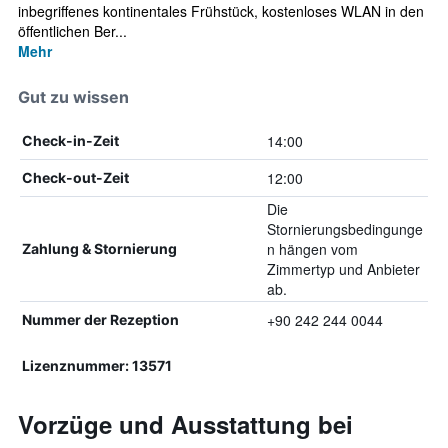
inbegriffenes kontinentales Frühstück, kostenloses WLAN in den
öffentlichen Ber...
Mehr
Gut zu wissen
14:00
Check-in-Zeit
12:00
Check-out-Zeit
Die
Stornierungsbedingunge
n hängen vom
Zahlung & Stornierung
Zimmertyp und Anbieter
ab.
+90 242 244 0044
Nummer der Rezeption
Lizenznummer: 13571
Vorzüge und Ausstattung bei