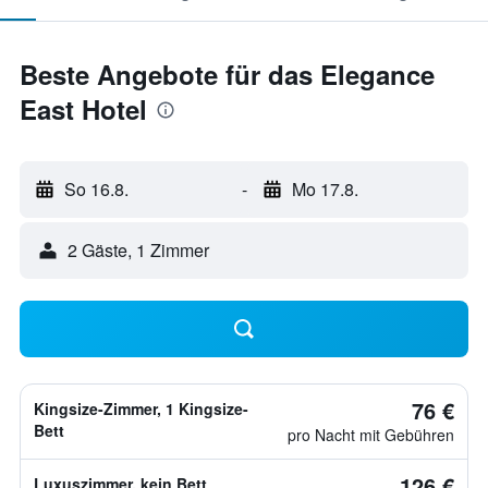
Beste Angebote für das Elegance
East Hotel
So 16.8.
-
Mo 17.8.
2 Gäste, 1 Zimmer
76 €
Kingsize-Zimmer, 1 Kingsize-
Bett
pro Nacht mit Gebühren
126 €
Luxuszimmer, kein Bett