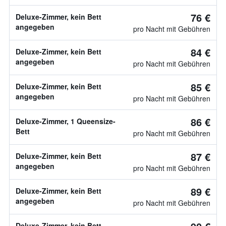
76 €
Deluxe-Zimmer, kein Bett
angegeben
pro Nacht mit Gebühren
84 €
Deluxe-Zimmer, kein Bett
angegeben
pro Nacht mit Gebühren
85 €
Deluxe-Zimmer, kein Bett
angegeben
pro Nacht mit Gebühren
86 €
Deluxe-Zimmer, 1 Queensize-
Bett
pro Nacht mit Gebühren
87 €
Deluxe-Zimmer, kein Bett
angegeben
pro Nacht mit Gebühren
89 €
Deluxe-Zimmer, kein Bett
angegeben
pro Nacht mit Gebühren
Deluxe-Zimmer, kein Bett