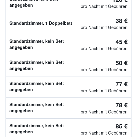
angegeben
pro Nacht mit Gebühren
38 €
Standardzimmer, 1 Doppelbett
pro Nacht mit Gebühren
45 €
Standardzimmer, kein Bett
angegeben
pro Nacht mit Gebühren
50 €
Standardzimmer, kein Bett
angegeben
pro Nacht mit Gebühren
77 €
Standardzimmer, kein Bett
angegeben
pro Nacht mit Gebühren
78 €
Standardzimmer, kein Bett
angegeben
pro Nacht mit Gebühren
85 €
Standardzimmer, kein Bett
angegeben
pro Nacht mit Gebühren