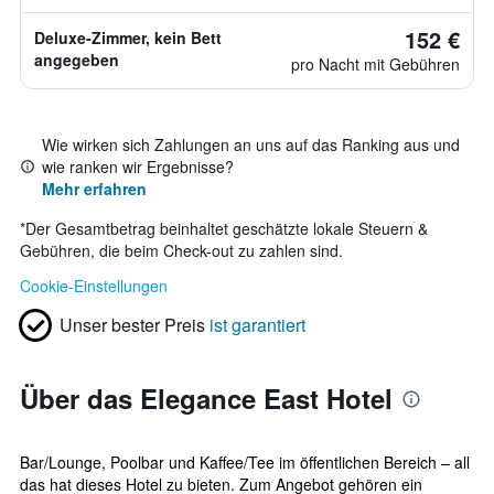
152 €
Deluxe-Zimmer, kein Bett
angegeben
pro Nacht mit Gebühren
Wie wirken sich Zahlungen an uns auf das Ranking aus und
wie ranken wir Ergebnisse?
Mehr erfahren
*
Der Gesamtbetrag beinhaltet geschätzte lokale Steuern &
Gebühren, die beim Check-out zu zahlen sind.
Cookie-Einstellungen
Unser bester Preis
ist garantiert
Über das Elegance East Hotel
Bar/Lounge, Poolbar und Kaffee/Tee im öffentlichen Bereich – all
das hat dieses Hotel zu bieten. Zum Angebot gehören ein