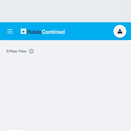
El Paso: Fotos