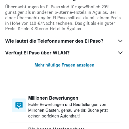
Übernachtungen im El Paso sind für gewöhnlich 29%
günstiger als in anderen 3-Sterne-Hotels in Águilas. Bei
einer Übernachtung im El Paso solltest du mit einem Preis
in Höhe von 110 €/Nacht rechnen. Das gilt als ein guter
Preis für ein 3-Sterne-Hotel in Águilas.
Wie lautet die Telefonnummer des El Paso?
Verfügt El Paso über WLAN?
Mehr häufige Fragen anzeigen
Millionen Bewertungen
Echte Bewertungen und Beurteilungen von
Millionen Gästen, genau wie dir. Buche jetzt
deinen perfekten Aufenthalt!