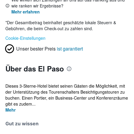
wie ranken wir Ergebnisse?
Mehr erfahren
*
Der Gesamtbetrag beinhaltet geschätzte lokale Steuern &
Gebühren, die beim Check-out zu zahlen sind.
Cookie-Einstellungen
Unser bester Preis
ist garantiert
Über das El Paso
Dieses 3-Sterne-Hotel bietet seinen Gästen die Möglichkeit, mit
der Unterstützung des Tourenschalters Besichtigungstouren zu
buchen. Einen Portier, ein Business-Center und Konferenzräume
gibt es zudem...
Mehr
Gut zu wissen