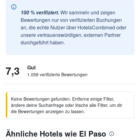
100 % verifiziert.
Wir sammeln und zeigen
Bewertungen nur von verifizierten Buchungen
an, die echte Nutzer über HotelsCombined oder
unsere vertrauenswürdigen, externen Partner
durchgeführt haben.
7,3
Gut
1.058 verifizierte Bewertungen
Keine Bewertungen gefunden. Entferne einige Filter,
ändere deine Suchanfrage oder lösche alle Filter, um dir
die Bewertungen anzeigen zu lassen.
Ähnliche Hotels wie El Paso