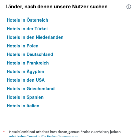
Länder, nach denen unsere Nutzer suchen
Hotels in Österreich
Hotels in der Türkei
Hotels in den Niederlanden
Hotels in Polen
Hotels in Deutschland
Hotels in Frankreich
Hotels in Ägypten
Hotels in den USA
Hotels in Griechenland
Hotels in Spanien
Hotels in Italien
Hotels in Thailand
*
HotelsCombined arbeitet hart daran, genaue Preise zu erhalten, jedoch
wird keine Garantie für Preise übernommen
.