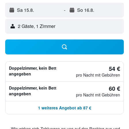
Sa 15.8.
-
So 16.8.
2 Gäste, 1 Zimmer
54 €
Doppelzimmer, kein Bett
angegeben
pro Nacht mit Gebühren
60 €
Doppelzimmer, kein Bett
angegeben
pro Nacht mit Gebühren
1 weiteres Angebot ab 87 €
Wie wirken sich Zahlungen an uns auf das Ranking aus und