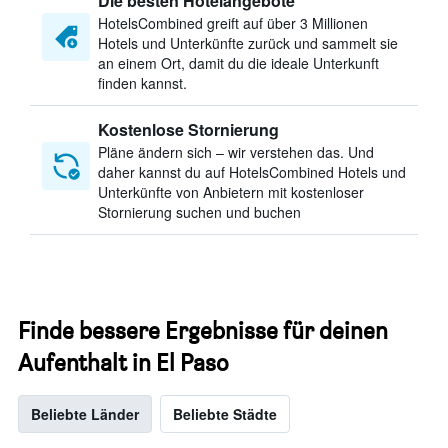
Die besten Hotelangebote
HotelsCombined greift auf über 3 Millionen
Hotels und Unterkünfte zurück und sammelt sie
an einem Ort, damit du die ideale Unterkunft
finden kannst.
Kostenlose Stornierung
Pläne ändern sich – wir verstehen das. Und
daher kannst du auf HotelsCombined Hotels und
Unterkünfte von Anbietern mit kostenloser
Stornierung suchen und buchen
Finde bessere Ergebnisse für deinen
Aufenthalt in El Paso
Beliebte Länder
Beliebte Städte