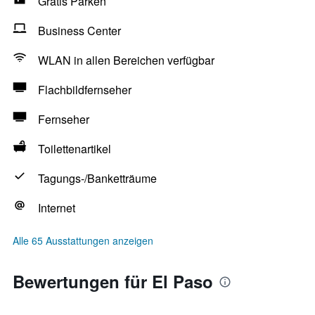
Gratis Parken
Business Center
WLAN in allen Bereichen verfügbar
Flachbildfernseher
Fernseher
Toilettenartikel
Tagungs-/Banketträume
Internet
Alle 65 Ausstattungen anzeigen
Bewertungen für El Paso