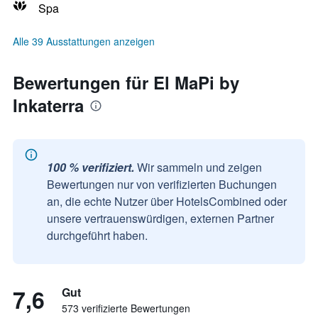
Spa
Alle 39 Ausstattungen anzeigen
Bewertungen für El MaPi by
Inkaterra
100 % verifiziert.
Wir sammeln und zeigen
Bewertungen nur von verifizierten Buchungen
an, die echte Nutzer über HotelsCombined oder
unsere vertrauenswürdigen, externen Partner
durchgeführt haben.
7,6
Gut
573 verifizierte Bewertungen