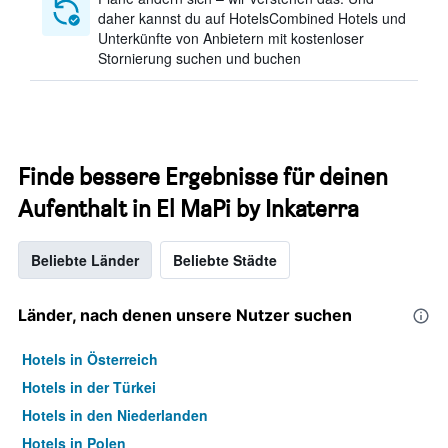
daher kannst du auf HotelsCombined Hotels und
Unterkünfte von Anbietern mit kostenloser
Stornierung suchen und buchen
Finde bessere Ergebnisse für deinen
Aufenthalt in El MaPi by Inkaterra
Beliebte Länder
Beliebte Städte
Länder, nach denen unsere Nutzer suchen
Hotels in Österreich
Hotels in der Türkei
Hotels in den Niederlanden
Hotels in Polen