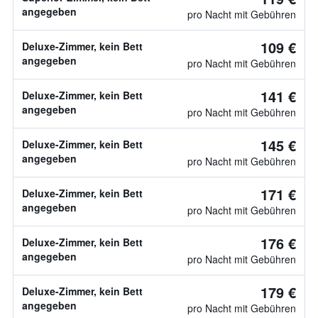
angegeben
pro Nacht mit Gebühren
109 €
Deluxe-Zimmer, kein Bett
angegeben
pro Nacht mit Gebühren
141 €
Deluxe-Zimmer, kein Bett
angegeben
pro Nacht mit Gebühren
145 €
Deluxe-Zimmer, kein Bett
angegeben
pro Nacht mit Gebühren
171 €
Deluxe-Zimmer, kein Bett
angegeben
pro Nacht mit Gebühren
176 €
Deluxe-Zimmer, kein Bett
angegeben
pro Nacht mit Gebühren
179 €
Deluxe-Zimmer, kein Bett
angegeben
pro Nacht mit Gebühren