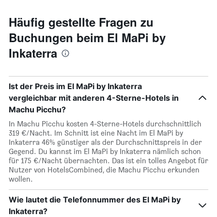
Häufig gestellte Fragen zu
Buchungen beim El MaPi by
Inkaterra
Ist der Preis im El MaPi by Inkaterra
vergleichbar mit anderen 4-Sterne-Hotels in
Machu Picchu?
In Machu Picchu kosten 4-Sterne-Hotels durchschnittlich
319 €/Nacht. Im Schnitt ist eine Nacht im El MaPi by
Inkaterra 46% günstiger als der Durchschnittspreis in der
Gegend. Du kannst im El MaPi by Inkaterra nämlich schon
für 175 €/Nacht übernachten. Das ist ein tolles Angebot für
Nutzer von HotelsCombined, die Machu Picchu erkunden
wollen.
Wie lautet die Telefonnummer des El MaPi by
Inkaterra?