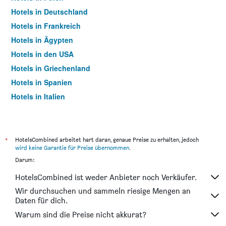
Hotels in Deutschland
Hotels in Frankreich
Hotels in Ägypten
Hotels in den USA
Hotels in Griechenland
Hotels in Spanien
Hotels in Italien
Hotels in Thailand
*
HotelsCombined arbeitet hart daran, genaue Preise zu erhalten, jedoch
wird keine Garantie für Preise übernommen
.
Darum:
HotelsCombined ist weder Anbieter noch Verkäufer.
Wir durchsuchen und sammeln riesige Mengen an
Daten für dich.
Warum sind die Preise nicht akkurat?