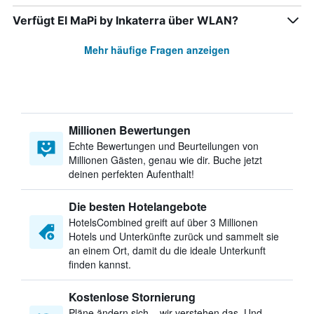
Verfügt El MaPi by Inkaterra über WLAN?
Mehr häufige Fragen anzeigen
Millionen Bewertungen
Echte Bewertungen und Beurteilungen von
Millionen Gästen, genau wie dir. Buche jetzt
deinen perfekten Aufenthalt!
Die besten Hotelangebote
HotelsCombined greift auf über 3 Millionen
Hotels und Unterkünfte zurück und sammelt sie
an einem Ort, damit du die ideale Unterkunft
finden kannst.
Kostenlose Stornierung
Pläne ändern sich – wir verstehen das. Und