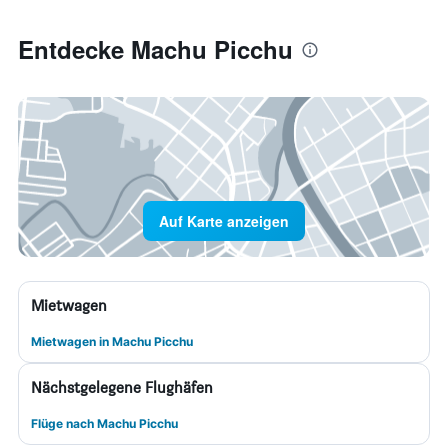
Entdecke Machu Picchu
Auf Karte anzeigen
Mietwagen
Mietwagen in Machu Picchu
Nächstgelegene Flughäfen
Flüge nach Machu Picchu