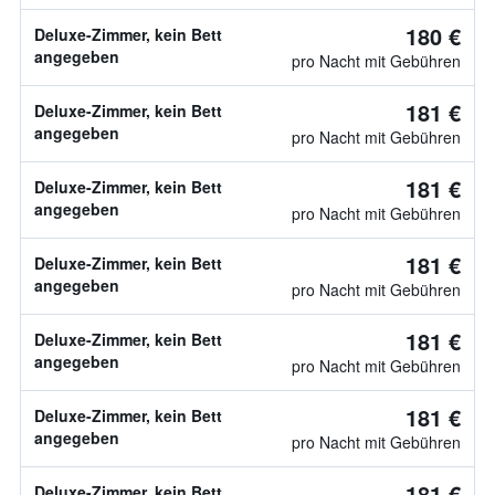
180 €
Deluxe-Zimmer, kein Bett
angegeben
pro Nacht mit Gebühren
181 €
Deluxe-Zimmer, kein Bett
angegeben
pro Nacht mit Gebühren
181 €
Deluxe-Zimmer, kein Bett
angegeben
pro Nacht mit Gebühren
181 €
Deluxe-Zimmer, kein Bett
angegeben
pro Nacht mit Gebühren
181 €
Deluxe-Zimmer, kein Bett
angegeben
pro Nacht mit Gebühren
181 €
Deluxe-Zimmer, kein Bett
angegeben
pro Nacht mit Gebühren
181 €
Deluxe-Zimmer, kein Bett