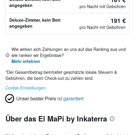
angegeben
pro Nacht mit Gebühren
191 €
Deluxe-Zimmer, kein Bett
angegeben
pro Nacht mit Gebühren
Wie wirken sich Zahlungen an uns auf das Ranking aus und
wie ranken wir Ergebnisse?
Mehr erfahren
*
Der Gesamtbetrag beinhaltet geschätzte lokale Steuern &
Gebühren, die beim Check-out zu zahlen sind.
Cookie-Einstellungen
Unser bester Preis
ist garantiert
Über das El MaPi by Inkaterra