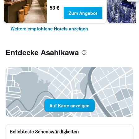
53 €
Zum Angebot
Weitere empfohlene Hotels anzeigen
Entdecke Asahikawa
Auf Karte anzeigen
Beliebteste Sehenswürdigkeiten