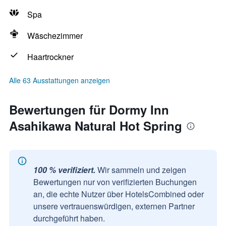
Spa
Wäschezimmer
Haartrockner
Alle 63 Ausstattungen anzeigen
Bewertungen für Dormy Inn
Asahikawa Natural Hot Spring
100 % verifiziert.
Wir sammeln und zeigen
Bewertungen nur von verifizierten Buchungen
an, die echte Nutzer über HotelsCombined oder
unsere vertrauenswürdigen, externen Partner
durchgeführt haben.