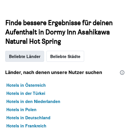
Finde bessere Ergebnisse für deinen
Aufenthalt in Dormy Inn Asahikawa
Natural Hot Spring
Beliebte Länder
Beliebte Städte
Länder, nach denen unsere Nutzer suchen
Hotels in Österreich
Hotels in der Türkei
Hotels in den Niederlanden
Hotels in Polen
Hotels in Deutschland
Hotels in Frankreich