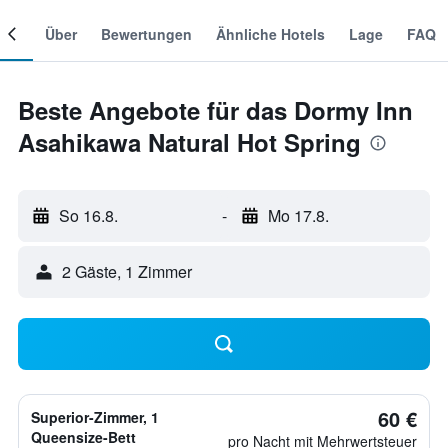
mer
Über
Bewertungen
Ähnliche Hotels
Lage
FAQ
Beste Angebote für das Dormy Inn
Asahikawa Natural Hot Spring
So 16.8.
-
Mo 17.8.
2 Gäste, 1 Zimmer
60 €
Superior-Zimmer, 1
Queensize-Bett
pro Nacht mit Mehrwertsteuer