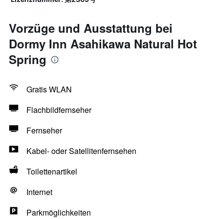
Vorzüge und Ausstattung bei
Dormy Inn Asahikawa Natural Hot
Spring
Gratis WLAN
Flachbildfernseher
Fernseher
Kabel- oder Satellitenfernsehen
Toilettenartikel
Internet
Parkmöglichkeiten