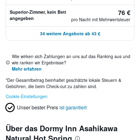
76 €
Superior-Zimmer, kein Bett
angegeben
pro Nacht mit Mehrwertsteuer
34 weitere Angebote ab 43 €
Wie wirken sich Zahlungen an uns auf das Ranking aus und
wie ranken wir Ergebnisse?
Mehr erfahren
*
Der Gesamtbetrag beinhaltet geschätzte lokale Steuern &
Gebühren, die beim Check-out zu zahlen sind.
Cookie-Einstellungen
Unser bester Preis
ist garantiert
Über das Dormy Inn Asahikawa
Natural Hot Spring