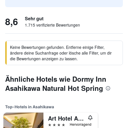
8,6
Sehr gut
1.715 verifizierte Bewertungen
Keine Bewertungen gefunden. Entferne einige Filter,
ändere deine Suchanfrage oder lösche alle Filter, um dir
die Bewertungen anzeigen zu lassen.
Ähnliche Hotels wie Dormy Inn
Asahikawa Natural Hot Spring
Top-Hotels in Asahikawa
Art Hotel Asahikawa
4 Sterne
Hervorragend