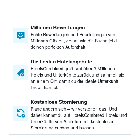
Millionen Bewertungen
Echte Bewertungen und Beurteilungen von
Millionen Gästen, genau wie dir. Buche jetzt
deinen perfekten Aufenthalt!
Die besten Hotelangebote
HotelsCombined greift auf über 3 Millionen
Hotels und Unterkünfte zurück und sammelt sie
an einem Ort, damit du die ideale Unterkunft
finden kannst.
Kostenlose Stornierung
Pläne ändern sich – wir verstehen das. Und
daher kannst du auf HotelsCombined Hotels und
Unterkünfte von Anbietern mit kostenloser
Stornierung suchen und buchen