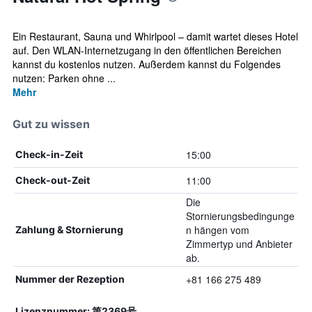
Ein Restaurant, Sauna und Whirlpool – damit wartet dieses Hotel
auf. Den WLAN-Internetzugang in den öffentlichen Bereichen
kannst du kostenlos nutzen. Außerdem kannst du Folgendes
nutzen: Parken ohne ...
Mehr
Gut zu wissen
15:00
Check-in-Zeit
11:00
Check-out-Zeit
Die
Stornierungsbedingunge
n hängen vom
Zahlung & Stornierung
Zimmertyp und Anbieter
ab.
+81 166 275 489
Nummer der Rezeption
Lizenznummer: 第2369号