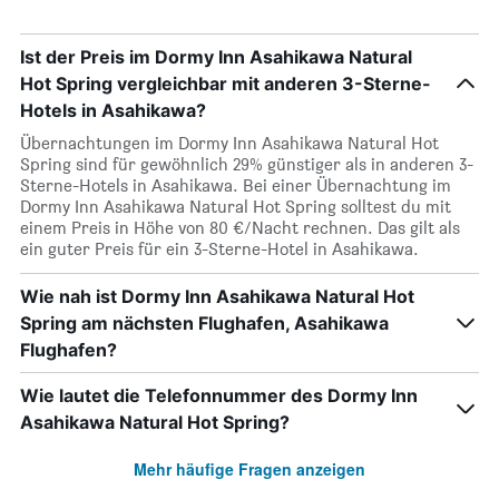
Ist der Preis im Dormy Inn Asahikawa Natural
Hot Spring vergleichbar mit anderen 3-Sterne-
Hotels in Asahikawa?
Übernachtungen im Dormy Inn Asahikawa Natural Hot
Spring sind für gewöhnlich 29% günstiger als in anderen 3-
Sterne-Hotels in Asahikawa. Bei einer Übernachtung im
Dormy Inn Asahikawa Natural Hot Spring solltest du mit
einem Preis in Höhe von 80 €/Nacht rechnen. Das gilt als
ein guter Preis für ein 3-Sterne-Hotel in Asahikawa.
Wie nah ist Dormy Inn Asahikawa Natural Hot
Spring am nächsten Flughafen, Asahikawa
Flughafen?
Wie lautet die Telefonnummer des Dormy Inn
Asahikawa Natural Hot Spring?
Mehr häufige Fragen anzeigen