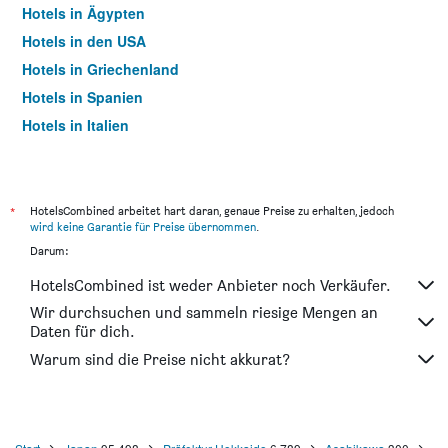
Hotels in Ägypten
Hotels in den USA
Hotels in Griechenland
Hotels in Spanien
Hotels in Italien
Hotels in Thailand
*
HotelsCombined arbeitet hart daran, genaue Preise zu erhalten, jedoch
wird keine Garantie für Preise übernommen
.
Darum:
HotelsCombined ist weder Anbieter noch Verkäufer.
Wir durchsuchen und sammeln riesige Mengen an
Daten für dich.
Warum sind die Preise nicht akkurat?