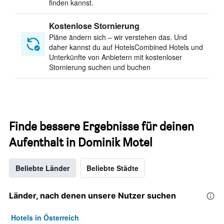
finden kannst.
Kostenlose Stornierung
Pläne ändern sich – wir verstehen das. Und
daher kannst du auf HotelsCombined Hotels und
Unterkünfte von Anbietern mit kostenloser
Stornierung suchen und buchen
Finde bessere Ergebnisse für deinen
Aufenthalt in Dominik Motel
Beliebte Länder
Beliebte Städte
Länder, nach denen unsere Nutzer suchen
Hotels in Österreich