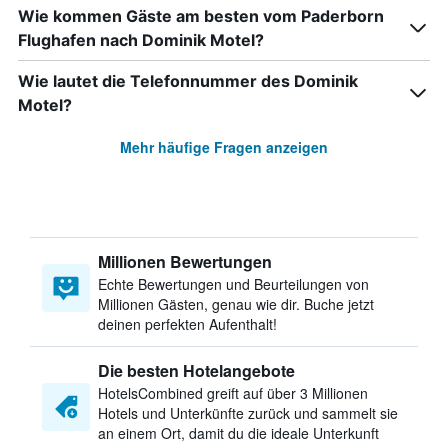
Wie kommen Gäste am besten vom Paderborn
Flughafen nach Dominik Motel?
Wie lautet die Telefonnummer des Dominik
Motel?
Mehr häufige Fragen anzeigen
Millionen Bewertungen
Echte Bewertungen und Beurteilungen von
Millionen Gästen, genau wie dir. Buche jetzt
deinen perfekten Aufenthalt!
Die besten Hotelangebote
HotelsCombined greift auf über 3 Millionen
Hotels und Unterkünfte zurück und sammelt sie
an einem Ort, damit du die ideale Unterkunft