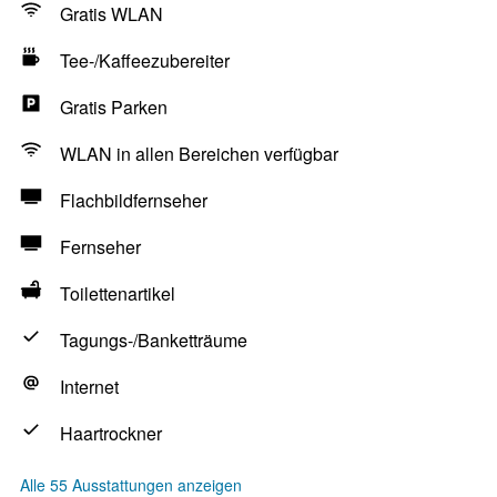
Gratis WLAN
Tee-/Kaffeezubereiter
Gratis Parken
WLAN in allen Bereichen verfügbar
Flachbildfernseher
Fernseher
Toilettenartikel
Tagungs-/Banketträume
Internet
Haartrockner
Alle 55 Ausstattungen anzeigen