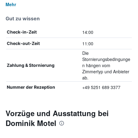
Mehr
Gut zu wissen
14:00
Check-in-Zeit
11:00
Check-out-Zeit
Die
Stornierungsbedingunge
n hängen vom
Zahlung & Stornierung
Zimmertyp und Anbieter
ab.
+49 5251 689 3377
Nummer der Rezeption
Vorzüge und Ausstattung bei
Dominik Motel