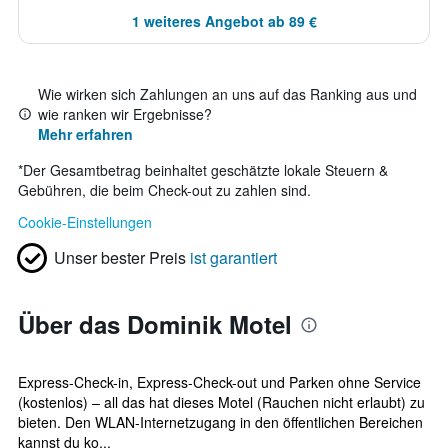
1 weiteres Angebot ab 89 €
Wie wirken sich Zahlungen an uns auf das Ranking aus und
wie ranken wir Ergebnisse?
Mehr erfahren
*
Der Gesamtbetrag beinhaltet geschätzte lokale Steuern &
Gebühren, die beim Check-out zu zahlen sind.
Cookie-Einstellungen
Unser bester Preis
ist garantiert
Über das Dominik Motel
Express-Check-in, Express-Check-out und Parken ohne Service
(kostenlos) – all das hat dieses Motel (Rauchen nicht erlaubt) zu
bieten. Den WLAN-Internetzugang in den öffentlichen Bereichen
kannst du ko...