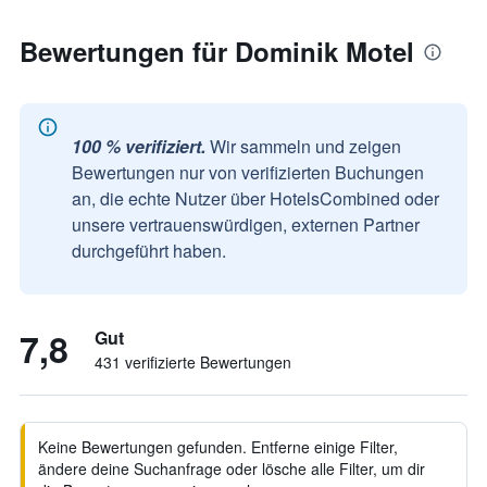
Bewertungen für Dominik Motel
100 % verifiziert.
Wir sammeln und zeigen
Bewertungen nur von verifizierten Buchungen
an, die echte Nutzer über HotelsCombined oder
unsere vertrauenswürdigen, externen Partner
durchgeführt haben.
7,8
Gut
431 verifizierte Bewertungen
Keine Bewertungen gefunden. Entferne einige Filter,
ändere deine Suchanfrage oder lösche alle Filter, um dir