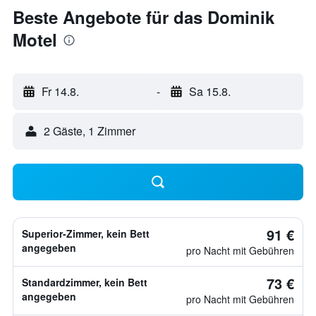
Beste Angebote für das Dominik
Motel
Fr 14.8.
-
Sa 15.8.
2 Gäste, 1 Zimmer
91 €
Superior-Zimmer, kein Bett
angegeben
pro Nacht mit Gebühren
73 €
Standardzimmer, kein Bett
angegeben
pro Nacht mit Gebühren