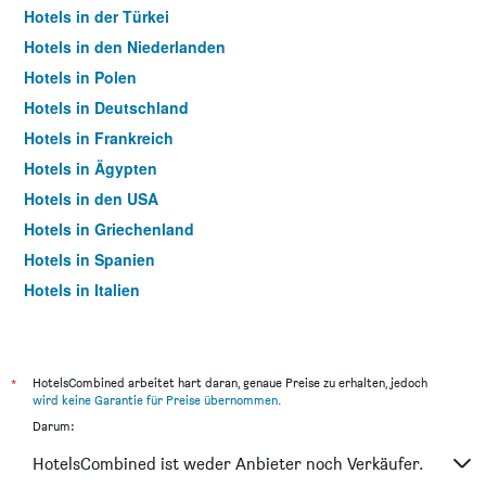
Hotels in der Türkei
Hotels in den Niederlanden
Hotels in Polen
Hotels in Deutschland
Hotels in Frankreich
Hotels in Ägypten
Hotels in den USA
Hotels in Griechenland
Hotels in Spanien
Hotels in Italien
Hotels in Thailand
*
HotelsCombined arbeitet hart daran, genaue Preise zu erhalten, jedoch
wird keine Garantie für Preise übernommen
.
Darum:
HotelsCombined ist weder Anbieter noch Verkäufer.