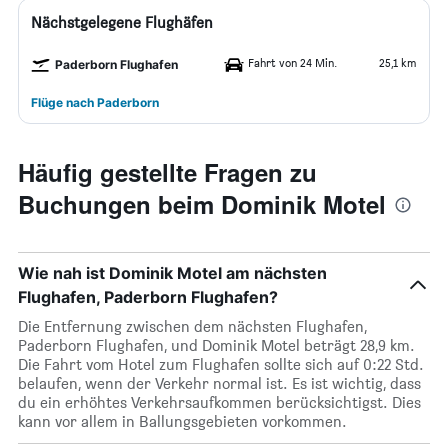
Nächstgelegene Flughäfen
Fahrt von 24 Min.
25,1 km
Paderborn Flughafen
Flüge nach Paderborn
Häufig gestellte Fragen zu
Buchungen beim Dominik Motel
Wie nah ist Dominik Motel am nächsten
Flughafen, Paderborn Flughafen?
Die Entfernung zwischen dem nächsten Flughafen,
Paderborn Flughafen, und Dominik Motel beträgt 28,9 km.
Die Fahrt vom Hotel zum Flughafen sollte sich auf 0:22 Std.
belaufen, wenn der Verkehr normal ist. Es ist wichtig, dass
du ein erhöhtes Verkehrsaufkommen berücksichtigst. Dies
kann vor allem in Ballungsgebieten vorkommen.