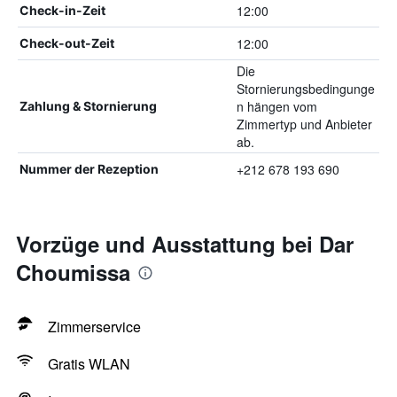
12:00
Check-in-Zeit
12:00
Check-out-Zeit
Die
Stornierungsbedingunge
n hängen vom
Zahlung & Stornierung
Zimmertyp und Anbieter
ab.
+212 678 193 690
Nummer der Rezeption
Vorzüge und Ausstattung bei Dar
Choumissa
Zimmerservice
Gratis WLAN