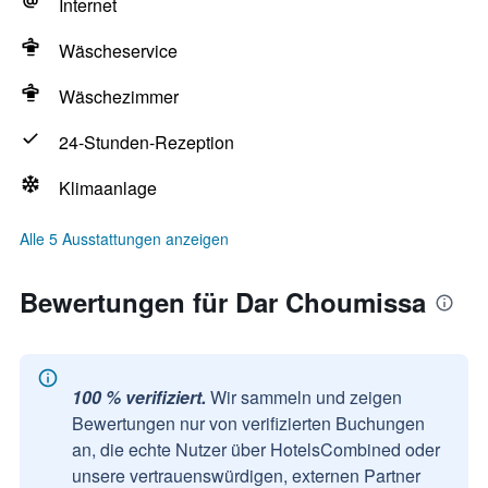
Internet
Wäscheservice
Wäschezimmer
24-Stunden-Rezeption
Klimaanlage
Alle 5 Ausstattungen anzeigen
Bewertungen für Dar Choumissa
100 % verifiziert.
Wir sammeln und zeigen
Bewertungen nur von verifizierten Buchungen
an, die echte Nutzer über HotelsCombined oder
unsere vertrauenswürdigen, externen Partner