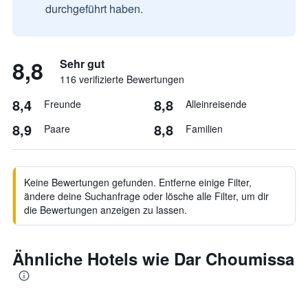
durchgeführt haben.
8,8
Sehr gut
116 verifizierte Bewertungen
8,4
8,8
Freunde
Alleinreisende
8,9
8,8
Paare
Familien
Keine Bewertungen gefunden. Entferne einige Filter,
ändere deine Suchanfrage oder lösche alle Filter, um dir
die Bewertungen anzeigen zu lassen.
Ähnliche Hotels wie Dar Choumissa