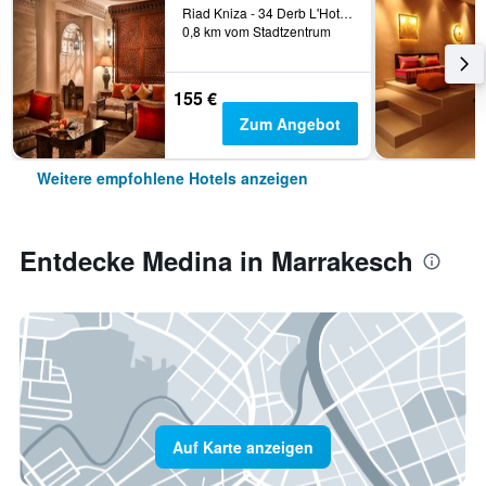
Riad Kniza - 34 Derb L'Hotel, Marrakesch, Marokko
0,8 km vom Stadtzentrum
155 €
Zum Angebot
Weitere empfohlene Hotels anzeigen
Entdecke Medina in Marrakesch
Auf Karte anzeigen