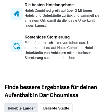
Die besten Hotelangebote
HotelsCombined greift auf über 3 Millionen
Hotels und Unterkünfte zurück und sammelt sie
an einem Ort, damit du die ideale Unterkunft
finden kannst.
Kostenlose Stornierung
Pläne ändern sich – wir verstehen das. Und
daher kannst du auf HotelsCombined Hotels und
Unterkünfte von Anbietern mit kostenloser
Stornierung suchen und buchen
Finde bessere Ergebnisse für deinen
Aufenthalt in Dar Choumissa
Beliebte Länder
Beliebte Städte