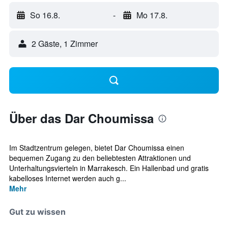
So 16.8.
-
Mo 17.8.
2 Gäste, 1 Zimmer
Über das Dar Choumissa
Im Stadtzentrum gelegen, bietet Dar Choumissa einen
bequemen Zugang zu den beliebtesten Attraktionen und
Unterhaltungsvierteln in Marrakesch. Ein Hallenbad und gratis
kabelloses Internet werden auch g...
Mehr
Gut zu wissen