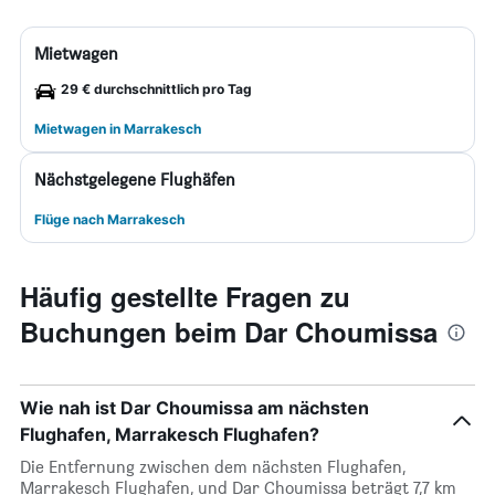
Mietwagen
29 € durchschnittlich pro Tag
Mietwagen in Marrakesch
Nächstgelegene Flughäfen
Flüge nach Marrakesch
Häufig gestellte Fragen zu
Buchungen beim Dar Choumissa
Wie nah ist Dar Choumissa am nächsten
Flughafen, Marrakesch Flughafen?
Die Entfernung zwischen dem nächsten Flughafen,
Marrakesch Flughafen, und Dar Choumissa beträgt 7,7 km