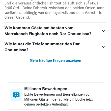
und die voraussichtliche Fahrzeit beläuft sich auf etwa
0:05 Std.. Deine Fahrzeit zwischen den beiden Orten kann
variieren, abhängig von der Tageszeit und dem Verkehr in
dieser Gegend.
Wie kommen Gäste am besten vom
Marrakesch Flughafen nach Dar Choumissa?
Wie lautet die Telefonnummer des Dar
Choumissa?
Mehr häufige Fragen anzeigen
Millionen Bewertungen
Echte Bewertungen und Beurteilungen von
Millionen Gästen, genau wie dir. Buche jetzt
deinen perfekten Aufenthalt!