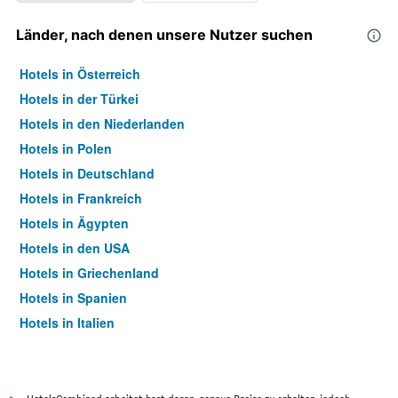
Länder, nach denen unsere Nutzer suchen
Hotels in Österreich
Hotels in der Türkei
Hotels in den Niederlanden
Hotels in Polen
Hotels in Deutschland
Hotels in Frankreich
Hotels in Ägypten
Hotels in den USA
Hotels in Griechenland
Hotels in Spanien
Hotels in Italien
Hotels in Thailand