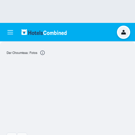
Dar Choumissa: Fotos