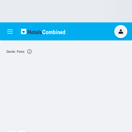
Danilo: Fotos