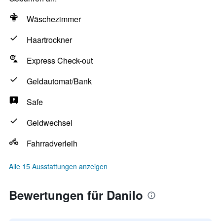
Wäschezimmer
Haartrockner
Express Check-out
Geldautomat/Bank
Safe
Geldwechsel
Fahrradverleih
Alle 15 Ausstattungen anzeigen
Bewertungen für Danilo