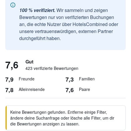
100 % verifiziert.
Wir sammeln und zeigen
Bewertungen nur von verifizierten Buchungen
an, die echte Nutzer über HotelsCombined oder
unsere vertrauenswürdigen, externen Partner
durchgeführt haben.
7,6
Gut
423 verifizierte Bewertungen
7,9
7,3
Freunde
Familien
7,8
7,6
Alleinreisende
Paare
Keine Bewertungen gefunden. Entferne einige Filter,
ändere deine Suchanfrage oder lösche alle Filter, um dir
die Bewertungen anzeigen zu lassen.