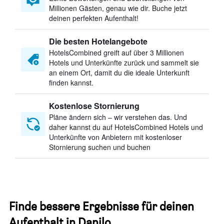
Millionen Gästen, genau wie dir. Buche jetzt
deinen perfekten Aufenthalt!
Die besten Hotelangebote
HotelsCombined greift auf über 3 Millionen
Hotels und Unterkünfte zurück und sammelt sie
an einem Ort, damit du die ideale Unterkunft
finden kannst.
Kostenlose Stornierung
Pläne ändern sich – wir verstehen das. Und
daher kannst du auf HotelsCombined Hotels und
Unterkünfte von Anbietern mit kostenloser
Stornierung suchen und buchen
Finde bessere Ergebnisse für deinen
Aufenthalt in Danilo