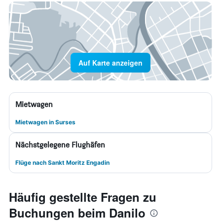
Auf Karte anzeigen
Mietwagen
Mietwagen in Surses
Nächstgelegene Flughäfen
Flüge nach Sankt Moritz Engadin
Häufig gestellte Fragen zu
Buchungen beim Danilo