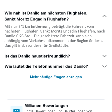
Wie nah ist Danilo am nächsten Flughafen,
Sankt Moritz Engadin Flughafen?
Mit nur 37,1 km Entfernung beträgt die Fahrzeit vom
nächsten Flughafen, Sankt Moritz Engadin Flughafen, nach
Danilo 0:28 Std.. Die geschätzte Fahrzeit kann sich
abhängig vom Verkehrsaufkommen in der Region ändern.
Das gilt insbesondere für Großstädte.
Ist das Danilo haustierfreundlich?
Wie lautet die Telefonnummer des Danilo?
Mehr häufige Fragen anzeigen
Millionen Bewertungen
Echte Bewertungen und Beurteilungen von