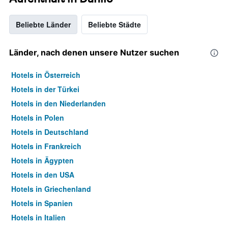
Beliebte Länder
Beliebte Städte
Länder, nach denen unsere Nutzer suchen
Hotels in Österreich
Hotels in der Türkei
Hotels in den Niederlanden
Hotels in Polen
Hotels in Deutschland
Hotels in Frankreich
Hotels in Ägypten
Hotels in den USA
Hotels in Griechenland
Hotels in Spanien
Hotels in Italien