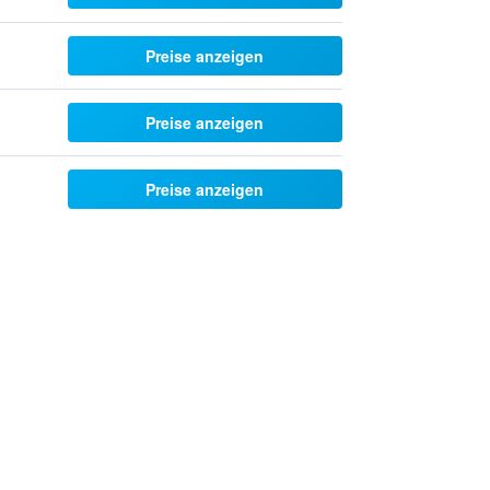
Preise anzeigen
Preise anzeigen
Preise anzeigen