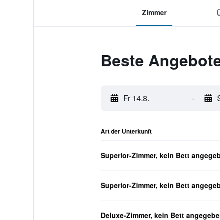
Zimmer
Beste Angebote 
Fr 14.8.
-
Art der Unterkunft
Superior-Zimmer, kein Bett angege
Superior-Zimmer, kein Bett angege
Deluxe-Zimmer, kein Bett angegeb