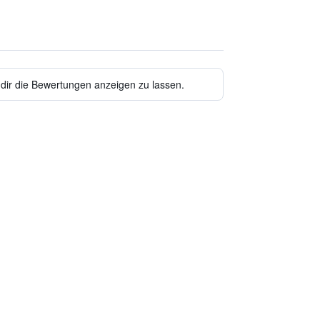
 dir die Bewertungen anzeigen zu lassen.