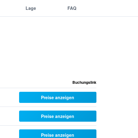
Lage
FAQ
Buchungslink
Preise anzeigen
Preise anzeigen
Preise anzeigen