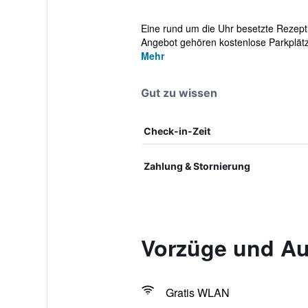
Eine rund um die Uhr besetzte Rezepti
Angebot gehören kostenlose Parkplätz
Mehr
Gut zu wissen
Check-in-Zeit
Zahlung & Stornierung
Vorzüge und Aus
Gratis WLAN