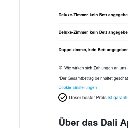
Deluxe-Zimmer, kein Bett angegeb
Deluxe-Zimmer, kein Bett angegeb
Doppelzimmer, kein Bett angegebe
Wie wirken sich Zahlungen an uns 
*
Der Gesamtbetrag beinhaltet geschätz
Cookie-Einstellungen
Unser bester Preis
ist garanti
Über das Dali A