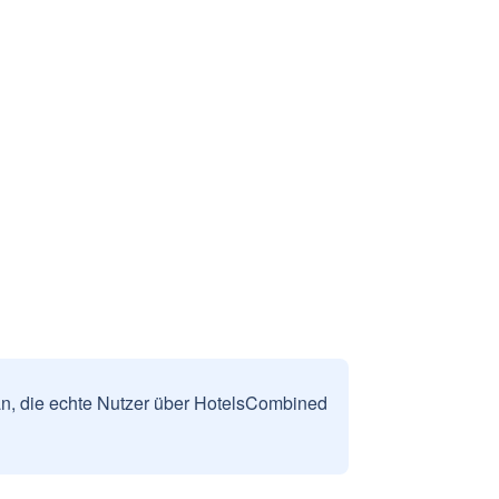
n, die echte Nutzer über HotelsCombined