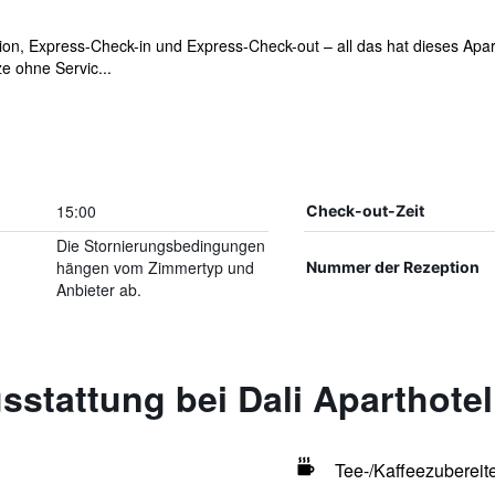
on, Express-Check-in und Express-Check-out – all das hat dieses Apar
e ohne Servic...
15:00
Check-out-Zeit
Die Stornierungsbedingungen
hängen vom Zimmertyp und
Nummer der Rezeption
Anbieter ab.
stattung bei Dali Aparthotel
Tee-/Kaffeezubereit