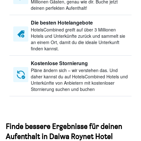
Millionen Gästen, genau wie dir. Buche jetzt
deinen perfekten Aufenthalt!
Die besten Hotelangebote
HotelsCombined greift auf über 3 Millionen
Hotels und Unterkünfte zurück und sammelt sie
an einem Ort, damit du die ideale Unterkunft
finden kannst.
Kostenlose Stornierung
Pläne ändern sich – wir verstehen das. Und
daher kannst du auf HotelsCombined Hotels und
Unterkünfte von Anbietern mit kostenloser
Stornierung suchen und buchen
Finde bessere Ergebnisse für deinen
Aufenthalt in Daiwa Roynet Hotel