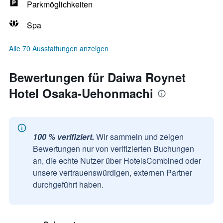
Parkmöglichkeiten
Spa
Alle 70 Ausstattungen anzeigen
Bewertungen für Daiwa Roynet
Hotel Osaka-Uehonmachi
100 % verifiziert.
Wir sammeln und zeigen
Bewertungen nur von verifizierten Buchungen
an, die echte Nutzer über HotelsCombined oder
unsere vertrauenswürdigen, externen Partner
durchgeführt haben.