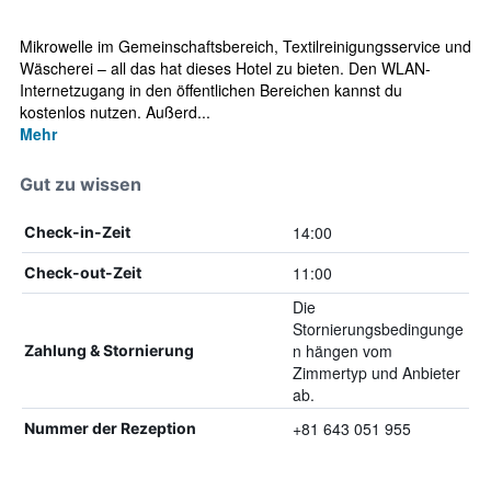
Mikrowelle im Gemeinschaftsbereich, Textilreinigungsservice und
Wäscherei – all das hat dieses Hotel zu bieten. Den WLAN-
Internetzugang in den öffentlichen Bereichen kannst du
kostenlos nutzen. Außerd...
Mehr
Gut zu wissen
14:00
Check-in-Zeit
11:00
Check-out-Zeit
Die
Stornierungsbedingunge
n hängen vom
Zahlung & Stornierung
Zimmertyp und Anbieter
ab.
+81 643 051 955
Nummer der Rezeption