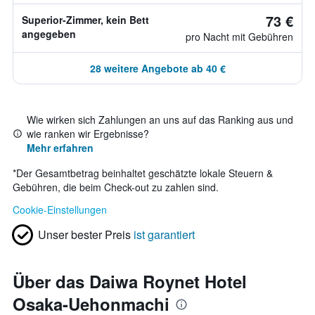
73 €
Superior-Zimmer, kein Bett
angegeben
pro Nacht mit Gebühren
28 weitere Angebote ab 40 €
Wie wirken sich Zahlungen an uns auf das Ranking aus und
wie ranken wir Ergebnisse?
Mehr erfahren
*
Der Gesamtbetrag beinhaltet geschätzte lokale Steuern &
Gebühren, die beim Check-out zu zahlen sind.
Cookie-Einstellungen
Unser bester Preis
ist garantiert
Über das Daiwa Roynet Hotel
Osaka-Uehonmachi