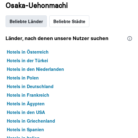
Osaka-Uehonmachi
Beliebte Länder
Beliebte Städte
Länder, nach denen unsere Nutzer suchen
Hotels in Österreich
Hotels in der Türkei
Hotels in den Niederlanden
Hotels in Polen
Hotels in Deutschland
Hotels in Frankreich
Hotels in Ägypten
Hotels in den USA
Hotels in Griechenland
Hotels in Spanien