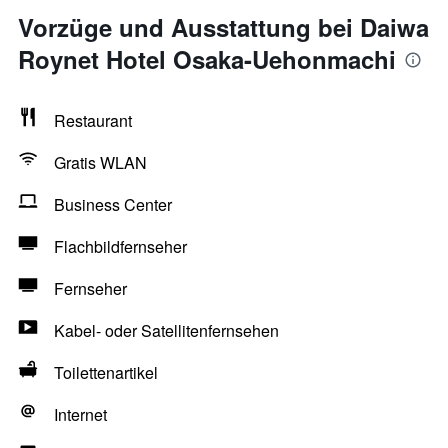
Vorzüge und Ausstattung bei Daiwa
Roynet Hotel Osaka-Uehonmachi
Restaurant
Gratis WLAN
Business Center
Flachbildfernseher
Fernseher
Kabel- oder Satellitenfernsehen
Toilettenartikel
Internet