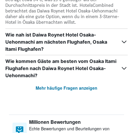
Durchschnittspreis in der Stadt ist. HotelsCombined
betrachtet das Daiwa Roynet Hotel Osaka-Uehonmachi
daher als eine gute Option, wenn du in einem 3-Sterne-
Hotel in Ōsaka übernachten willst.
Wie nah ist Daiwa Roynet Hotel Osaka-
Uehonmachi am nächsten Flughafen, Osaka
Itami Flughafen?
Wie kommen Gäste am besten vom Osaka Itami
Flughafen nach Daiwa Roynet Hotel Osaka-
Uehonmachi?
Mehr häufige Fragen anzeigen
Millionen Bewertungen
Echte Bewertungen und Beurteilungen von