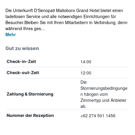
Die Unterkunft D'Senopati Malioboro Grand Hotel bietet einen
tadellosen Service und alle notwendigen Einrichtungen für
Besucher.Bleiben Sie mit Ihren Mitarbeitern in Verbindung, denn
während Ihres ges...
Mehr
Gut zu wissen
14:00
Check-in-Zeit
12:00
Check-out-Zeit
Die
Stornierungsbedingunge
n hängen vom
Zahlung & Stornierung
Zimmertyp und Anbieter
ab.
+62 274 501 1456
Nummer der Rezeption