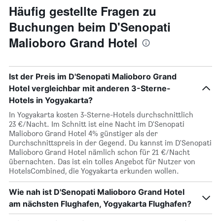
Häufig gestellte Fragen zu
Buchungen beim D'Senopati
Malioboro Grand Hotel
Ist der Preis im D'Senopati Malioboro Grand
Hotel vergleichbar mit anderen 3-Sterne-
Hotels in Yogyakarta?
In Yogyakarta kosten 3-Sterne-Hotels durchschnittlich
23 €/Nacht. Im Schnitt ist eine Nacht im D'Senopati
Malioboro Grand Hotel 4% günstiger als der
Durchschnittspreis in der Gegend. Du kannst im D'Senopati
Malioboro Grand Hotel nämlich schon für 21 €/Nacht
übernachten. Das ist ein tolles Angebot für Nutzer von
HotelsCombined, die Yogyakarta erkunden wollen.
Wie nah ist D'Senopati Malioboro Grand Hotel
am nächsten Flughafen, Yogyakarta Flughafen?