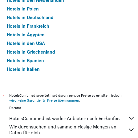
Hotels in den Niederlanden
Hotels in Polen
Hotels in Deutschland
Hotels in Frankreich
Hotels in Ägypten
Hotels in den USA
Hotels in Griechenland
Hotels in Spanien
Hotels in Italien
Hotels in Thailand
*
HotelsCombined arbeitet hart daran, genaue Preise zu erhalten, jedoch
wird keine Garantie für Preise übernommen
.
Darum:
HotelsCombined ist weder Anbieter noch Verkäufer.
Wir durchsuchen und sammeln riesige Mengen an
Daten für dich.