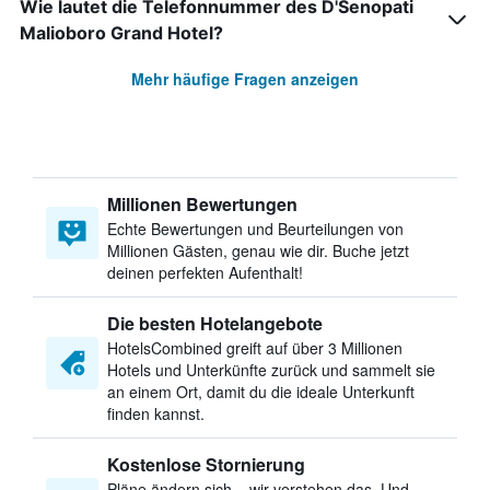
Wie lautet die Telefonnummer des D'Senopati
Malioboro Grand Hotel?
Mehr häufige Fragen anzeigen
Millionen Bewertungen
Echte Bewertungen und Beurteilungen von
Millionen Gästen, genau wie dir. Buche jetzt
deinen perfekten Aufenthalt!
Die besten Hotelangebote
HotelsCombined greift auf über 3 Millionen
Hotels und Unterkünfte zurück und sammelt sie
an einem Ort, damit du die ideale Unterkunft
finden kannst.
Kostenlose Stornierung
Pläne ändern sich – wir verstehen das. Und