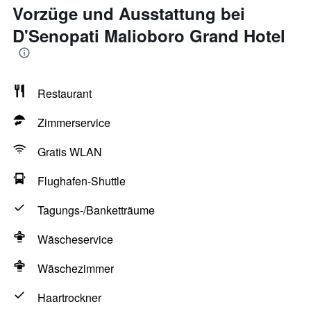
Vorzüge und Ausstattung bei
D'Senopati Malioboro Grand Hotel
Restaurant
Zimmerservice
Gratis WLAN
Flughafen-Shuttle
Tagungs-/Banketträume
Wäscheservice
Wäschezimmer
Haartrockner