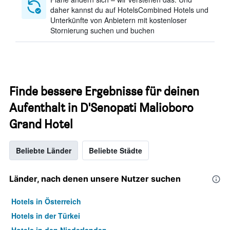
daher kannst du auf HotelsCombined Hotels und
Unterkünfte von Anbietern mit kostenloser
Stornierung suchen und buchen
Finde bessere Ergebnisse für deinen
Aufenthalt in D'Senopati Malioboro
Grand Hotel
Beliebte Länder
Beliebte Städte
Länder, nach denen unsere Nutzer suchen
Hotels in Österreich
Hotels in der Türkei