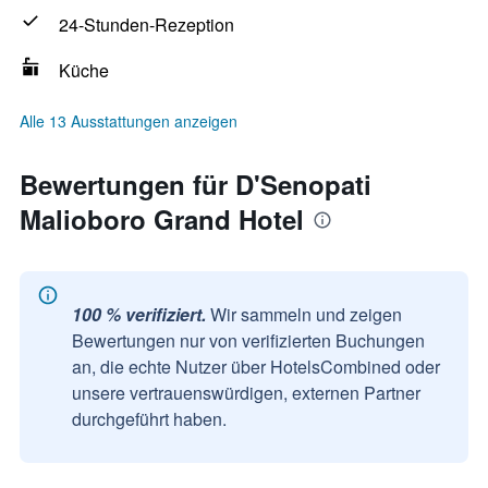
24-Stunden-Rezeption
Küche
Alle 13 Ausstattungen anzeigen
Bewertungen für D'Senopati
Malioboro Grand Hotel
100 % verifiziert.
Wir sammeln und zeigen
Bewertungen nur von verifizierten Buchungen
an, die echte Nutzer über HotelsCombined oder
unsere vertrauenswürdigen, externen Partner
durchgeführt haben.