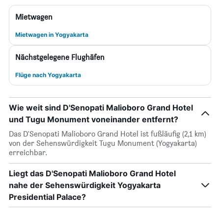
Mietwagen
Mietwagen in Yogyakarta
Nächstgelegene Flughäfen
Flüge nach Yogyakarta
Wie weit sind D'Senopati Malioboro Grand Hotel
und Tugu Monument voneinander entfernt?
Das D'Senopati Malioboro Grand Hotel ist fußläufig (2,1 km)
von der Sehenswürdigkeit Tugu Monument (Yogyakarta)
erreichbar.
Liegt das D'Senopati Malioboro Grand Hotel
nahe der Sehenswürdigkeit Yogyakarta
Presidential Palace?