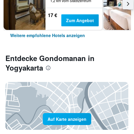
1,2 km vom Stadtzentrum
17 €
Zum Angebot
Weitere empfohlene Hotels anzeigen
Entdecke Gondomanan in
Yogyakarta
Auf Karte anzeigen