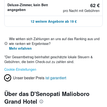
62 €
Deluxe-Zimmer, kein Bett
angegeben
pro Nacht mit Gebühren
12 weitere Angebote ab 19 €
Wie wirken sich Zahlungen an uns auf das Ranking aus und
wie ranken wir Ergebnisse?
Mehr erfahren
*
Der Gesamtbetrag beinhaltet geschätzte lokale Steuern &
Gebühren, die beim Check-out zu zahlen sind.
Cookie-Einstellungen
Unser bester Preis
ist garantiert
Über das D'Senopati Malioboro
Grand Hotel