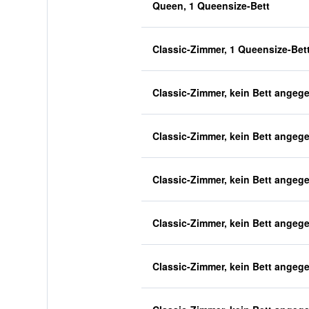
Queen, 1 Queensize-Bett
Classic-Zimmer, 1 Queensize-Bet
Classic-Zimmer, kein Bett angeg
Classic-Zimmer, kein Bett angeg
Classic-Zimmer, kein Bett angeg
Classic-Zimmer, kein Bett angeg
Classic-Zimmer, kein Bett angeg