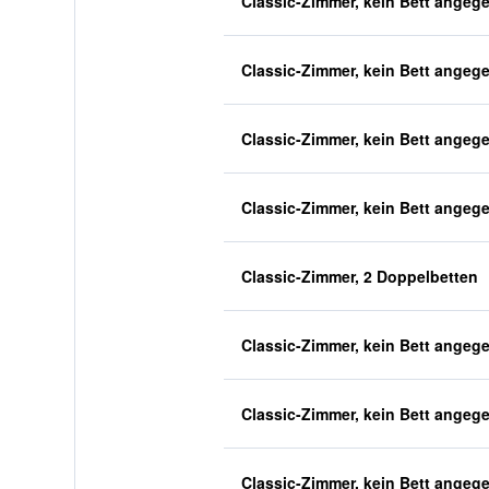
Classic-Zimmer, kein Bett angeg
Classic-Zimmer, kein Bett angeg
Classic-Zimmer, kein Bett angeg
Classic-Zimmer, kein Bett angeg
Classic-Zimmer, 2 Doppelbetten
Classic-Zimmer, kein Bett angeg
Classic-Zimmer, kein Bett angeg
Classic-Zimmer, kein Bett angeg