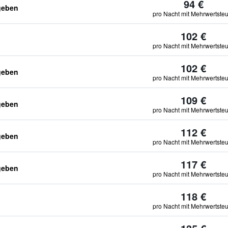
94 €
geben
pro Nacht mit Mehrwertste
102 €
pro Nacht mit Mehrwertste
102 €
geben
pro Nacht mit Mehrwertste
109 €
geben
pro Nacht mit Mehrwertste
112 €
geben
pro Nacht mit Mehrwertste
117 €
geben
pro Nacht mit Mehrwertste
118 €
pro Nacht mit Mehrwertste