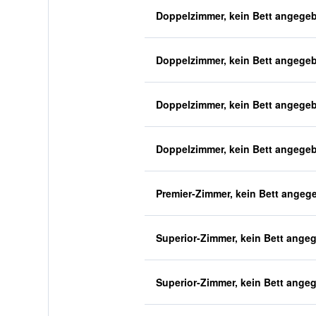
Doppelzimmer, kein Bett angege
Doppelzimmer, kein Bett angege
Doppelzimmer, kein Bett angege
Doppelzimmer, kein Bett angege
Premier-Zimmer, kein Bett angeg
Superior-Zimmer, kein Bett ange
Superior-Zimmer, kein Bett ange