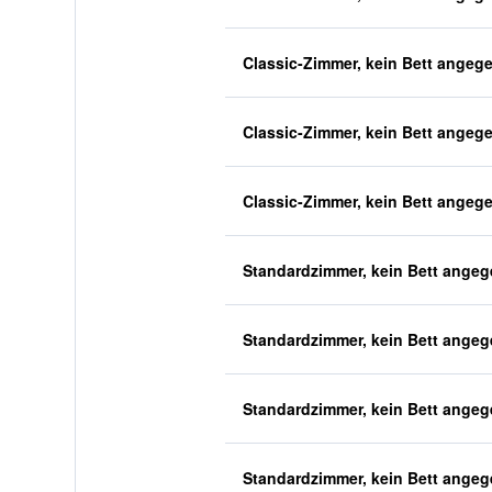
Classic-Zimmer, kein Bett angeg
Classic-Zimmer, kein Bett angeg
Classic-Zimmer, kein Bett angeg
Standardzimmer, kein Bett ange
Standardzimmer, kein Bett ange
Standardzimmer, kein Bett ange
Standardzimmer, kein Bett ange