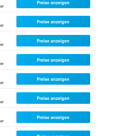
Preise anzeigen
uer
Preise anzeigen
uer
Preise anzeigen
uer
Preise anzeigen
uer
Preise anzeigen
uer
Preise anzeigen
uer
Preise anzeigen
uer