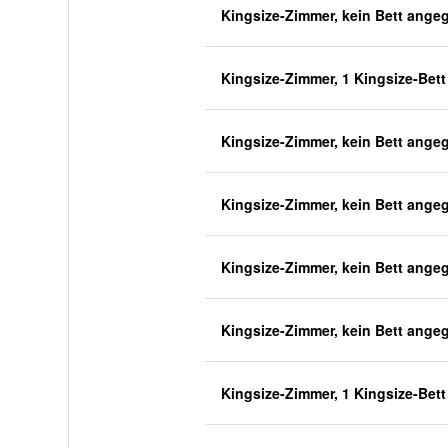
Kingsize-Zimmer, kein Bett ange
Kingsize-Zimmer, 1 Kingsize-Bett
Kingsize-Zimmer, kein Bett ange
Kingsize-Zimmer, kein Bett ange
Kingsize-Zimmer, kein Bett ange
Kingsize-Zimmer, kein Bett ange
Kingsize-Zimmer, 1 Kingsize-Bett