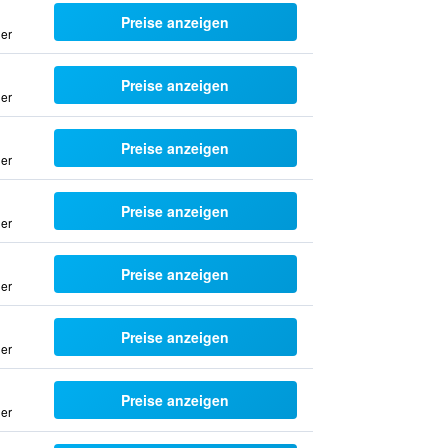
Preise anzeigen
uer
Preise anzeigen
uer
Preise anzeigen
uer
Preise anzeigen
uer
Preise anzeigen
uer
Preise anzeigen
uer
Preise anzeigen
uer