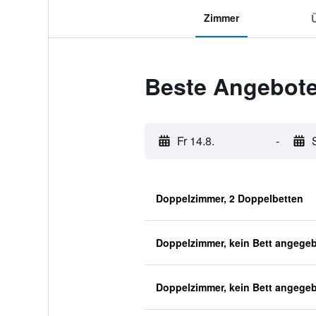
Zimmer
Beste Angebote 
Fr 14.8.
-
Doppelzimmer, 2 Doppelbetten
Doppelzimmer, kein Bett angege
Doppelzimmer, kein Bett angege