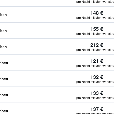
pro Nacht mit Mehrwertste
148 €
eben
pro Nacht mit Mehrwertste
155 €
eben
pro Nacht mit Mehrwertste
212 €
eben
pro Nacht mit Mehrwertste
121 €
geben
pro Nacht mit Mehrwertste
132 €
geben
pro Nacht mit Mehrwertste
133 €
geben
pro Nacht mit Mehrwertste
137 €
geben
pro Nacht mit Mehrwertste