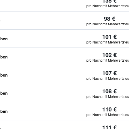
135 €
pro Nacht mit Mehrwertste
98 €
t
pro Nacht mit Mehrwertste
101 €
eben
pro Nacht mit Mehrwertste
102 €
eben
pro Nacht mit Mehrwertste
107 €
eben
pro Nacht mit Mehrwertste
108 €
eben
pro Nacht mit Mehrwertste
110 €
eben
pro Nacht mit Mehrwertste
111 €