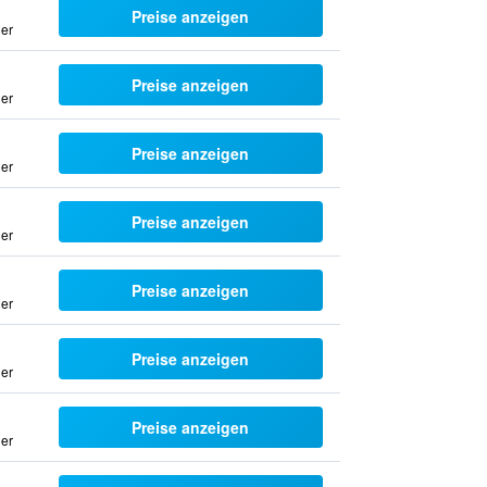
Preise anzeigen
uer
Preise anzeigen
uer
Preise anzeigen
uer
Preise anzeigen
uer
Preise anzeigen
uer
Preise anzeigen
uer
Preise anzeigen
uer