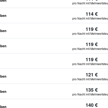
eben
pro Nacht mit Mehrwertste
114 €
eben
pro Nacht mit Mehrwertste
119 €
eben
pro Nacht mit Mehrwertste
119 €
eben
pro Nacht mit Mehrwertste
119 €
pro Nacht mit Mehrwertste
121 €
eben
pro Nacht mit Mehrwertste
135 €
eben
pro Nacht mit Mehrwertste
140 €
eben