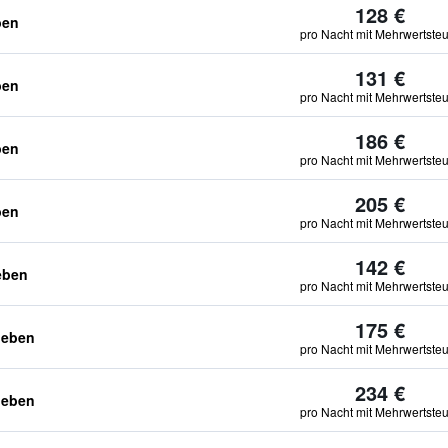
128 €
ben
pro Nacht mit Mehrwertste
131 €
ben
pro Nacht mit Mehrwertste
186 €
ben
pro Nacht mit Mehrwertste
205 €
ben
pro Nacht mit Mehrwertste
142 €
eben
pro Nacht mit Mehrwertste
175 €
geben
pro Nacht mit Mehrwertste
234 €
geben
pro Nacht mit Mehrwertste