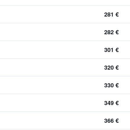
281 €
282 €
301 €
320 €
330 €
349 €
366 €