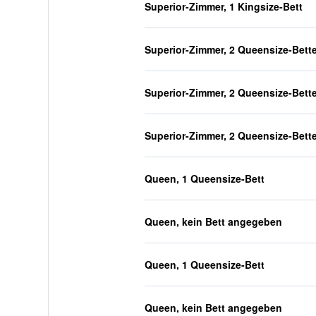
Superior-Zimmer, 1 Kingsize-Bett
Superior-Zimmer, 2 Queensize-Bett
Superior-Zimmer, 2 Queensize-Bett
Superior-Zimmer, 2 Queensize-Bett
Queen, 1 Queensize-Bett
Queen, kein Bett angegeben
Queen, 1 Queensize-Bett
Queen, kein Bett angegeben