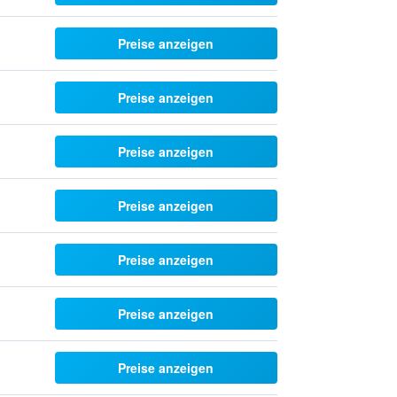
Preise anzeigen
Preise anzeigen
Preise anzeigen
Preise anzeigen
Preise anzeigen
Preise anzeigen
Preise anzeigen