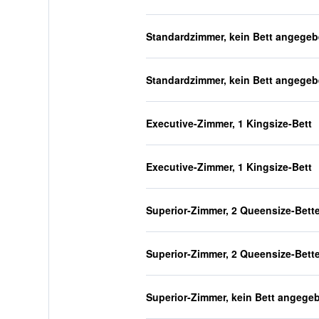
Standardzimmer, kein Bett angege
Standardzimmer, kein Bett angege
Executive-Zimmer, 1 Kingsize-Bett
Executive-Zimmer, 1 Kingsize-Bett
Superior-Zimmer, 2 Queensize-Bett
Superior-Zimmer, 2 Queensize-Bett
Superior-Zimmer, kein Bett angege