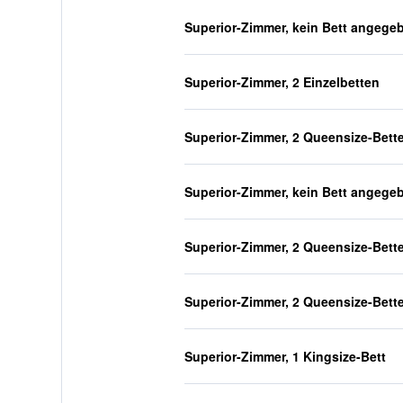
Superior-Zimmer, kein Bett angege
Superior-Zimmer, 2 Einzelbetten
Superior-Zimmer, 2 Queensize-Bett
Superior-Zimmer, kein Bett angege
Superior-Zimmer, 2 Queensize-Bett
Superior-Zimmer, 2 Queensize-Bett
Superior-Zimmer, 1 Kingsize-Bett