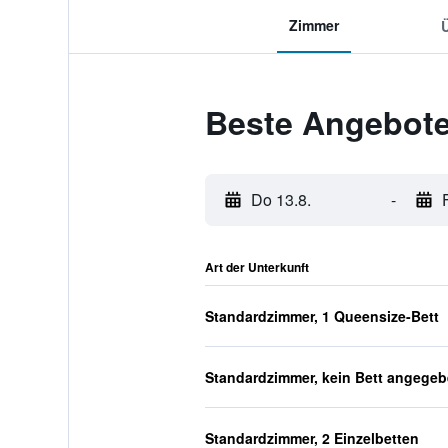
Zimmer
Beste Angebote 
Do 13.8.
-
Art der Unterkunft
Standardzimmer, 1 Queensize-Bett
Standardzimmer, kein Bett angege
Standardzimmer, 2 Einzelbetten