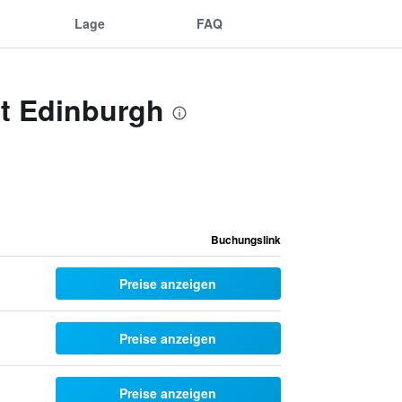
Lage
FAQ
tt Edinburgh
Buchungslink
Preise anzeigen
Preise anzeigen
Preise anzeigen