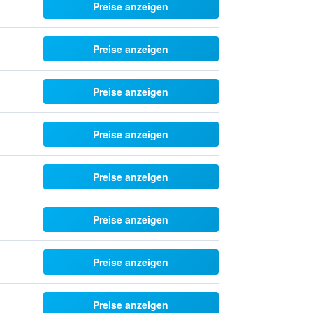
Preise anzeigen
Preise anzeigen
Preise anzeigen
Preise anzeigen
Preise anzeigen
Preise anzeigen
Preise anzeigen
Preise anzeigen