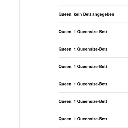
Queen, kein Bett angegeben
Queen, 1 Queensize-Bett
Queen, 1 Queensize-Bett
Queen, 1 Queensize-Bett
Queen, 1 Queensize-Bett
Queen, 1 Queensize-Bett
Queen, 1 Queensize-Bett