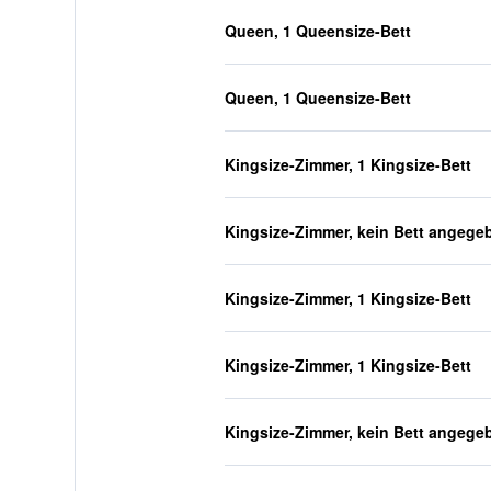
Queen, 1 Queensize-Bett
Queen, 1 Queensize-Bett
Kingsize-Zimmer, 1 Kingsize-Bett
Kingsize-Zimmer, kein Bett angege
Kingsize-Zimmer, 1 Kingsize-Bett
Kingsize-Zimmer, 1 Kingsize-Bett
Kingsize-Zimmer, kein Bett angege