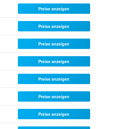
Preise anzeigen
Preise anzeigen
Preise anzeigen
Preise anzeigen
Preise anzeigen
Preise anzeigen
Preise anzeigen