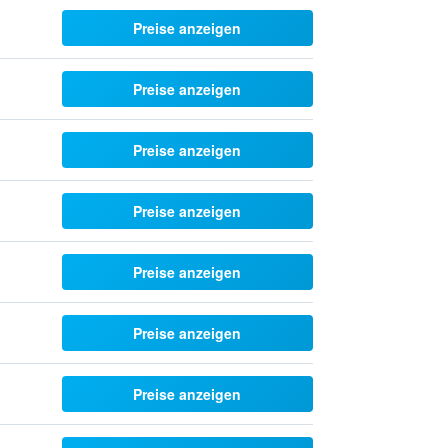
Preise anzeigen
Preise anzeigen
Preise anzeigen
Preise anzeigen
Preise anzeigen
Preise anzeigen
Preise anzeigen