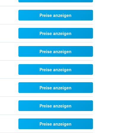
Preise anzeigen
Preise anzeigen
Preise anzeigen
Preise anzeigen
Preise anzeigen
Preise anzeigen
Preise anzeigen