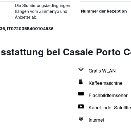
Die Stornierungsbedingungen
hängen vom Zimmertyp und
Nummer der Rezeption
Anbieter ab.
36, IT072035B400104536
sstattung bei Casale Porto 
Gratis WLAN
Kaffeemaschine
Flachbildfernseher
Kabel- oder Satellit
Internet