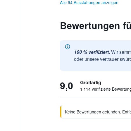
Alle 94 Ausstattungen anzeigen
Bewertungen fü
100 % verifiziert.
Wir samme
oder unsere vertrauenswürd
9,0
Großartig
1.114 verifizierte Bewertun
Keine Bewertungen gefunden. Entfer