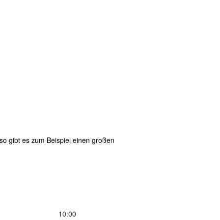
o gibt es zum Beispiel einen großen
10:00