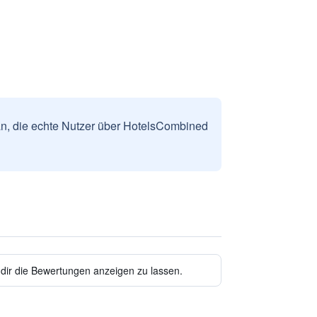
n, die echte Nutzer über HotelsCombined
 dir die Bewertungen anzeigen zu lassen.