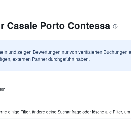
r Casale Porto Contessa
ln und zeigen Bewertungen nur von verifizierten Buchungen a
igen, externen Partner durchgeführt haben.
gen
ne einige Filter, ändere deine Suchanfrage oder lösche alle Filter, um