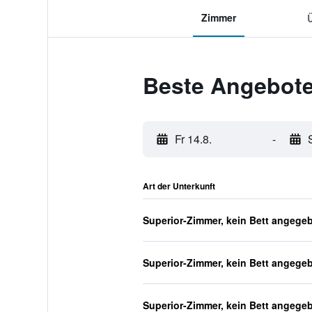
Zimmer
Beste Angebote
Fr 14.8.
-
Art der Unterkunft
Superior-Zimmer, kein Bett angege
Superior-Zimmer, kein Bett angege
Superior-Zimmer, kein Bett angege