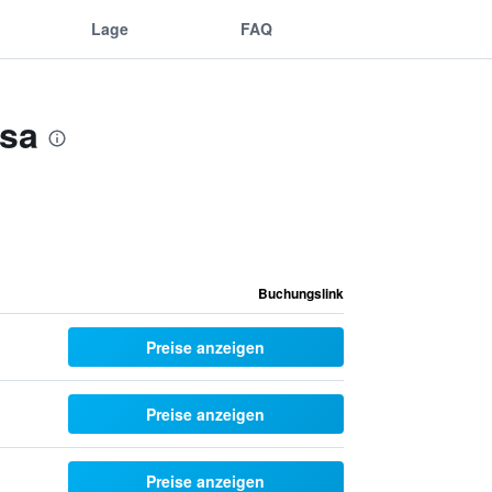
Lage
FAQ
ssa
Buchungslink
Preise anzeigen
Preise anzeigen
Preise anzeigen