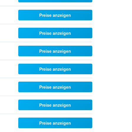
Preise anzeigen
Preise anzeigen
Preise anzeigen
Preise anzeigen
Preise anzeigen
Preise anzeigen
Preise anzeigen