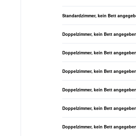
Standardzimmer, kein Bett angege
Doppelzimmer, kein Bett angegebe
Doppelzimmer, kein Bett angegebe
Doppelzimmer, kein Bett angegebe
Doppelzimmer, kein Bett angegebe
Doppelzimmer, kein Bett angegebe
Doppelzimmer, kein Bett angegebe