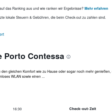
auf das Ranking aus und wie ranken wir Ergebnisse?
Mehr erfahren
te lokale Steuern & Gebühren, die beim Check-out zu zahlen sind.
ert
e Porto Contessa
 den gleichen Komfort wie zu Hause oder sogar noch mehr genießen, s
enloses WLAN sowie einen ...
16:30
Check-out-Zeit