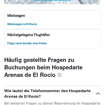
Mietwagen
Mietwagen in El Rocío
Nächstgelegene Flughäfen
Flüge nach Sevilla-San Pablo
Häufig gestellte Fragen zu
Buchungen beim Hospedarte
Arenas de El Rocio
Wie lautet die Telefonnummer des Hospedarte
Arenas de El Rocio?
Bei weiteren Fragen zu deiner Reservierung im Hospedarte