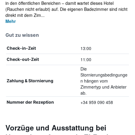
in den öffentlichen Bereichen – damit wartet dieses Hotel
(Rauchen nicht erlaubt) auf. Die eigenen Badezimmer sind nicht
direkt mit dem Zim...
Mehr
Gut zu wissen
13:00
Check-in-Zeit
11:00
Check-out-Zeit
Die
Stornierungsbedingunge
n hängen vom
Zahlung & Stornierung
Zimmertyp und Anbieter
ab.
+34 959 090 458
Nummer der Rezeption
Vorzüge und Ausstattung bei