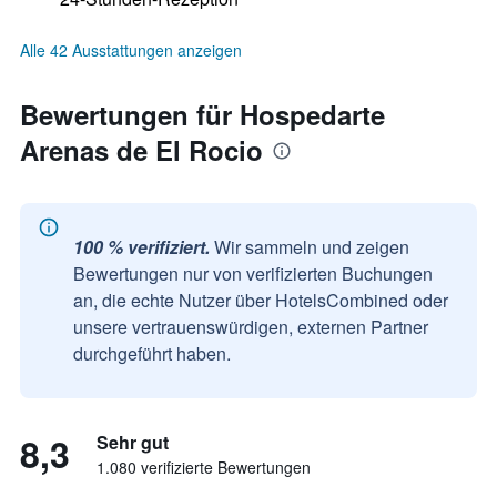
Alle 42 Ausstattungen anzeigen
Bewertungen für Hospedarte
Arenas de El Rocio
100 % verifiziert.
Wir sammeln und zeigen
Bewertungen nur von verifizierten Buchungen
an, die echte Nutzer über HotelsCombined oder
unsere vertrauenswürdigen, externen Partner
durchgeführt haben.
8,3
Sehr gut
1.080 verifizierte Bewertungen