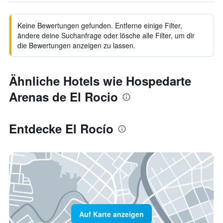
Keine Bewertungen gefunden. Entferne einige Filter,
ändere deine Suchanfrage oder lösche alle Filter, um dir
die Bewertungen anzeigen zu lassen.
Ähnliche Hotels wie Hospedarte
Arenas de El Rocio
Entdecke El Rocío
Auf Karte anzeigen