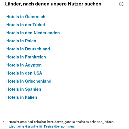
Länder, nach denen unsere Nutzer suchen
Hotels in Österreich
Hotels in der Türkei
Hotels in den Niederlanden
Hotels in Polen
Hotels in Deutschland
Hotels in Frankreich
Hotels in Ägypten
Hotels in den USA
Hotels in Griechenland
Hotels in Spanien
Hotels in Italien
Hotels in Thailand
*
HotelsCombined arbeitet hart daran, genaue Preise zu erhalten, jedoch
wird keine Garantie für Preise übernommen
.