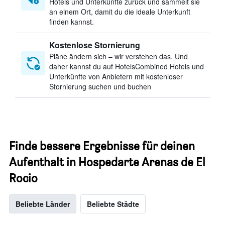
Hotels und Unterkünfte zurück und sammelt sie
an einem Ort, damit du die ideale Unterkunft
finden kannst.
Kostenlose Stornierung
Pläne ändern sich – wir verstehen das. Und
daher kannst du auf HotelsCombined Hotels und
Unterkünfte von Anbietern mit kostenloser
Stornierung suchen und buchen
Finde bessere Ergebnisse für deinen
Aufenthalt in Hospedarte Arenas de El
Rocio
Beliebte Länder
Beliebte Städte