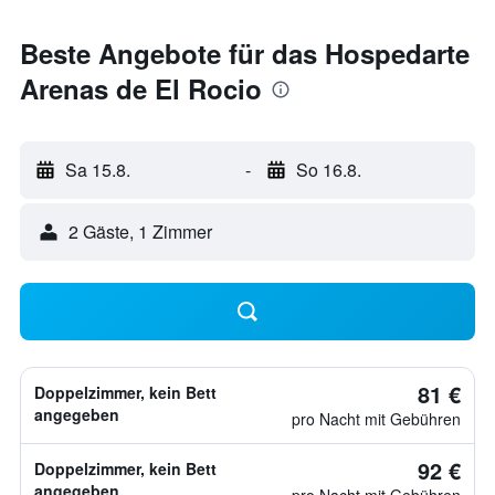
Beste Angebote für das Hospedarte
Arenas de El Rocio
Sa 15.8.
-
So 16.8.
2 Gäste, 1 Zimmer
81 €
Doppelzimmer, kein Bett
angegeben
pro Nacht mit Gebühren
92 €
Doppelzimmer, kein Bett
angegeben