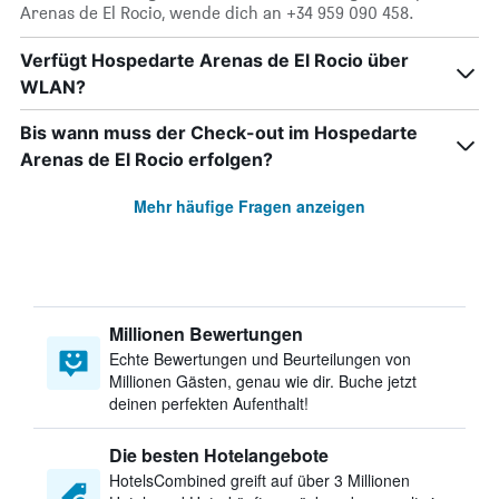
Arenas de El Rocio, wende dich an +34 959 090 458.
Verfügt Hospedarte Arenas de El Rocio über
WLAN?
Bis wann muss der Check-out im Hospedarte
Arenas de El Rocio erfolgen?
Mehr häufige Fragen anzeigen
Millionen Bewertungen
Echte Bewertungen und Beurteilungen von
Millionen Gästen, genau wie dir. Buche jetzt
deinen perfekten Aufenthalt!
Die besten Hotelangebote
HotelsCombined greift auf über 3 Millionen