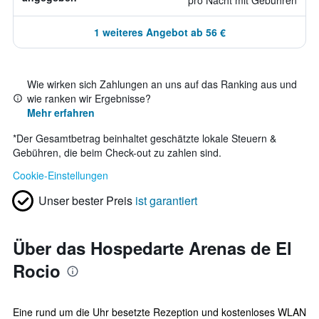
pro Nacht mit Gebühren
1 weiteres Angebot ab 56 €
Wie wirken sich Zahlungen an uns auf das Ranking aus und
wie ranken wir Ergebnisse?
Mehr erfahren
*
Der Gesamtbetrag beinhaltet geschätzte lokale Steuern &
Gebühren, die beim Check-out zu zahlen sind.
Cookie-Einstellungen
Unser bester Preis
ist garantiert
Über das Hospedarte Arenas de El
Rocio
Eine rund um die Uhr besetzte Rezeption und kostenloses WLAN