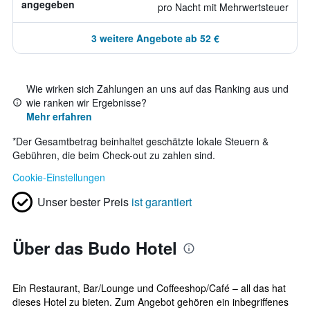
angegeben
pro Nacht mit Mehrwertsteuer
3 weitere Angebote ab 52 €
Wie wirken sich Zahlungen an uns auf das Ranking aus und
wie ranken wir Ergebnisse?
Mehr erfahren
*
Der Gesamtbetrag beinhaltet geschätzte lokale Steuern &
Gebühren, die beim Check-out zu zahlen sind.
Cookie-Einstellungen
Unser bester Preis
ist garantiert
Über das Budo Hotel
Ein Restaurant, Bar/Lounge und Coffeeshop/Café – all das hat
dieses Hotel zu bieten. Zum Angebot gehören ein inbegriffenes