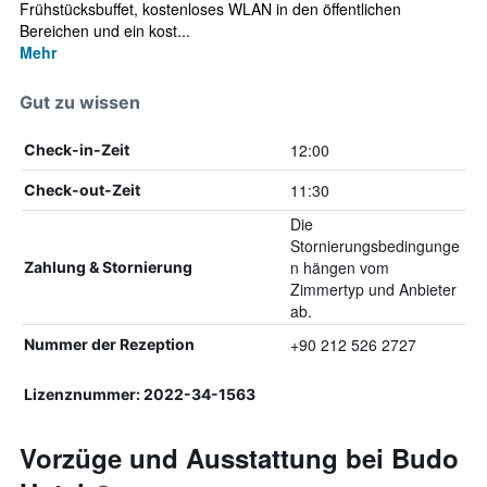
Frühstücksbuffet, kostenloses WLAN in den öffentlichen
Bereichen und ein kost...
Mehr
Gut zu wissen
12:00
Check-in-Zeit
11:30
Check-out-Zeit
Die
Stornierungsbedingunge
n hängen vom
Zahlung & Stornierung
Zimmertyp und Anbieter
ab.
+90 212 526 2727
Nummer der Rezeption
Lizenznummer: 2022-34-1563
Vorzüge und Ausstattung bei Budo