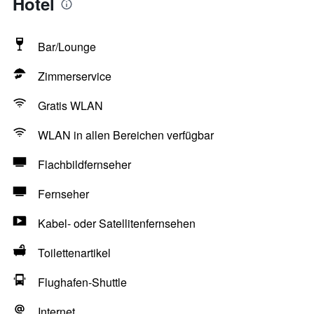
Hotel
Bar/Lounge
Zimmerservice
Gratis WLAN
WLAN in allen Bereichen verfügbar
Flachbildfernseher
Fernseher
Kabel- oder Satellitenfernsehen
Toilettenartikel
Flughafen-Shuttle
Internet