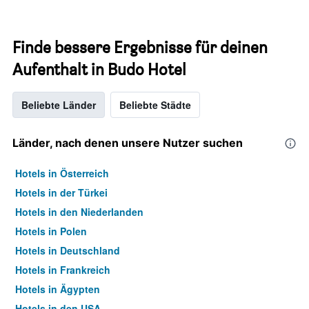
Finde bessere Ergebnisse für deinen
Aufenthalt in Budo Hotel
Beliebte Länder
Beliebte Städte
Länder, nach denen unsere Nutzer suchen
Hotels in Österreich
Hotels in der Türkei
Hotels in den Niederlanden
Hotels in Polen
Hotels in Deutschland
Hotels in Frankreich
Hotels in Ägypten
Hotels in den USA