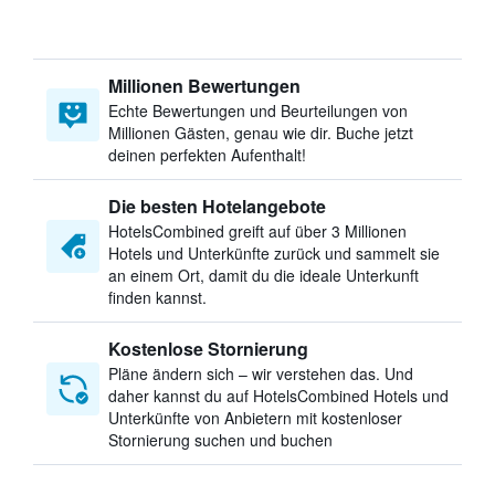
Millionen Bewertungen
Echte Bewertungen und Beurteilungen von
Millionen Gästen, genau wie dir. Buche jetzt
deinen perfekten Aufenthalt!
Die besten Hotelangebote
HotelsCombined greift auf über 3 Millionen
Hotels und Unterkünfte zurück und sammelt sie
an einem Ort, damit du die ideale Unterkunft
finden kannst.
Kostenlose Stornierung
Pläne ändern sich – wir verstehen das. Und
daher kannst du auf HotelsCombined Hotels und
Unterkünfte von Anbietern mit kostenloser
Stornierung suchen und buchen