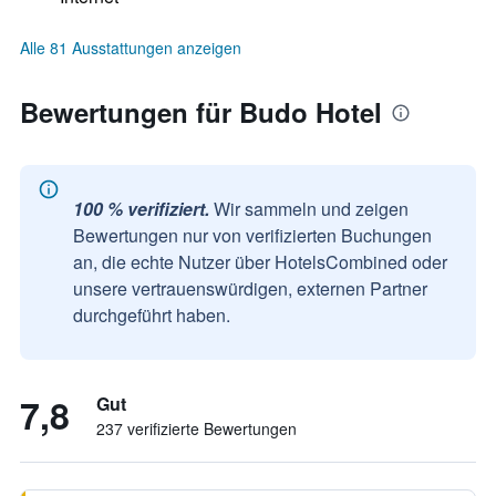
Alle 81 Ausstattungen anzeigen
Bewertungen für Budo Hotel
100 % verifiziert.
Wir sammeln und zeigen
Bewertungen nur von verifizierten Buchungen
an, die echte Nutzer über HotelsCombined oder
unsere vertrauenswürdigen, externen Partner
durchgeführt haben.
7,8
Gut
237 verifizierte Bewertungen