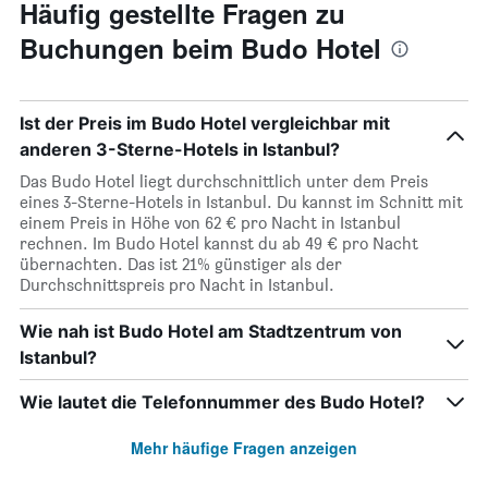
Häufig gestellte Fragen zu
Buchungen beim Budo Hotel
Ist der Preis im Budo Hotel vergleichbar mit
anderen 3-Sterne-Hotels in Istanbul?
Das Budo Hotel liegt durchschnittlich unter dem Preis
eines 3-Sterne-Hotels in Istanbul. Du kannst im Schnitt mit
einem Preis in Höhe von 62 € pro Nacht in Istanbul
rechnen. Im Budo Hotel kannst du ab 49 € pro Nacht
übernachten. Das ist 21% günstiger als der
Durchschnittspreis pro Nacht in Istanbul.
Wie nah ist Budo Hotel am Stadtzentrum von
Istanbul?
Wie lautet die Telefonnummer des Budo Hotel?
Mehr häufige Fragen anzeigen