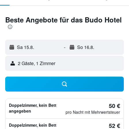
Beste Angebote für das Budo Hotel
Sa 15.8.
-
So 16.8.
2 Gäste, 1 Zimmer
50 €
Doppelzimmer, kein Bett
angegeben
pro Nacht mit Mehrwertsteuer
52 €
Doppelzimmer, kein Bett