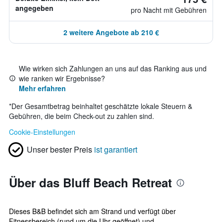
angegeben
pro Nacht mit Gebühren
2 weitere Angebote ab 210 €
Wie wirken sich Zahlungen an uns auf das Ranking aus und
wie ranken wir Ergebnisse?
Mehr erfahren
*
Der Gesamtbetrag beinhaltet geschätzte lokale Steuern &
Gebühren, die beim Check-out zu zahlen sind.
Cookie-Einstellungen
Unser bester Preis
ist garantiert
Über das Bluff Beach Retreat
Dieses B&B befindet sich am Strand und verfügt über
Fitnessbereich (rund um die Uhr geöffnet) und