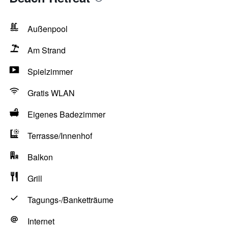
Außenpool
Am Strand
Spielzimmer
Gratis WLAN
Eigenes Badezimmer
Terrasse/Innenhof
Balkon
Grill
Tagungs-/Banketträume
Internet