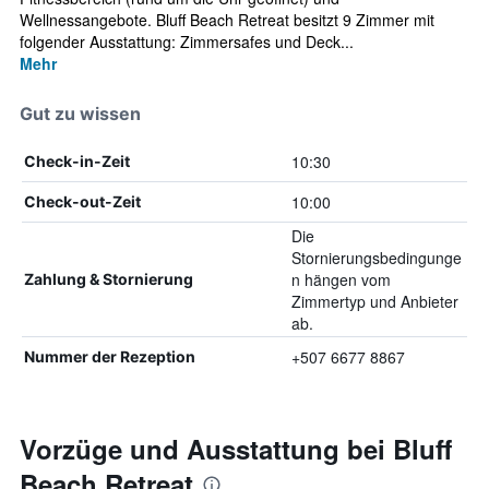
Wellnessangebote. Bluff Beach Retreat besitzt 9 Zimmer mit
folgender Ausstattung: Zimmersafes und Deck...
Mehr
Gut zu wissen
10:30
Check-in-Zeit
10:00
Check-out-Zeit
Die
Stornierungsbedingunge
n hängen vom
Zahlung & Stornierung
Zimmertyp und Anbieter
ab.
+507 6677 8867
Nummer der Rezeption
Vorzüge und Ausstattung bei Bluff
Beach Retreat