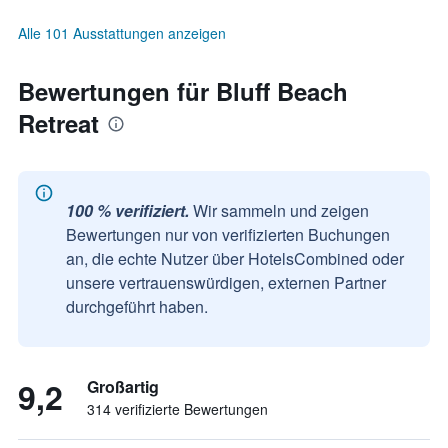
Alle 101 Ausstattungen anzeigen
Bewertungen für Bluff Beach
Retreat
100 % verifiziert.
Wir sammeln und zeigen
Bewertungen nur von verifizierten Buchungen
an, die echte Nutzer über HotelsCombined oder
unsere vertrauenswürdigen, externen Partner
durchgeführt haben.
9,2
Großartig
314 verifizierte Bewertungen