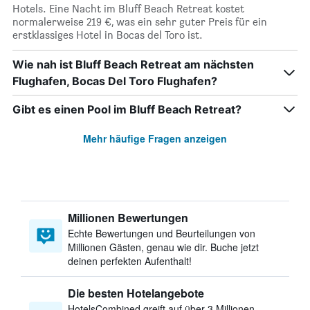
Hotels. Eine Nacht im Bluff Beach Retreat kostet
normalerweise 219 €, was ein sehr guter Preis für ein
erstklassiges Hotel in Bocas del Toro ist.
Wie nah ist Bluff Beach Retreat am nächsten
Flughafen, Bocas Del Toro Flughafen?
Gibt es einen Pool im Bluff Beach Retreat?
Mehr häufige Fragen anzeigen
Millionen Bewertungen
Echte Bewertungen und Beurteilungen von
Millionen Gästen, genau wie dir. Buche jetzt
deinen perfekten Aufenthalt!
Die besten Hotelangebote
HotelsCombined greift auf über 3 Millionen