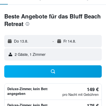
Beste Angebote für das Bluff Beach
Retreat
Do 13.8.
-
Fr 14.8.
2 Gäste, 1 Zimmer
149 €
Deluxe-Zimmer, kein Bett
angegeben
pro Nacht mit Gebühren
175 €
Deluxe-Zimmer, kein Bett