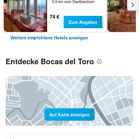
0,5 km vom Stadtzentrum
74 €
Zum Angebot
Weitere empfohlene Hotels anzeigen
Entdecke Bocas del Toro
Auf Karte anzeigen