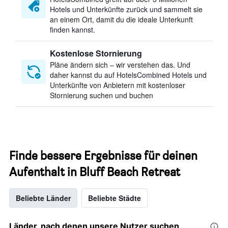
Hotels und Unterkünfte zurück und sammelt sie
an einem Ort, damit du die ideale Unterkunft
finden kannst.
Kostenlose Stornierung
Pläne ändern sich – wir verstehen das. Und
daher kannst du auf HotelsCombined Hotels und
Unterkünfte von Anbietern mit kostenloser
Stornierung suchen und buchen
Finde bessere Ergebnisse für deinen
Aufenthalt in Bluff Beach Retreat
Beliebte Länder
Beliebte Städte
Länder, nach denen unsere Nutzer suchen