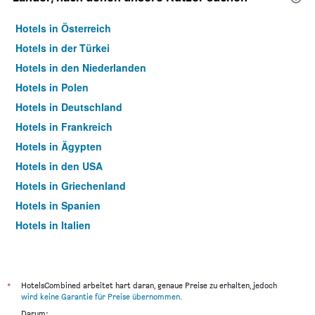
Hotels in Österreich
Hotels in der Türkei
Hotels in den Niederlanden
Hotels in Polen
Hotels in Deutschland
Hotels in Frankreich
Hotels in Ägypten
Hotels in den USA
Hotels in Griechenland
Hotels in Spanien
Hotels in Italien
Hotels in Thailand
*
HotelsCombined arbeitet hart daran, genaue Preise zu erhalten, jedoch
wird keine Garantie für Preise übernommen
.
Darum: