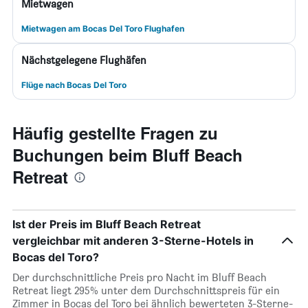
Mietwagen
Mietwagen am Bocas Del Toro Flughafen
Nächstgelegene Flughäfen
Flüge nach Bocas Del Toro
Häufig gestellte Fragen zu
Buchungen beim Bluff Beach
Retreat
Ist der Preis im Bluff Beach Retreat
vergleichbar mit anderen 3-Sterne-Hotels in
Bocas del Toro?
Der durchschnittliche Preis pro Nacht im Bluff Beach
Retreat liegt 295% unter dem Durchschnittspreis für ein
Zimmer in Bocas del Toro bei ähnlich bewerteten 3-Sterne-