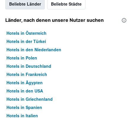
Beliebte Länder
Beliebte Städte
Länder, nach denen unsere Nutzer suchen
Hotels in Österreich
Hotels in der Türkei
Hotels in den Niederlanden
Hotels in Polen
Hotels in Deutschland
Hotels in Frankreich
Hotels in Ägypten
Hotels in den USA
Hotels in Griechenland
Hotels in Spanien
Hotels in Italien
Hotels in Thailand