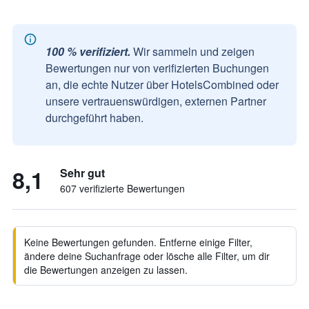
100 % verifiziert.
Wir sammeln und zeigen
Bewertungen nur von verifizierten Buchungen
an, die echte Nutzer über HotelsCombined oder
unsere vertrauenswürdigen, externen Partner
durchgeführt haben.
8,1
Sehr gut
607 verifizierte Bewertungen
Keine Bewertungen gefunden. Entferne einige Filter,
ändere deine Suchanfrage oder lösche alle Filter, um dir
die Bewertungen anzeigen zu lassen.