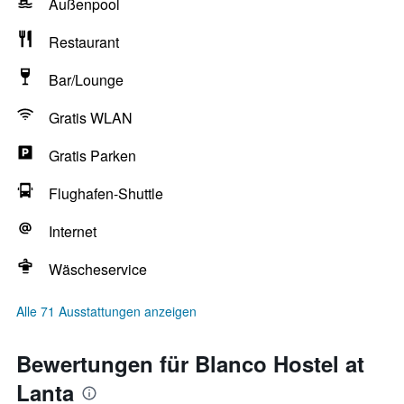
Außenpool
Restaurant
Bar/Lounge
Gratis WLAN
Gratis Parken
Flughafen-Shuttle
Internet
Wäscheservice
Alle 71 Ausstattungen anzeigen
Bewertungen für Blanco Hostel at
Lanta