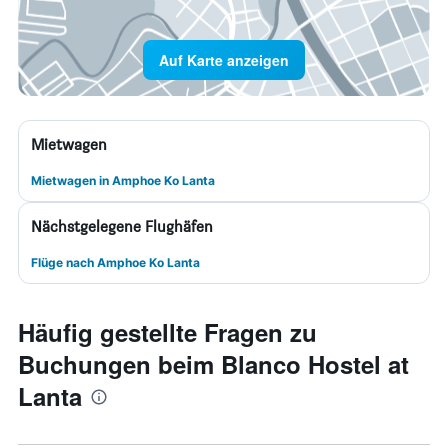
Auf Karte anzeigen
Mietwagen
Mietwagen in Amphoe Ko Lanta
Nächstgelegene Flughäfen
Flüge nach Amphoe Ko Lanta
Häufig gestellte Fragen zu
Buchungen beim Blanco Hostel at
Lanta