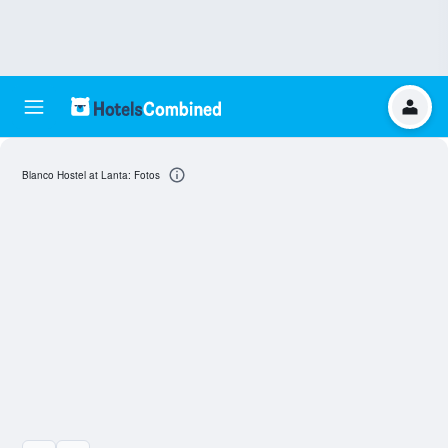
Blanco Hostel at Lanta: Fotos