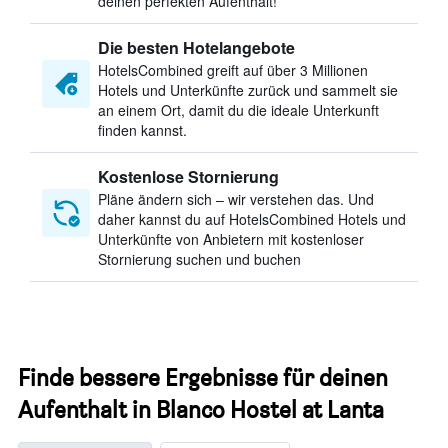
deinen perfekten Aufenthalt!
Die besten Hotelangebote
HotelsCombined greift auf über 3 Millionen
Hotels und Unterkünfte zurück und sammelt sie
an einem Ort, damit du die ideale Unterkunft
finden kannst.
Kostenlose Stornierung
Pläne ändern sich – wir verstehen das. Und
daher kannst du auf HotelsCombined Hotels und
Unterkünfte von Anbietern mit kostenloser
Stornierung suchen und buchen
Finde bessere Ergebnisse für deinen
Aufenthalt in Blanco Hostel at Lanta