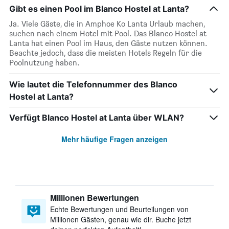
Gibt es einen Pool im Blanco Hostel at Lanta?
Ja. Viele Gäste, die in Amphoe Ko Lanta Urlaub machen,
suchen nach einem Hotel mit Pool. Das Blanco Hostel at
Lanta hat einen Pool im Haus, den Gäste nutzen können.
Beachte jedoch, dass die meisten Hotels Regeln für die
Poolnutzung haben.
Wie lautet die Telefonnummer des Blanco
Hostel at Lanta?
Verfügt Blanco Hostel at Lanta über WLAN?
Mehr häufige Fragen anzeigen
Millionen Bewertungen
Echte Bewertungen und Beurteilungen von
Millionen Gästen, genau wie dir. Buche jetzt