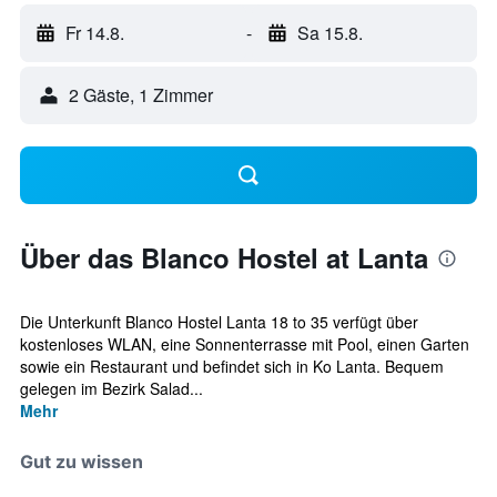
Fr 14.8.
-
Sa 15.8.
2 Gäste, 1 Zimmer
Über das Blanco Hostel at Lanta
Die Unterkunft Blanco Hostel Lanta 18 to 35 verfügt über
kostenloses WLAN, eine Sonnenterrasse mit Pool, einen Garten
sowie ein Restaurant und befindet sich in Ko Lanta. Bequem
gelegen im Bezirk Salad...
Mehr
Gut zu wissen