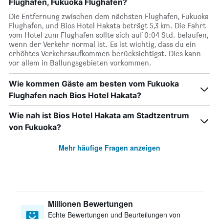
Flughafen, Fukuoka Flughafen?
Die Entfernung zwischen dem nächsten Flughafen, Fukuoka
Flughafen, und Bios Hotel Hakata beträgt 5,3 km. Die Fahrt
vom Hotel zum Flughafen sollte sich auf 0:04 Std. belaufen,
wenn der Verkehr normal ist. Es ist wichtig, dass du ein
erhöhtes Verkehrsaufkommen berücksichtigst. Dies kann
vor allem in Ballungsgebieten vorkommen.
Wie kommen Gäste am besten vom Fukuoka
Flughafen nach Bios Hotel Hakata?
Wie nah ist Bios Hotel Hakata am Stadtzentrum
von Fukuoka?
Mehr häufige Fragen anzeigen
Millionen Bewertungen
Echte Bewertungen und Beurteilungen von