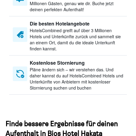
Millionen Gästen, genau wie dir. Buche jetzt
deinen perfekten Aufenthalt!
Die besten Hotelangebote
HotelsCombined greift auf über 3 Millionen
Hotels und Unterkünfte zurück und sammelt sie
an einem Ort, damit du die ideale Unterkunft
finden kannst.
Kostenlose Stornierung
Pläne ändern sich – wir verstehen das. Und
daher kannst du auf HotelsCombined Hotels und
Unterkünfte von Anbietern mit kostenloser
Stornierung suchen und buchen
Finde bessere Ergebnisse für deinen
Aufenthalt in Bios Hotel Hakata