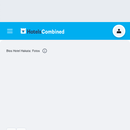
Bios Hotel Hakata: Fotos