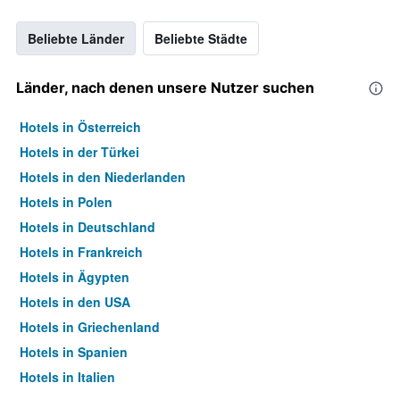
Beliebte Länder
Beliebte Städte
Länder, nach denen unsere Nutzer suchen
Hotels in Österreich
Hotels in der Türkei
Hotels in den Niederlanden
Hotels in Polen
Hotels in Deutschland
Hotels in Frankreich
Hotels in Ägypten
Hotels in den USA
Hotels in Griechenland
Hotels in Spanien
Hotels in Italien