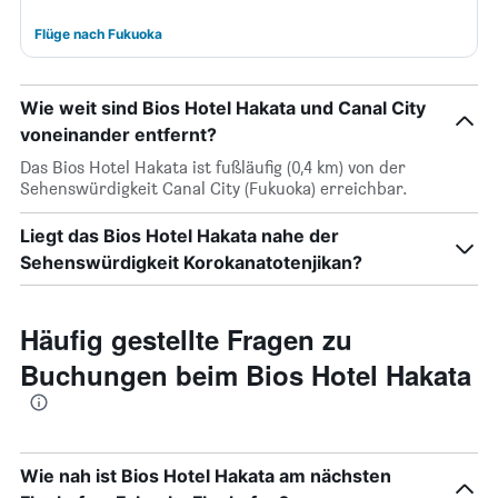
Flüge nach Fukuoka
Wie weit sind Bios Hotel Hakata und Canal City
voneinander entfernt?
Das Bios Hotel Hakata ist fußläufig (0,4 km) von der
Sehenswürdigkeit Canal City (Fukuoka) erreichbar.
Liegt das Bios Hotel Hakata nahe der
Sehenswürdigkeit Korokanatotenjikan?
Häufig gestellte Fragen zu
Buchungen beim Bios Hotel Hakata
Wie nah ist Bios Hotel Hakata am nächsten