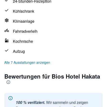
24-Stunden-Rezeption
Kühlschrank
Klimaanlage
Fahrradverleih
Kochnische
Aufzug
Alle 7 Ausstattungen anzeigen
Bewertungen für Bios Hotel Hakata
100 % verifiziert.
Wir sammeln und zeigen