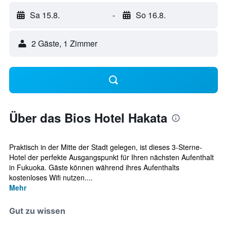
Sa 15.8.
-
So 16.8.
2 Gäste, 1 Zimmer
Über das Bios Hotel Hakata
Praktisch in der Mitte der Stadt gelegen, ist dieses 3-Sterne-
Hotel der perfekte Ausgangspunkt für Ihren nächsten Aufenthalt
in Fukuoka. Gäste können während ihres Aufenthalts
kostenloses Wifi nutzen....
Mehr
Gut zu wissen