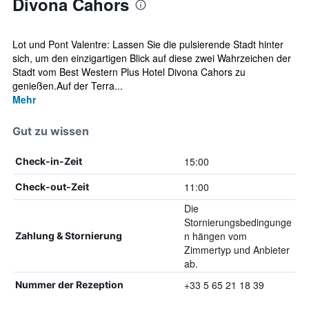
Divona Cahors
Lot und Pont Valentre: Lassen Sie die pulsierende Stadt hinter
sich, um den einzigartigen Blick auf diese zwei Wahrzeichen der
Stadt vom Best Western Plus Hotel Divona Cahors zu
genießen.Auf der Terra...
Mehr
Gut zu wissen
15:00
Check-in-Zeit
11:00
Check-out-Zeit
Die
Stornierungsbedingunge
n hängen vom
Zahlung & Stornierung
Zimmertyp und Anbieter
ab.
+33 5 65 21 18 39
Nummer der Rezeption