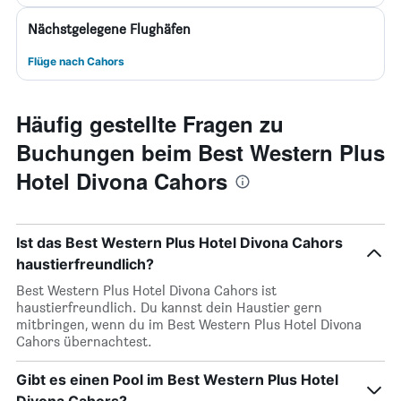
Nächstgelegene Flughäfen
Flüge nach Cahors
Häufig gestellte Fragen zu
Buchungen beim Best Western Plus
Hotel Divona Cahors
Ist das Best Western Plus Hotel Divona Cahors
haustierfreundlich?
Best Western Plus Hotel Divona Cahors ist
haustierfreundlich. Du kannst dein Haustier gern
mitbringen, wenn du im Best Western Plus Hotel Divona
Cahors übernachtest.
Gibt es einen Pool im Best Western Plus Hotel