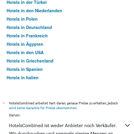
Hotels in der Türkei
Hotels in den Niederlanden
Hotels in Polen
Hotels in Deutschland
Hotels in Frankreich
Hotels in Ägypten
Hotels in den USA
Hotels in Griechenland
Hotels in Spanien
Hotels in Italien
Hotels in Thailand
*
HotelsCombined arbeitet hart daran, genaue Preise zu erhalten, jedoch
wird keine Garantie für Preise übernommen
.
Darum:
HotelsCombined ist weder Anbieter noch Verkäufer.
Wir durchsuchen und sammeln riesige Mengen an