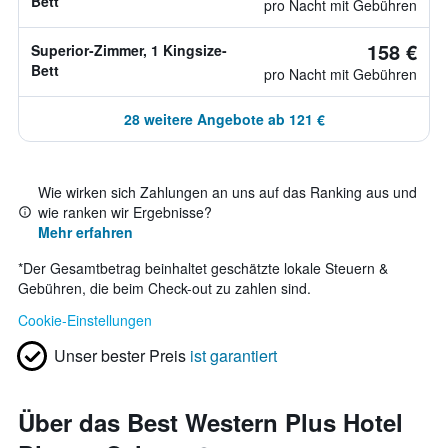
Bett
pro Nacht mit Gebühren
158 €
Superior-Zimmer, 1 Kingsize-
Bett
pro Nacht mit Gebühren
28 weitere Angebote ab 121 €
Wie wirken sich Zahlungen an uns auf das Ranking aus und
wie ranken wir Ergebnisse?
Mehr erfahren
*
Der Gesamtbetrag beinhaltet geschätzte lokale Steuern &
Gebühren, die beim Check-out zu zahlen sind.
Cookie-Einstellungen
Unser bester Preis
ist garantiert
Über das Best Western Plus Hotel