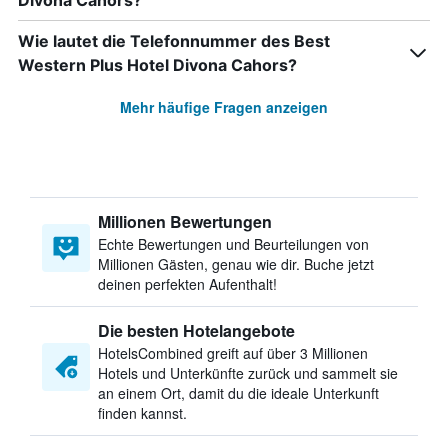
Divona Cahors?
Wie lautet die Telefonnummer des Best
Western Plus Hotel Divona Cahors?
Mehr häufige Fragen anzeigen
Millionen Bewertungen
Echte Bewertungen und Beurteilungen von
Millionen Gästen, genau wie dir. Buche jetzt
deinen perfekten Aufenthalt!
Die besten Hotelangebote
HotelsCombined greift auf über 3 Millionen
Hotels und Unterkünfte zurück und sammelt sie
an einem Ort, damit du die ideale Unterkunft
finden kannst.