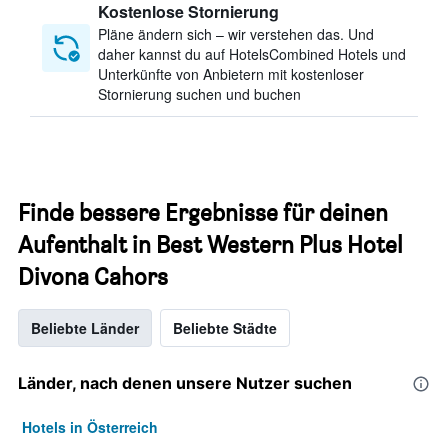
Kostenlose Stornierung
Pläne ändern sich – wir verstehen das. Und
daher kannst du auf HotelsCombined Hotels und
Unterkünfte von Anbietern mit kostenloser
Stornierung suchen und buchen
Finde bessere Ergebnisse für deinen
Aufenthalt in Best Western Plus Hotel
Divona Cahors
Beliebte Länder
Beliebte Städte
Länder, nach denen unsere Nutzer suchen
Hotels in Österreich