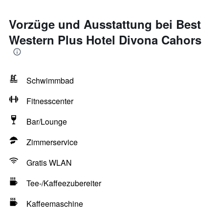
Vorzüge und Ausstattung bei Best
Western Plus Hotel Divona Cahors
Schwimmbad
Fitnesscenter
Bar/Lounge
Zimmerservice
Gratis WLAN
Tee-/Kaffeezubereiter
Kaffeemaschine