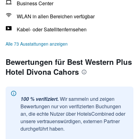
Business Center
WLAN in allen Bereichen verfügbar
Kabel- oder Satellitenfernsehen
Alle 73 Ausstattungen anzeigen
Bewertungen für Best Western Plus
Hotel Divona Cahors
100 % verifiziert.
Wir sammeln und zeigen
Bewertungen nur von verifizierten Buchungen
an, die echte Nutzer über HotelsCombined oder
unsere vertrauenswürdigen, externen Partner
durchgeführt haben.