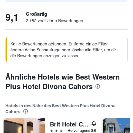
9,1
Großartig
2.182 verifizierte Bewertungen
Keine Bewertungen gefunden. Entferne einige Filter,
ändere deine Suchanfrage oder lösche alle Filter, um dir
die Bewertungen anzeigen zu lassen.
Ähnliche Hotels wie Best Western
Plus Hotel Divona Cahors
Hotels in des Nähe des Best Western Plus Hotel Divona
Cahors
Brit Hotel Cahors Centre - Le Valentre
3 Sterne
Hervorragend 8,6