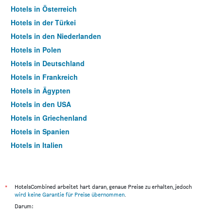
Hotels in Österreich
Hotels in der Türkei
Hotels in den Niederlanden
Hotels in Polen
Hotels in Deutschland
Hotels in Frankreich
Hotels in Ägypten
Hotels in den USA
Hotels in Griechenland
Hotels in Spanien
Hotels in Italien
Hotels in Thailand
*
HotelsCombined arbeitet hart daran, genaue Preise zu erhalten, jedoch
wird keine Garantie für Preise übernommen
.
Darum: