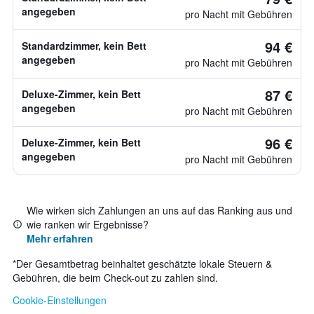
angegeben
pro Nacht mit Gebühren
94 €
Standardzimmer, kein Bett
angegeben
pro Nacht mit Gebühren
87 €
Deluxe-Zimmer, kein Bett
angegeben
pro Nacht mit Gebühren
96 €
Deluxe-Zimmer, kein Bett
angegeben
pro Nacht mit Gebühren
Wie wirken sich Zahlungen an uns auf das Ranking aus und
wie ranken wir Ergebnisse?
Mehr erfahren
*
Der Gesamtbetrag beinhaltet geschätzte lokale Steuern &
Gebühren, die beim Check-out zu zahlen sind.
Cookie-Einstellungen