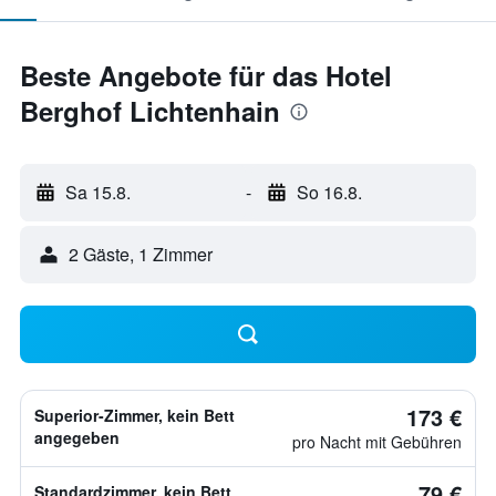
Beste Angebote für das Hotel
Berghof Lichtenhain
Sa 15.8.
-
So 16.8.
2 Gäste, 1 Zimmer
173 €
Superior-Zimmer, kein Bett
angegeben
pro Nacht mit Gebühren
79 €
Standardzimmer, kein Bett