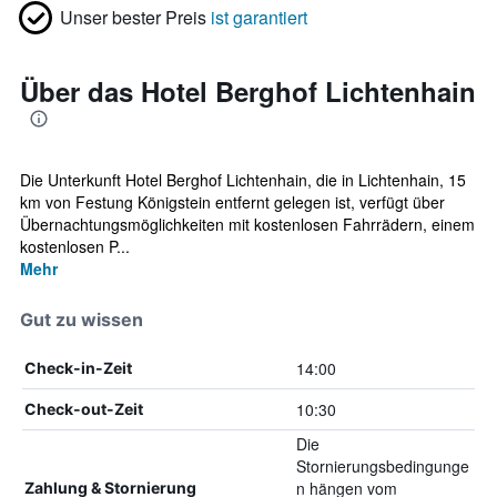
Unser bester Preis
ist garantiert
Über das Hotel Berghof Lichtenhain
Die Unterkunft Hotel Berghof Lichtenhain, die in Lichtenhain, 15
km von Festung Königstein entfernt gelegen ist, verfügt über
Übernachtungsmöglichkeiten mit kostenlosen Fahrrädern, einem
kostenlosen P...
Mehr
Gut zu wissen
14:00
Check-in-Zeit
10:30
Check-out-Zeit
Die
Stornierungsbedingunge
n hängen vom
Zahlung & Stornierung