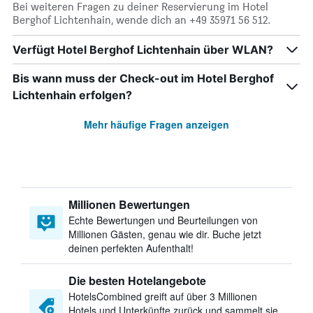
Bei weiteren Fragen zu deiner Reservierung im Hotel
Berghof Lichtenhain, wende dich an +49 35971 56 512.
Verfügt Hotel Berghof Lichtenhain über WLAN?
Bis wann muss der Check-out im Hotel Berghof
Lichtenhain erfolgen?
Mehr häufige Fragen anzeigen
Millionen Bewertungen
Echte Bewertungen und Beurteilungen von
Millionen Gästen, genau wie dir. Buche jetzt
deinen perfekten Aufenthalt!
Die besten Hotelangebote
HotelsCombined greift auf über 3 Millionen
Hotels und Unterkünfte zurück und sammelt sie