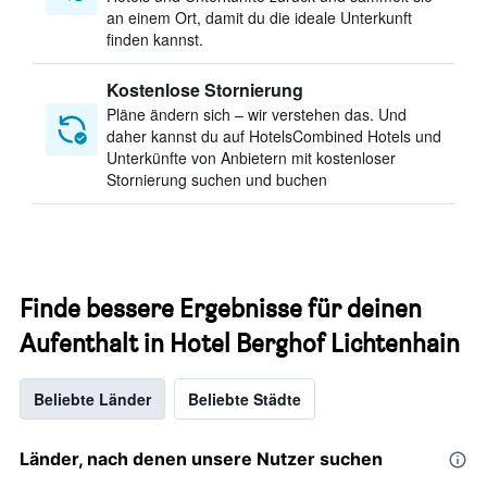
an einem Ort, damit du die ideale Unterkunft
finden kannst.
Kostenlose Stornierung
Pläne ändern sich – wir verstehen das. Und
daher kannst du auf HotelsCombined Hotels und
Unterkünfte von Anbietern mit kostenloser
Stornierung suchen und buchen
Finde bessere Ergebnisse für deinen
Aufenthalt in Hotel Berghof Lichtenhain
Beliebte Länder
Beliebte Städte
Länder, nach denen unsere Nutzer suchen