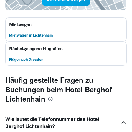
Mietwagen
Mietwagen in Lichtenhain
Nächstgelegene Flughäfen
Flüge nach Dresden
Häufig gestellte Fragen zu
Buchungen beim Hotel Berghof
Lichtenhain
Wie lautet die Telefonnummer des Hotel
Berghof Lichtenhain?