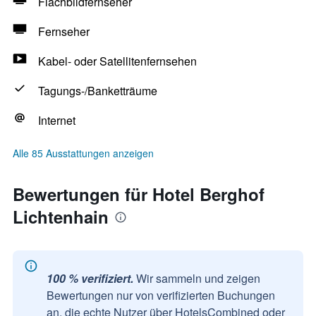
Flachbildfernseher
Fernseher
Kabel- oder Satellitenfernsehen
Tagungs-/Banketträume
Internet
Alle 85 Ausstattungen anzeigen
Bewertungen für Hotel Berghof
Lichtenhain
100 % verifiziert.
Wir sammeln und zeigen
Bewertungen nur von verifizierten Buchungen
an, die echte Nutzer über HotelsCombined oder