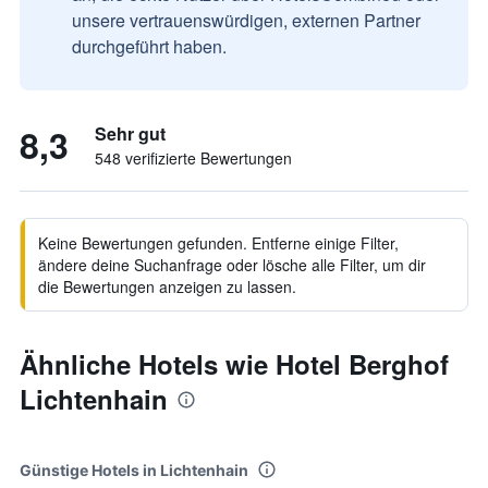
unsere vertrauenswürdigen, externen Partner
durchgeführt haben.
8,3
Sehr gut
548 verifizierte Bewertungen
Keine Bewertungen gefunden. Entferne einige Filter,
ändere deine Suchanfrage oder lösche alle Filter, um dir
die Bewertungen anzeigen zu lassen.
Ähnliche Hotels wie Hotel Berghof
Lichtenhain
Günstige Hotels in Lichtenhain