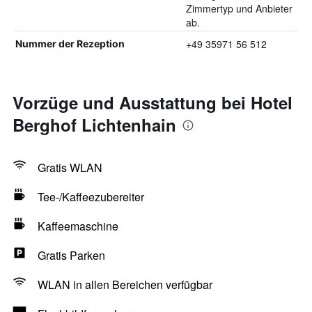
Zimmertyp und Anbieter
ab.
+49 35971 56 512
Nummer der Rezeption
Vorzüge und Ausstattung bei Hotel
Berghof Lichtenhain
Gratis WLAN
Tee-/Kaffeezubereiter
Kaffeemaschine
Gratis Parken
WLAN in allen Bereichen verfügbar