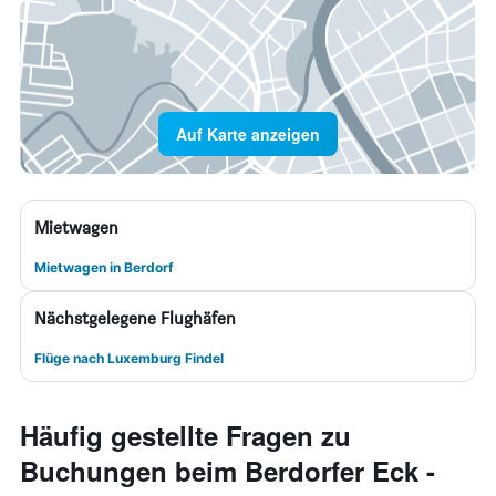
Auf Karte anzeigen
Mietwagen
Mietwagen in Berdorf
Nächstgelegene Flughäfen
Flüge nach Luxemburg Findel
Häufig gestellte Fragen zu
Buchungen beim Berdorfer Eck -