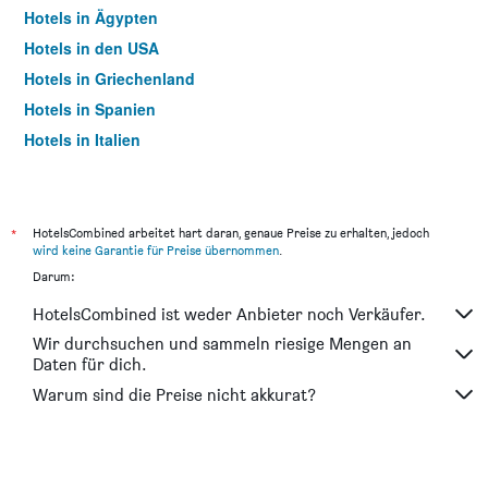
Hotels in Ägypten
Hotels in den USA
Hotels in Griechenland
Hotels in Spanien
Hotels in Italien
Hotels in Thailand
*
HotelsCombined arbeitet hart daran, genaue Preise zu erhalten, jedoch
wird keine Garantie für Preise übernommen
.
Darum:
HotelsCombined ist weder Anbieter noch Verkäufer.
Wir durchsuchen und sammeln riesige Mengen an
Daten für dich.
Warum sind die Preise nicht akkurat?