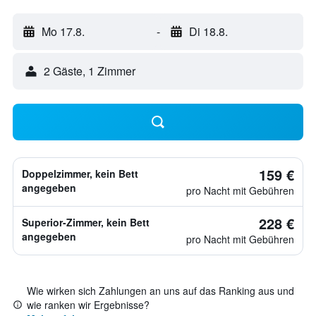
Mo 17.8.
-
Di 18.8.
2 Gäste, 1 Zimmer
159 €
Doppelzimmer, kein Bett
angegeben
pro Nacht mit Gebühren
228 €
Superior-Zimmer, kein Bett
angegeben
pro Nacht mit Gebühren
Wie wirken sich Zahlungen an uns auf das Ranking aus und
wie ranken wir Ergebnisse?