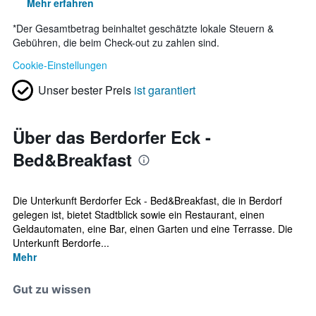
Mehr erfahren
*
Der Gesamtbetrag beinhaltet geschätzte lokale Steuern &
Gebühren, die beim Check-out zu zahlen sind.
Cookie-Einstellungen
Unser bester Preis
ist garantiert
Über das Berdorfer Eck -
Bed&Breakfast
Die Unterkunft Berdorfer Eck - Bed&Breakfast, die in Berdorf
gelegen ist, bietet Stadtblick sowie ein Restaurant, einen
Geldautomaten, eine Bar, einen Garten und eine Terrasse. Die
Unterkunft Berdorfe...
Mehr
Gut zu wissen