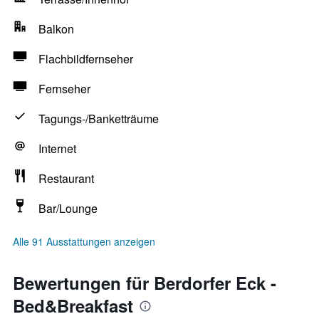
Balkon
Flachbildfernseher
Fernseher
Tagungs-/Banketträume
Internet
Restaurant
Bar/Lounge
Alle 91 Ausstattungen anzeigen
Bewertungen für Berdorfer Eck -
Bed&Breakfast