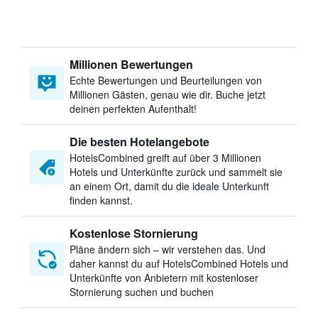
Millionen Bewertungen
Echte Bewertungen und Beurteilungen von
Millionen Gästen, genau wie dir. Buche jetzt
deinen perfekten Aufenthalt!
Die besten Hotelangebote
HotelsCombined greift auf über 3 Millionen
Hotels und Unterkünfte zurück und sammelt sie
an einem Ort, damit du die ideale Unterkunft
finden kannst.
Kostenlose Stornierung
Pläne ändern sich – wir verstehen das. Und
daher kannst du auf HotelsCombined Hotels und
Unterkünfte von Anbietern mit kostenloser
Stornierung suchen und buchen