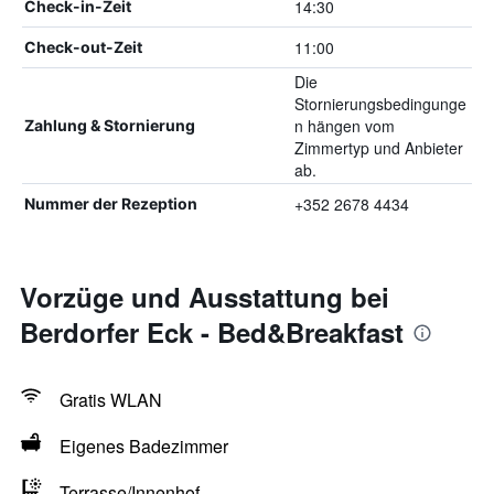
14:30
Check-in-Zeit
11:00
Check-out-Zeit
Die
Stornierungsbedingunge
n hängen vom
Zahlung & Stornierung
Zimmertyp und Anbieter
ab.
+352 2678 4434
Nummer der Rezeption
Vorzüge und Ausstattung bei
Berdorfer Eck - Bed&Breakfast
Gratis WLAN
Eigenes Badezimmer
Terrasse/Innenhof