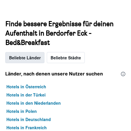
Finde bessere Ergebnisse für deinen
Aufenthalt in Berdorfer Eck -
Bed&Breakfast
Beliebte Länder
Beliebte Städte
Länder, nach denen unsere Nutzer suchen
Hotels in Österreich
Hotels in der Türkei
Hotels in den Niederlanden
Hotels in Polen
Hotels in Deutschland
Hotels in Frankreich