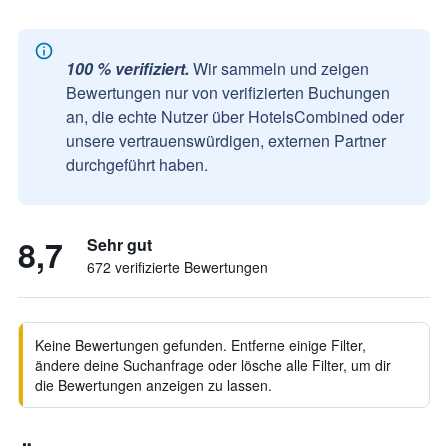
100 % verifiziert.
Wir sammeln und zeigen
Bewertungen nur von verifizierten Buchungen
an, die echte Nutzer über HotelsCombined oder
unsere vertrauenswürdigen, externen Partner
durchgeführt haben.
8,7
Sehr gut
672 verifizierte Bewertungen
Keine Bewertungen gefunden. Entferne einige Filter,
ändere deine Suchanfrage oder lösche alle Filter, um dir
die Bewertungen anzeigen zu lassen.