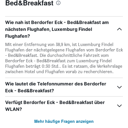
Bed&Breakfast
Wie nah ist Berdorfer Eck - Bed&Breakfast am
nächsten Flughafen, Luxemburg Findel
Flughafen?
Mit einer Entfernung von 38,9 km, ist Luxemburg Findel
Flughafen der nächstgelegene Flughafen vom Berdorfer Eck
- Bed&Breakfast. Die durchschnittliche Fahrzeit vom
Berdorfer Eck - Bed&Breakfast zum Luxemburg Findel
Flughafen beträgt 0:30 Std.. Es ist ratsam, die Verkehrslage
zwischen Hotel und Flughafen vorab zu recherchieren.
Wie lautet die Telefonnummer des Berdorfer
Eck - Bed&Breakfast?
Verfügt Berdorfer Eck - Bed&Breakfast über
WLAN?
Mehr häufige Fragen anzeigen