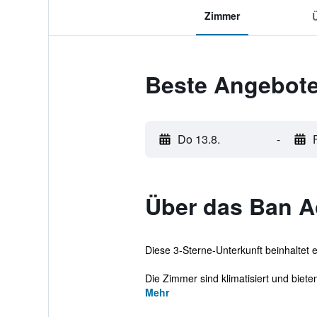
Zimmer
Beste Angebote
Do 13.8.
-
Über das Ban 
Diese 3-Sterne-Unterkunft beinhaltet
Die Zimmer sind klimatisiert und biet
Mehr