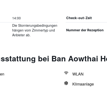
14:00
Check-out-Zeit
Die Stornierungsbedingungen
hängen vom Zimmertyp und
Nummer der Rezeption
Anbieter ab.
sstattung bei Ban Aowthai 
hen
WLAN
Klimaanlage