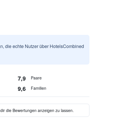
n, die echte Nutzer über HotelsCombined
7,9
Paare
9,6
Familien
 dir die Bewertungen anzeigen zu lassen.