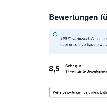
Bewertungen fü
100 % verifiziert.
Wir samme
oder unsere vertrauenswürd
8,5
Sehr gut
17 verifizierte Bewertungen
Keine Bewertungen gefunden. Entfer