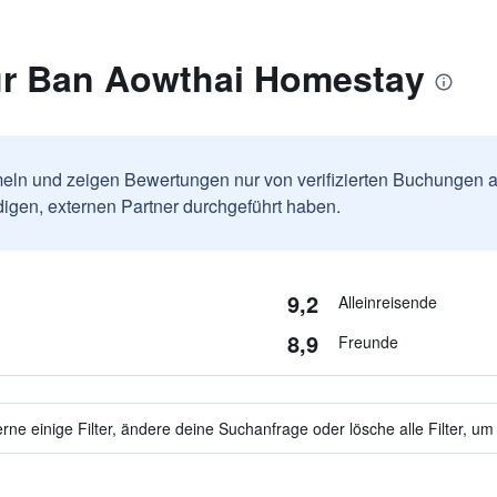
r Ban Aowthai Homestay
ln und zeigen Bewertungen nur von verifizierten Buchungen a
igen, externen Partner durchgeführt haben.
9,2
Alleinreisende
8,9
Freunde
ne einige Filter, ändere deine Suchanfrage oder lösche alle Filter, um