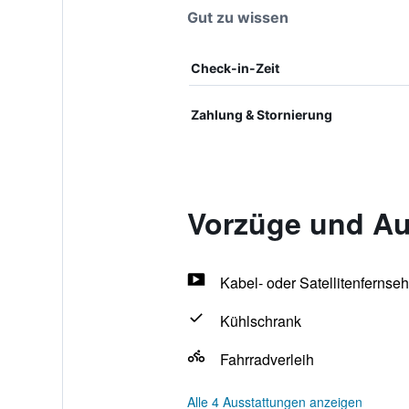
Gut zu wissen
Check-in-Zeit
Zahlung & Stornierung
Vorzüge und Au
Kabel- oder Satellitenfernse
Kühlschrank
Fahrradverleih
Alle 4 Ausstattungen anzeigen