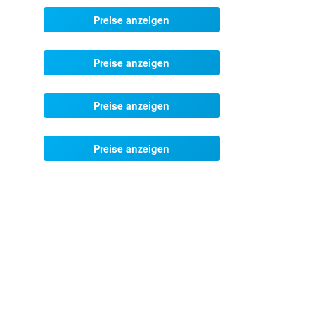
Preise anzeigen
Preise anzeigen
Preise anzeigen
Preise anzeigen