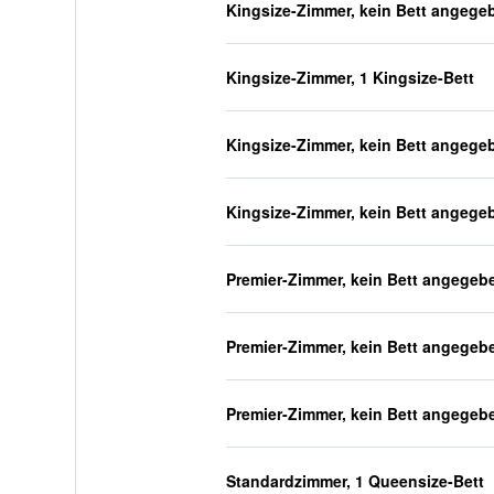
Kingsize-Zimmer, kein Bett angege
Kingsize-Zimmer, 1 Kingsize-Bett
Kingsize-Zimmer, kein Bett angege
Kingsize-Zimmer, kein Bett angege
Premier-Zimmer, kein Bett angegeb
Premier-Zimmer, kein Bett angegeb
Premier-Zimmer, kein Bett angegeb
Standardzimmer, 1 Queensize-Bett