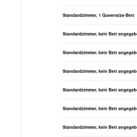
Standardzimmer, 1 Queensize-Bett
Standardzimmer, kein Bett angege
Standardzimmer, kein Bett angege
Standardzimmer, kein Bett angege
Standardzimmer, kein Bett angege
Standardzimmer, kein Bett angege
Standardzimmer, kein Bett angege