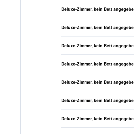
Deluxe-Zimmer, kein Bett angegeb
Deluxe-Zimmer, kein Bett angegeb
Deluxe-Zimmer, kein Bett angegeb
Deluxe-Zimmer, kein Bett angegeb
Deluxe-Zimmer, kein Bett angegeb
Deluxe-Zimmer, kein Bett angegeb
Deluxe-Zimmer, kein Bett angegeb