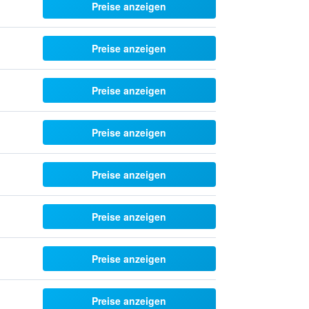
Preise anzeigen
Preise anzeigen
Preise anzeigen
Preise anzeigen
Preise anzeigen
Preise anzeigen
Preise anzeigen
Preise anzeigen