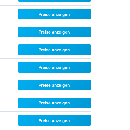
Preise anzeigen
Preise anzeigen
Preise anzeigen
Preise anzeigen
Preise anzeigen
Preise anzeigen
Preise anzeigen