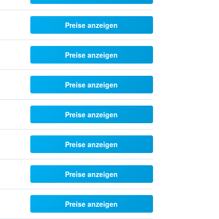
Preise anzeigen
Preise anzeigen
Preise anzeigen
Preise anzeigen
Preise anzeigen
Preise anzeigen
Preise anzeigen