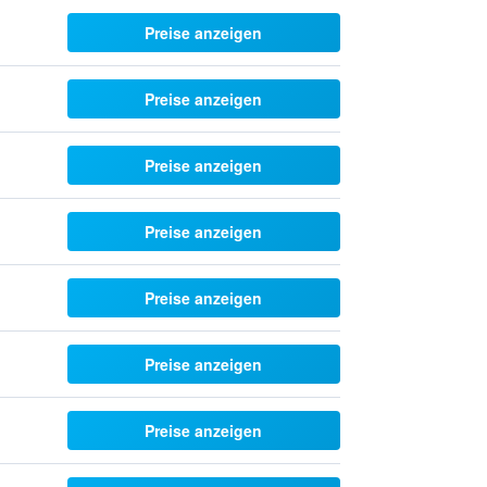
Preise anzeigen
Preise anzeigen
Preise anzeigen
Preise anzeigen
Preise anzeigen
Preise anzeigen
Preise anzeigen