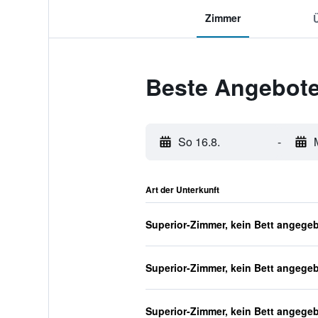
Zimmer
Beste Angebote 
So 16.8.
-
Art der Unterkunft
Superior-Zimmer, kein Bett angege
Superior-Zimmer, kein Bett angege
Superior-Zimmer, kein Bett angege