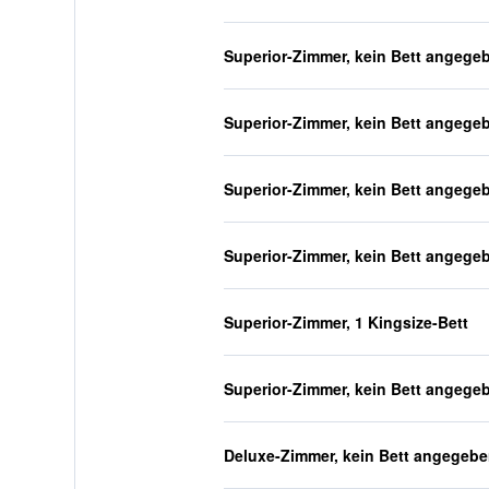
Superior-Zimmer, kein Bett angege
Superior-Zimmer, kein Bett angege
Superior-Zimmer, kein Bett angege
Superior-Zimmer, kein Bett angege
Superior-Zimmer, 1 Kingsize-Bett
Superior-Zimmer, kein Bett angege
Deluxe-Zimmer, kein Bett angegeb