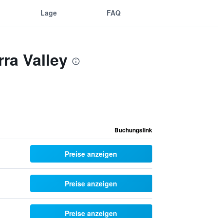
Lage
FAQ
ra Valley
Buchungslink
Preise anzeigen
Preise anzeigen
Preise anzeigen