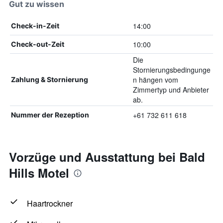
Gut zu wissen
14:00
Check-in-Zeit
10:00
Check-out-Zeit
Die
Stornierungsbedingunge
n hängen vom
Zahlung & Stornierung
Zimmertyp und Anbieter
ab.
+61 732 611 618
Nummer der Rezeption
Vorzüge und Ausstattung bei Bald
Hills Motel
Haartrockner