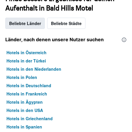
Aufenthalt in Bald Hills Motel
Beliebte Länder
Beliebte Städte
Länder, nach denen unsere Nutzer suchen
Hotels in Österreich
Hotels in der Türkei
Hotels in den Niederlanden
Hotels in Polen
Hotels in Deutschland
Hotels in Frankreich
Hotels in Ägypten
Hotels in den USA
Hotels in Griechenland
Hotels in Spanien