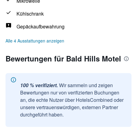
Mikrowelle
Kühlschrank
Gepäckaufbewahrung
Alle 4 Ausstattungen anzeigen
Bewertungen für Bald Hills Motel
100 % verifiziert.
Wir sammeln und zeigen
Bewertungen nur von verifizierten Buchungen
an, die echte Nutzer über HotelsCombined oder
unsere vertrauenswürdigen, externen Partner
durchgeführt haben.