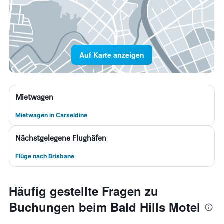
Auf Karte anzeigen
Mietwagen
Mietwagen in Carseldine
Nächstgelegene Flughäfen
Flüge nach Brisbane
Häufig gestellte Fragen zu
Buchungen beim Bald Hills Motel