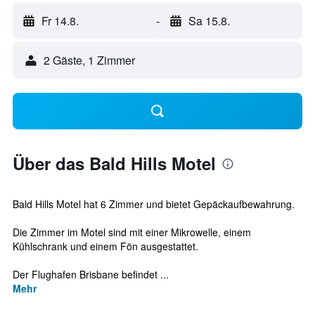
Fr 14.8.
-
Sa 15.8.
2 Gäste, 1 Zimmer
Über das Bald Hills Motel
Bald Hills Motel hat 6 Zimmer und bietet Gepäckaufbewahrung.
Die Zimmer im Motel sind mit einer Mikrowelle, einem
Kühlschrank und einem Fön ausgestattet.
Der Flughafen Brisbane befindet ...
Mehr