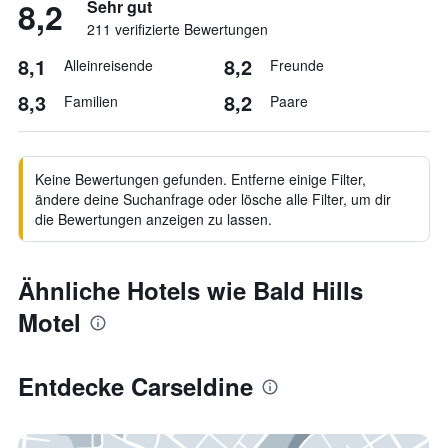
8,2
Sehr gut
211 verifizierte Bewertungen
8,1
8,2
Alleinreisende
Freunde
8,3
8,2
Familien
Paare
Keine Bewertungen gefunden. Entferne einige Filter,
ändere deine Suchanfrage oder lösche alle Filter, um dir
die Bewertungen anzeigen zu lassen.
Ähnliche Hotels wie Bald Hills
Motel
Entdecke Carseldine