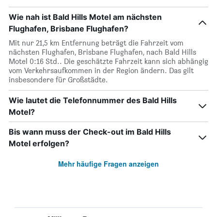
Wie nah ist Bald Hills Motel am nächsten
Flughafen, Brisbane Flughafen?
Mit nur 21,5 km Entfernung beträgt die Fahrzeit vom
nächsten Flughafen, Brisbane Flughafen, nach Bald Hills
Motel 0:16 Std.. Die geschätzte Fahrzeit kann sich abhängig
vom Verkehrsaufkommen in der Region ändern. Das gilt
insbesondere für Großstädte.
Wie lautet die Telefonnummer des Bald Hills
Motel?
Bis wann muss der Check-out im Bald Hills
Motel erfolgen?
Mehr häufige Fragen anzeigen