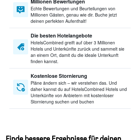
Millionen Bewertungen
Echte Bewertungen und Beurteilungen von
Millionen Gästen, genau wie dir. Buche jetzt
deinen perfekten Aufenthalt!
Die besten Hotelangebote
HotelsCombined greift auf über 3 Millionen
Hotels und Unterkünfte zurück und sammelt sie
an einem Ort, damit du die ideale Unterkunft
finden kannst.
Kostenlose Stornierung
Pläne ändern sich – wir verstehen das. Und
daher kannst du auf HotelsCombined Hotels und
Unterkünfte von Anbietern mit kostenloser
Stornierung suchen und buchen
Finde bessere Ergebnisse für deinen