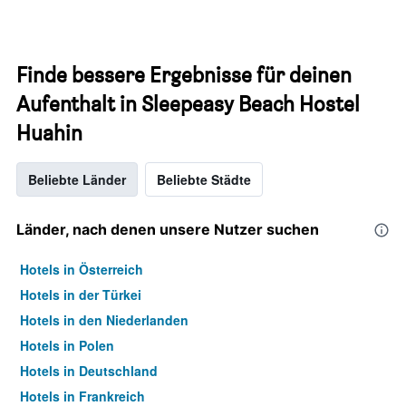
Finde bessere Ergebnisse für deinen
Aufenthalt in Sleepeasy Beach Hostel
Huahin
Beliebte Länder
Beliebte Städte
Länder, nach denen unsere Nutzer suchen
Hotels in Österreich
Hotels in der Türkei
Hotels in den Niederlanden
Hotels in Polen
Hotels in Deutschland
Hotels in Frankreich