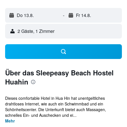
Do 13.8.
-
Fr 14.8.
2 Gäste, 1 Zimmer
Über das Sleepeasy Beach Hostel
Huahin
Dieses comfortable Hotel in Hua Hin hat unentgeltliches
drahtloses Internet, wie auch ein Schwimmbad und ein
Schönheitscenter. Die Unterkunft bietet auch Massagen,
schnelles Ein- und Auschecken und ei...
Mehr