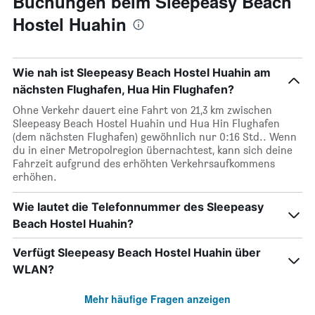
Buchungen beim Sleepeasy Beach
Hostel Huahin
Wie nah ist Sleepeasy Beach Hostel Huahin am
nächsten Flughafen, Hua Hin Flughafen?
Ohne Verkehr dauert eine Fahrt von 21,3 km zwischen
Sleepeasy Beach Hostel Huahin und Hua Hin Flughafen
(dem nächsten Flughafen) gewöhnlich nur 0:16 Std.. Wenn
du in einer Metropolregion übernachtest, kann sich deine
Fahrzeit aufgrund des erhöhten Verkehrsaufkommens
erhöhen.
Wie lautet die Telefonnummer des Sleepeasy
Beach Hostel Huahin?
Verfügt Sleepeasy Beach Hostel Huahin über
WLAN?
Mehr häufige Fragen anzeigen