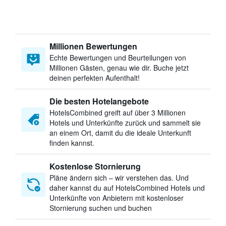
Millionen Bewertungen
Echte Bewertungen und Beurteilungen von
Millionen Gästen, genau wie dir. Buche jetzt
deinen perfekten Aufenthalt!
Die besten Hotelangebote
HotelsCombined greift auf über 3 Millionen
Hotels und Unterkünfte zurück und sammelt sie
an einem Ort, damit du die ideale Unterkunft
finden kannst.
Kostenlose Stornierung
Pläne ändern sich – wir verstehen das. Und
daher kannst du auf HotelsCombined Hotels und
Unterkünfte von Anbietern mit kostenloser
Stornierung suchen und buchen