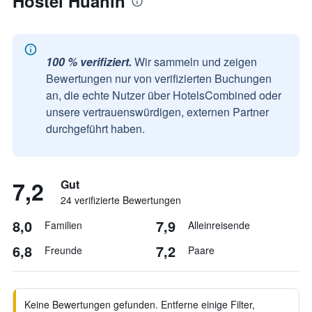
Hostel Huahin
100 % verifiziert.
Wir sammeln und zeigen
Bewertungen nur von verifizierten Buchungen
an, die echte Nutzer über HotelsCombined oder
unsere vertrauenswürdigen, externen Partner
durchgeführt haben.
7,2
Gut
24 verifizierte Bewertungen
8,0
7,9
Familien
Alleinreisende
6,8
7,2
Freunde
Paare
Keine Bewertungen gefunden. Entferne einige Filter,