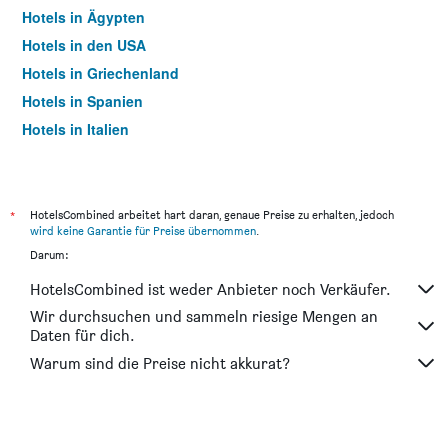
Hotels in Ägypten
Hotels in den USA
Hotels in Griechenland
Hotels in Spanien
Hotels in Italien
Hotels in Thailand
*
HotelsCombined arbeitet hart daran, genaue Preise zu erhalten, jedoch
wird keine Garantie für Preise übernommen
.
Darum:
HotelsCombined ist weder Anbieter noch Verkäufer.
Wir durchsuchen und sammeln riesige Mengen an
Daten für dich.
Warum sind die Preise nicht akkurat?