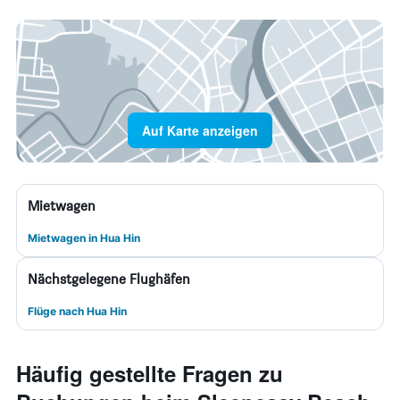
Auf Karte anzeigen
Mietwagen
Mietwagen in Hua Hin
Nächstgelegene Flughäfen
Flüge nach Hua Hin
Häufig gestellte Fragen zu