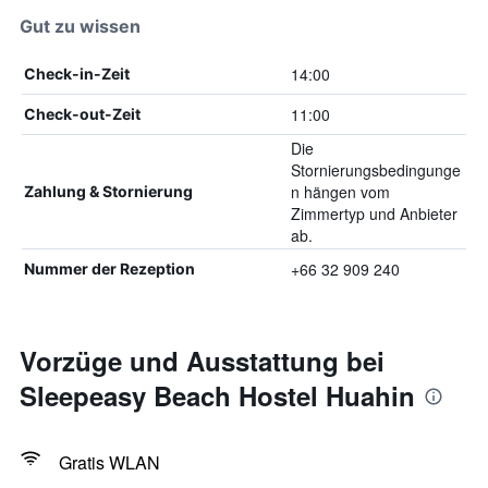
Gut zu wissen
14:00
Check-in-Zeit
11:00
Check-out-Zeit
Die
Stornierungsbedingunge
n hängen vom
Zahlung & Stornierung
Zimmertyp und Anbieter
ab.
+66 32 909 240
Nummer der Rezeption
Vorzüge und Ausstattung bei
Sleepeasy Beach Hostel Huahin
Gratis WLAN