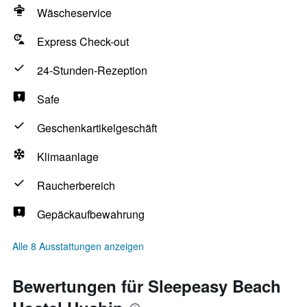
Wäscheservice
Express Check-out
24-Stunden-Rezeption
Safe
Geschenkartikelgeschäft
Klimaanlage
Raucherbereich
Gepäckaufbewahrung
Alle 8 Ausstattungen anzeigen
Bewertungen für Sleepeasy Beach