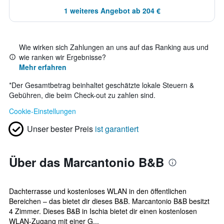
1 weiteres Angebot ab 204 €
Wie wirken sich Zahlungen an uns auf das Ranking aus und
wie ranken wir Ergebnisse?
Mehr erfahren
*
Der Gesamtbetrag beinhaltet geschätzte lokale Steuern &
Gebühren, die beim Check-out zu zahlen sind.
Cookie-Einstellungen
Unser bester Preis
ist garantiert
Über das Marcantonio B&B
Dachterrasse und kostenloses WLAN in den öffentlichen
Bereichen – das bietet dir dieses B&B. Marcantonio B&B besitzt
4 Zimmer. Dieses B&B in Ischia bietet dir einen kostenlosen
WLAN-Zugang mit einer G...