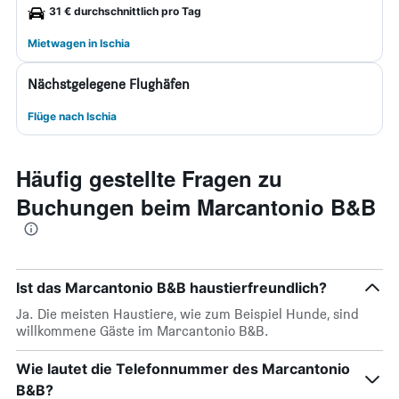
31 € durchschnittlich pro Tag
Mietwagen in Ischia
Nächstgelegene Flughäfen
Flüge nach Ischia
Häufig gestellte Fragen zu
Buchungen beim Marcantonio B&B
Ist das Marcantonio B&B haustierfreundlich?
Ja. Die meisten Haustiere, wie zum Beispiel Hunde, sind
willkommene Gäste im Marcantonio B&B.
Wie lautet die Telefonnummer des Marcantonio
B&B?