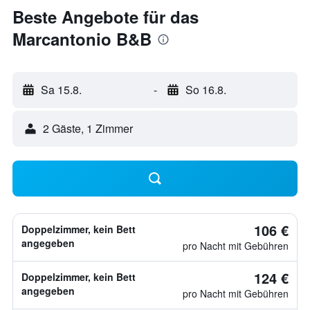
Beste Angebote für das
Marcantonio B&B
Sa 15.8.
-
So 16.8.
2 Gäste, 1 Zimmer
106 €
Doppelzimmer, kein Bett
angegeben
pro Nacht mit Gebühren
124 €
Doppelzimmer, kein Bett
angegeben
pro Nacht mit Gebühren