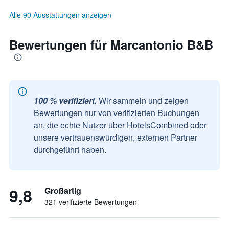
Alle 90 Ausstattungen anzeigen
Bewertungen für Marcantonio B&B
100 % verifiziert.
Wir sammeln und zeigen
Bewertungen nur von verifizierten Buchungen
an, die echte Nutzer über HotelsCombined oder
unsere vertrauenswürdigen, externen Partner
durchgeführt haben.
9,8
Großartig
321 verifizierte Bewertungen