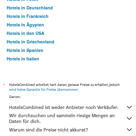
Hotels in Deutschland
Hotels in Frankreich
Hotels in Ägypten
Hotels in den USA
Hotels in Griechenland
Hotels in Spanien
Hotels in Italien
Hotels in Thailand
*
HotelsCombined arbeitet hart daran, genaue Preise zu erhalten, jedoch
wird keine Garantie für Preise übernommen
.
Darum:
HotelsCombined ist weder Anbieter noch Verkäufer.
Wir durchsuchen und sammeln riesige Mengen an
Daten für dich.
Warum sind die Preise nicht akkurat?