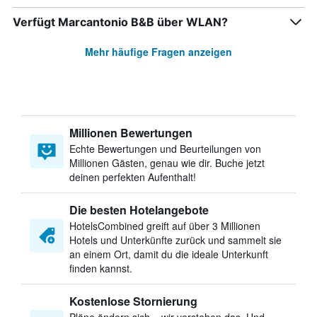
Verfügt Marcantonio B&B über WLAN?
Mehr häufige Fragen anzeigen
Millionen Bewertungen
Echte Bewertungen und Beurteilungen von
Millionen Gästen, genau wie dir. Buche jetzt
deinen perfekten Aufenthalt!
Die besten Hotelangebote
HotelsCombined greift auf über 3 Millionen
Hotels und Unterkünfte zurück und sammelt sie
an einem Ort, damit du die ideale Unterkunft
finden kannst.
Kostenlose Stornierung