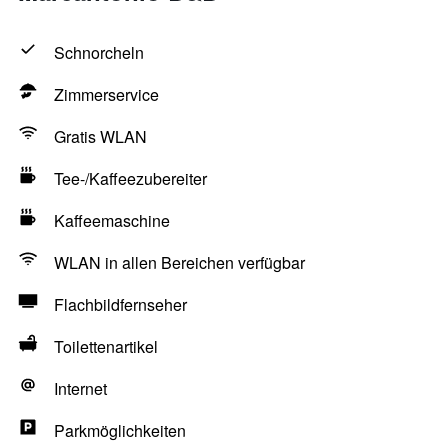
Schnorcheln
Zimmerservice
Gratis WLAN
Tee-/Kaffeezubereiter
Kaffeemaschine
WLAN in allen Bereichen verfügbar
Flachbildfernseher
Toilettenartikel
Internet
Parkmöglichkeiten