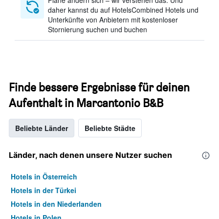
Pläne ändern sich – wir verstehen das. Und
daher kannst du auf HotelsCombined Hotels und
Unterkünfte von Anbietern mit kostenloser
Stornierung suchen und buchen
Finde bessere Ergebnisse für deinen
Aufenthalt in Marcantonio B&B
Beliebte Länder
Beliebte Städte
Länder, nach denen unsere Nutzer suchen
Hotels in Österreich
Hotels in der Türkei
Hotels in den Niederlanden
Hotels in Polen