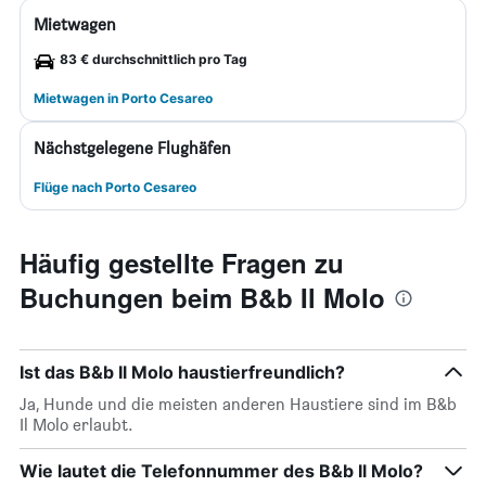
Mietwagen
83 € durchschnittlich pro Tag
Mietwagen in Porto Cesareo
Nächstgelegene Flughäfen
Flüge nach Porto Cesareo
Häufig gestellte Fragen zu
Buchungen beim B&b Il Molo
Ist das B&b Il Molo haustierfreundlich?
Ja, Hunde und die meisten anderen Haustiere sind im B&b
Il Molo erlaubt.
Wie lautet die Telefonnummer des B&b Il Molo?