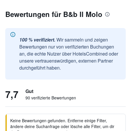
Bewertungen für B&b Il Molo
100 % verifiziert.
Wir sammeln und zeigen
Bewertungen nur von verifizierten Buchungen
an, die echte Nutzer über HotelsCombined oder
unsere vertrauenswürdigen, externen Partner
durchgeführt haben.
7,7
Gut
90 verifizierte Bewertungen
Keine Bewertungen gefunden. Entferne einige Filter,
ändere deine Suchanfrage oder lösche alle Filter, um dir