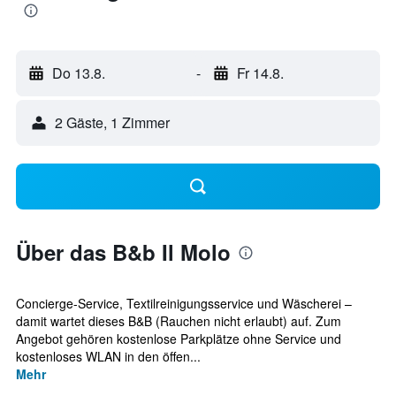
Do 13.8.
-
Fr 14.8.
2 Gäste, 1 Zimmer
Über das B&b Il Molo
Concierge-Service, Textilreinigungsservice und Wäscherei –
damit wartet dieses B&B (Rauchen nicht erlaubt) auf. Zum
Angebot gehören kostenlose Parkplätze ohne Service und
kostenloses WLAN in den öffen...
Mehr