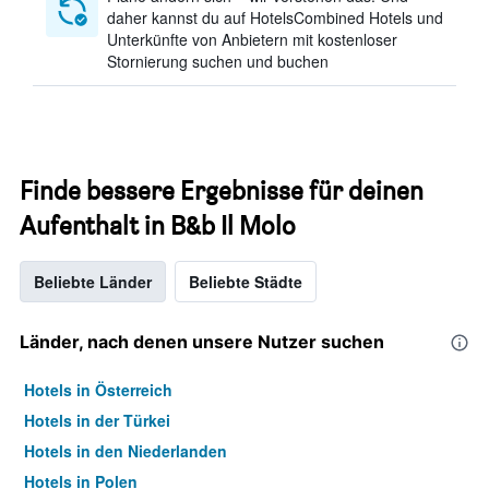
daher kannst du auf HotelsCombined Hotels und
Unterkünfte von Anbietern mit kostenloser
Stornierung suchen und buchen
Finde bessere Ergebnisse für deinen
Aufenthalt in B&b Il Molo
Beliebte Länder
Beliebte Städte
Länder, nach denen unsere Nutzer suchen
Hotels in Österreich
Hotels in der Türkei
Hotels in den Niederlanden
Hotels in Polen