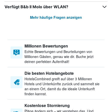
Verfügt B&b Il Molo über WLAN?
Mehr häufige Fragen anzeigen
Millionen Bewertungen
Echte Bewertungen und Beurteilungen von
Millionen Gästen, genau wie dir. Buche jetzt
deinen perfekten Aufenthalt!
Die besten Hotelangebote
HotelsCombined greift auf über 3 Millionen
Hotels und Unterkünfte zurück und sammelt sie
an einem Ort, damit du die ideale Unterkunft
finden kannst.
Kostenlose Stornierung
Pläne ändern sich – wir verstehen das. Und