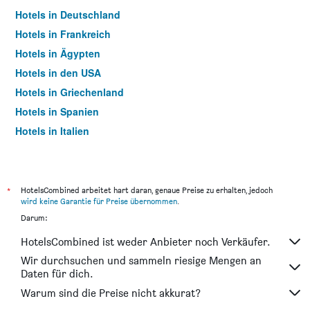
Hotels in Deutschland
Hotels in Frankreich
Hotels in Ägypten
Hotels in den USA
Hotels in Griechenland
Hotels in Spanien
Hotels in Italien
Hotels in Thailand
*
HotelsCombined arbeitet hart daran, genaue Preise zu erhalten, jedoch
wird keine Garantie für Preise übernommen
.
Darum:
HotelsCombined ist weder Anbieter noch Verkäufer.
Wir durchsuchen und sammeln riesige Mengen an
Daten für dich.
Warum sind die Preise nicht akkurat?