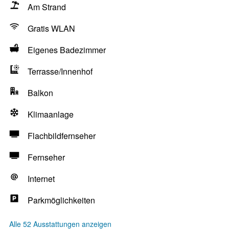
Am Strand
Gratis WLAN
Eigenes Badezimmer
Terrasse/Innenhof
Balkon
Klimaanlage
Flachbildfernseher
Fernseher
Internet
Parkmöglichkeiten
Alle 52 Ausstattungen anzeigen