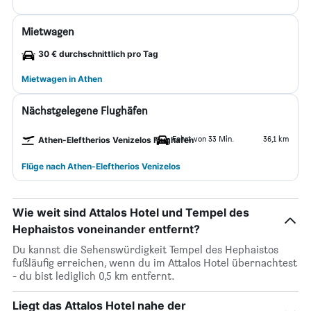
Mietwagen
30 € durchschnittlich pro Tag
Mietwagen in Athen
Nächstgelegene Flughäfen
Fahrt von 33 Min.
36,1 km
Athen-Eleftherios Venizelos Flughafen
Flüge nach Athen-Eleftherios Venizelos
Wie weit sind Attalos Hotel und Tempel des
Hephaistos voneinander entfernt?
Du kannst die Sehenswürdigkeit Tempel des Hephaistos
fußläufig erreichen, wenn du im Attalos Hotel übernachtest
- du bist lediglich 0,5 km entfernt.
Liegt das Attalos Hotel nahe der