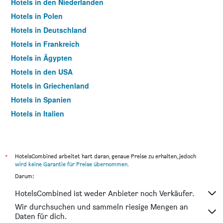
Hotels in den Niederlanden
Hotels in Polen
Hotels in Deutschland
Hotels in Frankreich
Hotels in Ägypten
Hotels in den USA
Hotels in Griechenland
Hotels in Spanien
Hotels in Italien
Hotels in Thailand
*
HotelsCombined arbeitet hart daran, genaue Preise zu erhalten, jedoch
wird keine Garantie für Preise übernommen
.
Darum:
HotelsCombined ist weder Anbieter noch Verkäufer.
Wir durchsuchen und sammeln riesige Mengen an
Daten für dich.