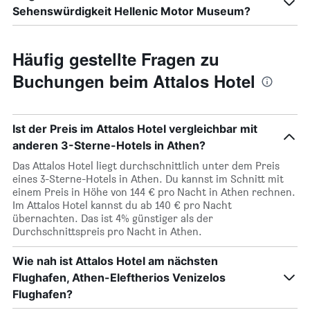
Sehenswürdigkeit Hellenic Motor Museum?
Häufig gestellte Fragen zu
Buchungen beim Attalos Hotel
Ist der Preis im Attalos Hotel vergleichbar mit
anderen 3-Sterne-Hotels in Athen?
Das Attalos Hotel liegt durchschnittlich unter dem Preis
eines 3-Sterne-Hotels in Athen. Du kannst im Schnitt mit
einem Preis in Höhe von 144 € pro Nacht in Athen rechnen.
Im Attalos Hotel kannst du ab 140 € pro Nacht
übernachten. Das ist 4% günstiger als der
Durchschnittspreis pro Nacht in Athen.
Wie nah ist Attalos Hotel am nächsten
Flughafen, Athen-Eleftherios Venizelos
Flughafen?