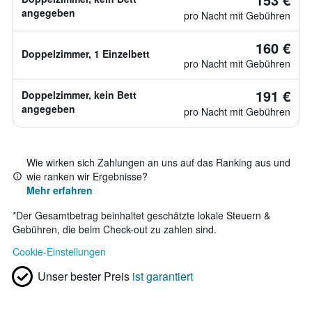
angegeben
pro Nacht mit Gebühren
160 €
Doppelzimmer, 1 Einzelbett
pro Nacht mit Gebühren
191 €
Doppelzimmer, kein Bett
angegeben
pro Nacht mit Gebühren
Wie wirken sich Zahlungen an uns auf das Ranking aus und
wie ranken wir Ergebnisse?
Mehr erfahren
*
Der Gesamtbetrag beinhaltet geschätzte lokale Steuern &
Gebühren, die beim Check-out zu zahlen sind.
Cookie-Einstellungen
Unser bester Preis
ist garantiert