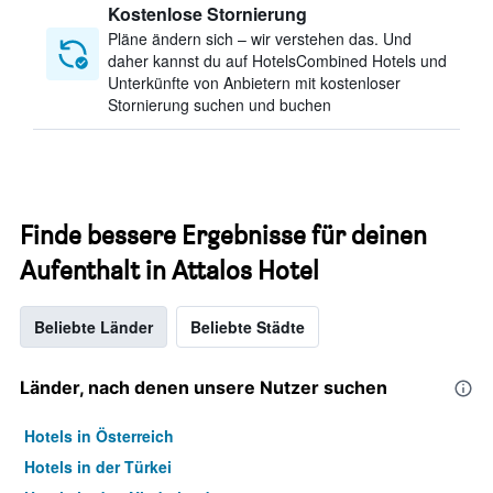
Kostenlose Stornierung
Pläne ändern sich – wir verstehen das. Und
daher kannst du auf HotelsCombined Hotels und
Unterkünfte von Anbietern mit kostenloser
Stornierung suchen und buchen
Finde bessere Ergebnisse für deinen
Aufenthalt in Attalos Hotel
Beliebte Länder
Beliebte Städte
Länder, nach denen unsere Nutzer suchen
Hotels in Österreich
Hotels in der Türkei