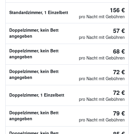
156 €
Standardzimmer, 1 Einzelbett
pro Nacht mit Gebühren
57 €
Doppelzimmer, kein Bett
angegeben
pro Nacht mit Gebühren
68 €
Doppelzimmer, kein Bett
angegeben
pro Nacht mit Gebühren
72 €
Doppelzimmer, kein Bett
angegeben
pro Nacht mit Gebühren
72 €
Doppelzimmer, 1 Einzelbett
pro Nacht mit Gebühren
79 €
Doppelzimmer, kein Bett
angegeben
pro Nacht mit Gebühren
85 €
Doppelzimmer, kein Bett