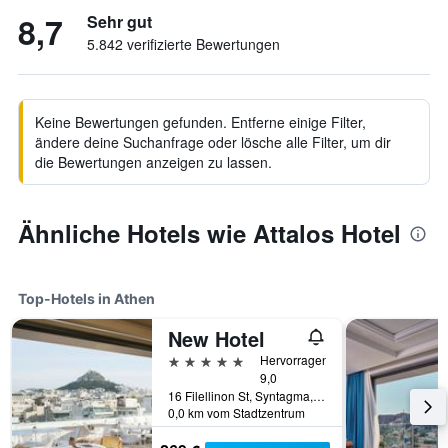
8,7
Sehr gut
5.842 verifizierte Bewertungen
Keine Bewertungen gefunden. Entferne einige Filter,
ändere deine Suchanfrage oder lösche alle Filter, um dir
die Bewertungen anzeigen zu lassen.
Ähnliche Hotels wie Attalos Hotel
Top-Hotels in Athen
New Hotel
5 Sterne
Hervorragend
9,0
16 Filellinon St, Syntagma, Athen, Griechenland
0,0 km vom Stadtzentrum