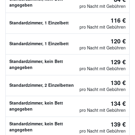
angegeben
pro Nacht mit Gebühren
116 €
Standardzimmer, 1 Einzelbett
pro Nacht mit Gebühren
120 €
Standardzimmer, 1 Einzelbett
pro Nacht mit Gebühren
129 €
Standardzimmer, kein Bett
angegeben
pro Nacht mit Gebühren
130 €
Standardzimmer, 2 Einzelbetten
pro Nacht mit Gebühren
134 €
Standardzimmer, kein Bett
angegeben
pro Nacht mit Gebühren
139 €
Standardzimmer, kein Bett
angegeben
pro Nacht mit Gebühren