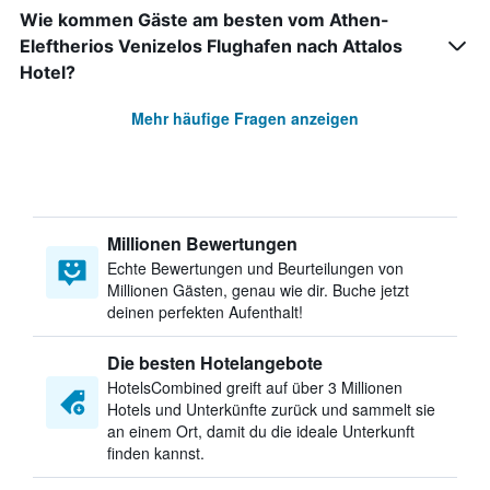
Wie kommen Gäste am besten vom Athen-
Eleftherios Venizelos Flughafen nach Attalos
Hotel?
Mehr häufige Fragen anzeigen
Millionen Bewertungen
Echte Bewertungen und Beurteilungen von
Millionen Gästen, genau wie dir. Buche jetzt
deinen perfekten Aufenthalt!
Die besten Hotelangebote
HotelsCombined greift auf über 3 Millionen
Hotels und Unterkünfte zurück und sammelt sie
an einem Ort, damit du die ideale Unterkunft
finden kannst.