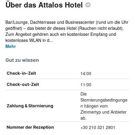
Über das Attalos Hotel
Bar/Lounge, Dachterrasse und Businesscenter (rund um die Uhr
geöffnet) – das bietet dir dieses Hotel (Rauchen nicht erlaubt).
Zum Angebot gehören auch ein kostenloser Empfang und
kostenloses WLAN in d...
Mehr
Gut zu wissen
14:00
Check-in-Zeit
11:00
Check-out-Zeit
Die
Stornierungsbedingunge
n hängen vom
Zahlung & Stornierung
Zimmertyp und Anbieter
ab.
+30 210 321 2801
Nummer der Rezeption