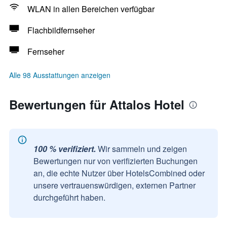
WLAN in allen Bereichen verfügbar
Flachbildfernseher
Fernseher
Alle 98 Ausstattungen anzeigen
Bewertungen für Attalos Hotel
100 % verifiziert.
Wir sammeln und zeigen
Bewertungen nur von verifizierten Buchungen
an, die echte Nutzer über HotelsCombined oder
unsere vertrauenswürdigen, externen Partner
durchgeführt haben.