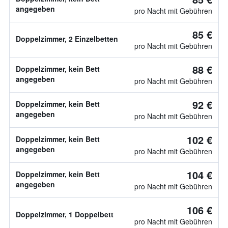
angegeben
pro Nacht mit Gebühren
85 €
Doppelzimmer, 2 Einzelbetten
pro Nacht mit Gebühren
88 €
Doppelzimmer, kein Bett
angegeben
pro Nacht mit Gebühren
92 €
Doppelzimmer, kein Bett
angegeben
pro Nacht mit Gebühren
102 €
Doppelzimmer, kein Bett
angegeben
pro Nacht mit Gebühren
104 €
Doppelzimmer, kein Bett
angegeben
pro Nacht mit Gebühren
106 €
Doppelzimmer, 1 Doppelbett
pro Nacht mit Gebühren