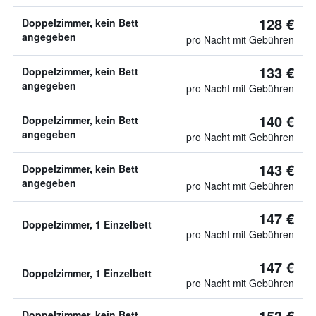
128 €
Doppelzimmer, kein Bett
angegeben
pro Nacht mit Gebühren
133 €
Doppelzimmer, kein Bett
angegeben
pro Nacht mit Gebühren
140 €
Doppelzimmer, kein Bett
angegeben
pro Nacht mit Gebühren
143 €
Doppelzimmer, kein Bett
angegeben
pro Nacht mit Gebühren
147 €
Doppelzimmer, 1 Einzelbett
pro Nacht mit Gebühren
147 €
Doppelzimmer, 1 Einzelbett
pro Nacht mit Gebühren
153 €
Doppelzimmer, kein Bett