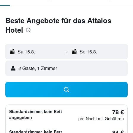
Beste Angebote für das Attalos
Hotel
Sa 15.8.
-
So 16.8.
2 Gäste, 1 Zimmer
78 €
Standardzimmer, kein Bett
angegeben
pro Nacht mit Gebühren
84 €
Standardzimmer, kein Bett