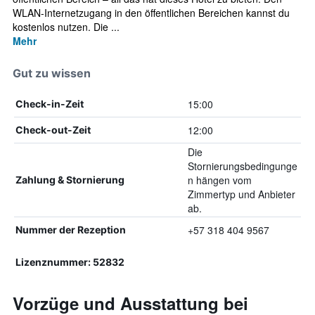
WLAN-Internetzugang in den öffentlichen Bereichen kannst du
kostenlos nutzen. Die ...
Mehr
Gut zu wissen
15:00
Check-in-Zeit
12:00
Check-out-Zeit
Die
Stornierungsbedingunge
n hängen vom
Zahlung & Stornierung
Zimmertyp und Anbieter
ab.
+57 318 404 9567
Nummer der Rezeption
Lizenznummer: 52832
Vorzüge und Ausstattung bei