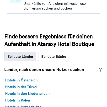
Unterkünfte von Anbietern mit kostenloser
Stornierung suchen und buchen
Finde bessere Ergebnisse für deinen
Aufenthalt in Ataraxy Hotel Boutique
Beliebte Länder
Beliebte Städte
Länder, nach denen unsere Nutzer suchen
Hotels in Österreich
Hotels in der Türkei
Hotels in den Niederlanden
Hotels in Polen
Hotels in Deutschland