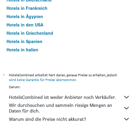
Hotels in Frankreich
Hotels in Ägypten
Hotels in den USA
Hotels in Griechenland
Hotels in Spanien
Hotels in Italien
Hotels in Thailand
*
HotelsCombined arbeitet hart daran, genaue Preise zu erhalten, jedoch
wird keine Garantie für Preise übernommen
.
Darum:
HotelsCombined ist weder Anbieter noch Verkäufer.
Wir durchsuchen und sammeln riesige Mengen an
Daten für dich.
Warum sind die Preise nicht akkurat?