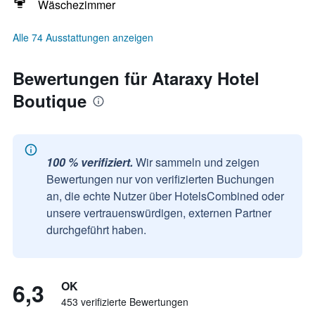
Wäschezimmer
Alle 74 Ausstattungen anzeigen
Bewertungen für Ataraxy Hotel
Boutique
100 % verifiziert.
Wir sammeln und zeigen
Bewertungen nur von verifizierten Buchungen
an, die echte Nutzer über HotelsCombined oder
unsere vertrauenswürdigen, externen Partner
durchgeführt haben.
6,3
OK
453 verifizierte Bewertungen