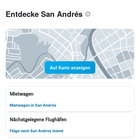
Entdecke San Andrés
Auf Karte anzeigen
Mietwagen
Mietwagen in San Andrés
Nächstgelegene Flughäfen
Flüge nach San Andres Island