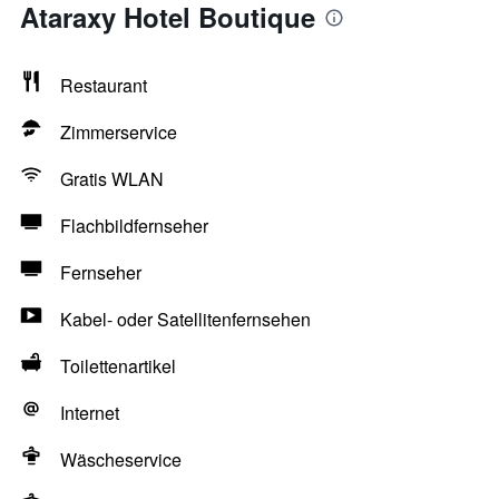
Ataraxy Hotel Boutique
Restaurant
Zimmerservice
Gratis WLAN
Flachbildfernseher
Fernseher
Kabel- oder Satellitenfernsehen
Toilettenartikel
Internet
Wäscheservice