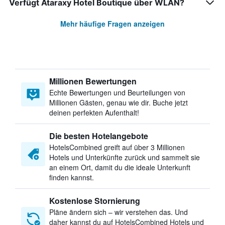
Verfügt Ataraxy Hotel Boutique über WLAN?
Mehr häufige Fragen anzeigen
Millionen Bewertungen
Echte Bewertungen und Beurteilungen von
Millionen Gästen, genau wie dir. Buche jetzt
deinen perfekten Aufenthalt!
Die besten Hotelangebote
HotelsCombined greift auf über 3 Millionen
Hotels und Unterkünfte zurück und sammelt sie
an einem Ort, damit du die ideale Unterkunft
finden kannst.
Kostenlose Stornierung
Pläne ändern sich – wir verstehen das. Und
daher kannst du auf HotelsCombined Hotels und