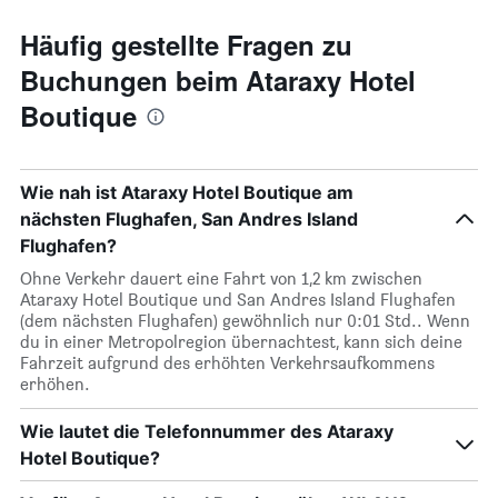
Häufig gestellte Fragen zu
Buchungen beim Ataraxy Hotel
Boutique
Wie nah ist Ataraxy Hotel Boutique am
nächsten Flughafen, San Andres Island
Flughafen?
Ohne Verkehr dauert eine Fahrt von 1,2 km zwischen
Ataraxy Hotel Boutique und San Andres Island Flughafen
(dem nächsten Flughafen) gewöhnlich nur 0:01 Std.. Wenn
du in einer Metropolregion übernachtest, kann sich deine
Fahrzeit aufgrund des erhöhten Verkehrsaufkommens
erhöhen.
Wie lautet die Telefonnummer des Ataraxy
Hotel Boutique?