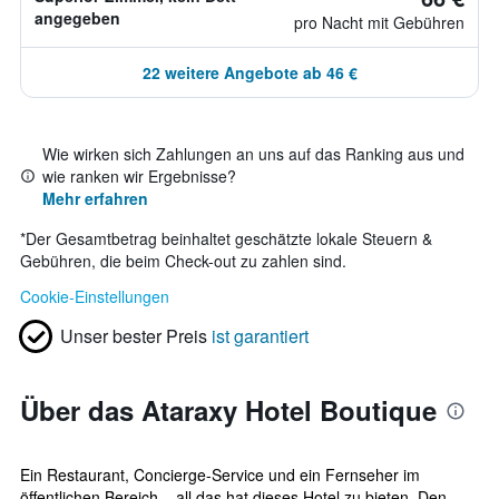
angegeben
pro Nacht mit Gebühren
22 weitere Angebote ab 46 €
Wie wirken sich Zahlungen an uns auf das Ranking aus und
wie ranken wir Ergebnisse?
Mehr erfahren
*
Der Gesamtbetrag beinhaltet geschätzte lokale Steuern &
Gebühren, die beim Check-out zu zahlen sind.
Cookie-Einstellungen
Unser bester Preis
ist garantiert
Über das Ataraxy Hotel Boutique
Ein Restaurant, Concierge-Service und ein Fernseher im
öffentlichen Bereich – all das hat dieses Hotel zu bieten. Den