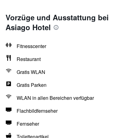
Vorzüge und Ausstattung bei
Asiago Hotel
Fitnesscenter
Restaurant
Gratis WLAN
Gratis Parken
WLAN in allen Bereichen verfügbar
Flachbildfernseher
Fernseher
Toilettenartikel