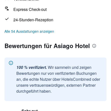
Express Check-out
24-Stunden-Rezeption
Alle 54 Ausstattungen anzeigen
Bewertungen für Asiago Hotel
100 % verifiziert.
Wir sammeln und zeigen
Bewertungen nur von verifizierten Buchungen
an, die echte Nutzer über HotelsCombined oder
unsere vertrauenswürdigen, externen Partner
durchgeführt haben.
Sehr gut