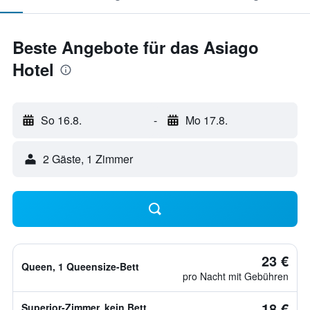
Beste Angebote für das Asiago
Hotel
So 16.8.
-
Mo 17.8.
2 Gäste, 1 Zimmer
23 €
Queen, 1 Queensize-Bett
pro Nacht mit Gebühren
18 €
Superior-Zimmer, kein Bett