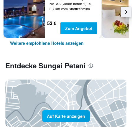
No. A-2, Jalan Indah 1, Taman Sejati Indah, Sungai Petani, Malaysia
3,7 km vom Stadtzentrum
53 €
Zum Angebot
Weitere empfohlene Hotels anzeigen
Entdecke Sungai Petani
Auf Karte anzeigen