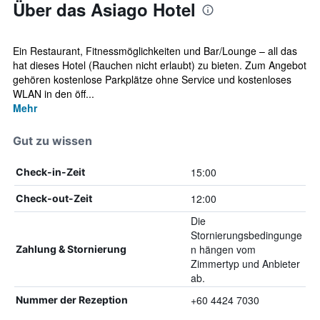
Über das Asiago Hotel
Ein Restaurant, Fitnessmöglichkeiten und Bar/Lounge – all das
hat dieses Hotel (Rauchen nicht erlaubt) zu bieten. Zum Angebot
gehören kostenlose Parkplätze ohne Service und kostenloses
WLAN in den öff...
Mehr
Gut zu wissen
15:00
Check-in-Zeit
12:00
Check-out-Zeit
Die
Stornierungsbedingunge
n hängen vom
Zahlung & Stornierung
Zimmertyp und Anbieter
ab.
+60 4424 7030
Nummer der Rezeption