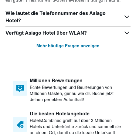
ein guter Preis für ein 3-Sterne-Hotel in Sungai Petani.
Wie lautet die Telefonnummer des Asiago
Hotel?
Verfügt Asiago Hotel über WLAN?
Mehr häufige Fragen anzeigen
Millionen Bewertungen
Echte Bewertungen und Beurteilungen von
Millionen Gästen, genau wie dir. Buche jetzt
deinen perfekten Aufenthalt!
Die besten Hotelangebote
HotelsCombined greift auf über 3 Millionen
Hotels und Unterkünfte zurück und sammelt sie
an einem Ort, damit du die ideale Unterkunft