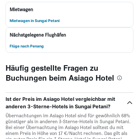
Mietwagen
Mietwagen in Sungai Petani
Nächstgelegene Flughäfen
Flüge nach Penang
Häufig gestellte Fragen zu
Buchungen beim Asiago Hotel
Ist der Preis im Asiago Hotel vergleichbar mit
anderen 3-Sterne-Hotels in Sungai Petani?
Übernachtungen im Asiago Hotel sind für gewöhnlich 68%
günstiger als in anderen 3-Sterne-Hotels in Sungai Petani.
Bei einer Übernachtung im Asiago Hotel solltest du mit
einem Preis in Höhe von 17 €/Nacht rechnen. Das gilt als