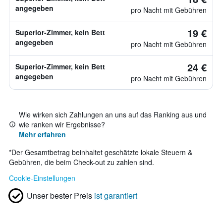
angegeben
pro Nacht mit Gebühren
19 €
Superior-Zimmer, kein Bett
angegeben
pro Nacht mit Gebühren
24 €
Superior-Zimmer, kein Bett
angegeben
pro Nacht mit Gebühren
Wie wirken sich Zahlungen an uns auf das Ranking aus und
wie ranken wir Ergebnisse?
Mehr erfahren
*
Der Gesamtbetrag beinhaltet geschätzte lokale Steuern &
Gebühren, die beim Check-out zu zahlen sind.
Cookie-Einstellungen
Unser bester Preis
ist garantiert