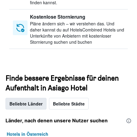
finden kannst.
Kostenlose Stornierung
Pläne ändern sich – wir verstehen das. Und
daher kannst du auf HotelsCombined Hotels und
Unterkünfte von Anbietern mit kostenloser
Stornierung suchen und buchen
Finde bessere Ergebnisse für deinen
Aufenthalt in Asiago Hotel
Beliebte Länder
Beliebte Städte
Länder, nach denen unsere Nutzer suchen
Hotels in Österreich