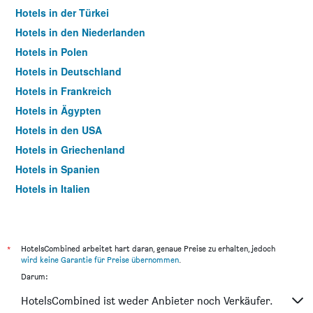
Hotels in der Türkei
Hotels in den Niederlanden
Hotels in Polen
Hotels in Deutschland
Hotels in Frankreich
Hotels in Ägypten
Hotels in den USA
Hotels in Griechenland
Hotels in Spanien
Hotels in Italien
Hotels in Thailand
*
HotelsCombined arbeitet hart daran, genaue Preise zu erhalten, jedoch
wird keine Garantie für Preise übernommen
.
Darum:
HotelsCombined ist weder Anbieter noch Verkäufer.