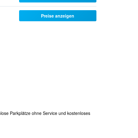
Preise anzeigen
lose Parkplätze ohne Service und kostenloses