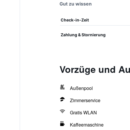
Gut zu wissen
Check-in-Zeit
Zahlung & Stornierung
Vorzüge und Aus
Außenpool
Zimmerservice
Gratis WLAN
Kaffeemaschine