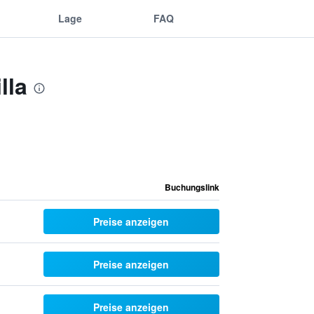
Lage
FAQ
lla
Buchungslink
Preise anzeigen
Preise anzeigen
Preise anzeigen