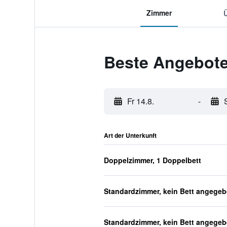
Zimmer
Beste Angebote 
Fr 14.8.
-
Art der Unterkunft
Doppelzimmer, 1 Doppelbett
Standardzimmer, kein Bett angege
Standardzimmer, kein Bett angege