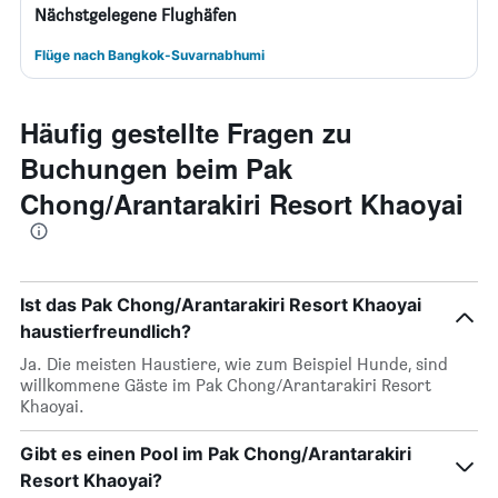
Nächstgelegene Flughäfen
Flüge nach Bangkok-Suvarnabhumi
Häufig gestellte Fragen zu
Buchungen beim Pak
Chong/Arantarakiri Resort Khaoyai
Ist das Pak Chong/Arantarakiri Resort Khaoyai
haustierfreundlich?
Ja. Die meisten Haustiere, wie zum Beispiel Hunde, sind
willkommene Gäste im Pak Chong/Arantarakiri Resort
Khaoyai.
Gibt es einen Pool im Pak Chong/Arantarakiri
Resort Khaoyai?