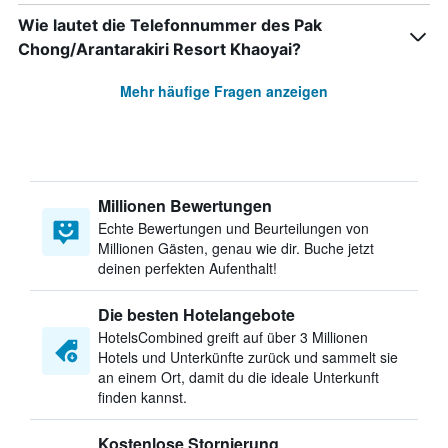
Wie lautet die Telefonnummer des Pak
Chong/Arantarakiri Resort Khaoyai?
Mehr häufige Fragen anzeigen
Millionen Bewertungen
Echte Bewertungen und Beurteilungen von
Millionen Gästen, genau wie dir. Buche jetzt
deinen perfekten Aufenthalt!
Die besten Hotelangebote
HotelsCombined greift auf über 3 Millionen
Hotels und Unterkünfte zurück und sammelt sie
an einem Ort, damit du die ideale Unterkunft
finden kannst.
Kostenlose Stornierung