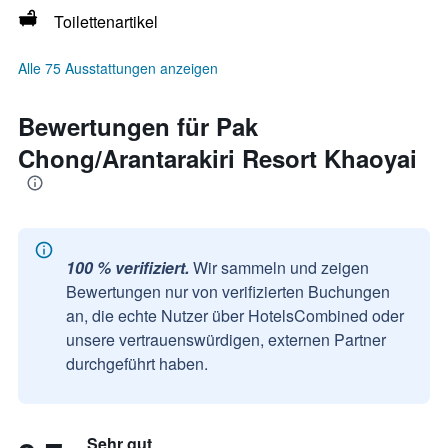
Toilettenartikel
Alle 75 Ausstattungen anzeigen
Bewertungen für Pak
Chong/Arantarakiri Resort Khaoyai
100 % verifiziert.
Wir sammeln und zeigen
Bewertungen nur von verifizierten Buchungen
an, die echte Nutzer über HotelsCombined oder
unsere vertrauenswürdigen, externen Partner
durchgeführt haben.
Sehr gut