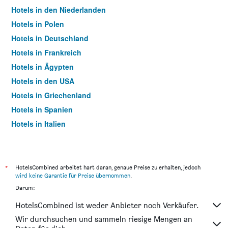
Hotels in den Niederlanden
Hotels in Polen
Hotels in Deutschland
Hotels in Frankreich
Hotels in Ägypten
Hotels in den USA
Hotels in Griechenland
Hotels in Spanien
Hotels in Italien
Hotels in Thailand
*
HotelsCombined arbeitet hart daran, genaue Preise zu erhalten, jedoch
wird keine Garantie für Preise übernommen
.
Darum:
HotelsCombined ist weder Anbieter noch Verkäufer.
Wir durchsuchen und sammeln riesige Mengen an