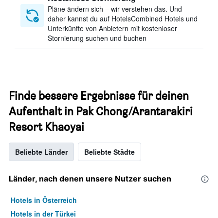
Pläne ändern sich – wir verstehen das. Und
daher kannst du auf HotelsCombined Hotels und
Unterkünfte von Anbietern mit kostenloser
Stornierung suchen und buchen
Finde bessere Ergebnisse für deinen
Aufenthalt in Pak Chong/Arantarakiri
Resort Khaoyai
Beliebte Länder
Beliebte Städte
Länder, nach denen unsere Nutzer suchen
Hotels in Österreich
Hotels in der Türkei