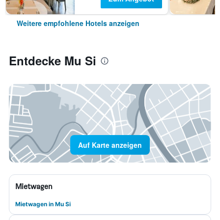
Weitere empfohlene Hotels anzeigen
Entdecke Mu Si
Auf Karte anzeigen
Mietwagen
Mietwagen in Mu Si