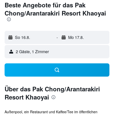
Beste Angebote für das Pak
Chong/Arantarakiri Resort Khaoyai
So 16.8.
-
Mo 17.8.
2 Gäste, 1 Zimmer
Über das Pak Chong/Arantarakiri
Resort Khaoyai
Außenpool, ein Restaurant und Kaffee/Tee im öffentlichen