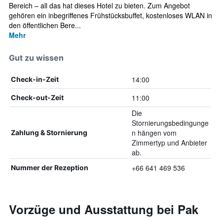
Bereich – all das hat dieses Hotel zu bieten. Zum Angebot
gehören ein inbegriffenes Frühstücksbuffet, kostenloses WLAN in
den öffentlichen Bere...
Mehr
Gut zu wissen
14:00
Check-in-Zeit
11:00
Check-out-Zeit
Die
Stornierungsbedingunge
n hängen vom
Zahlung & Stornierung
Zimmertyp und Anbieter
ab.
+66 641 469 536
Nummer der Rezeption
Vorzüge und Ausstattung bei Pak