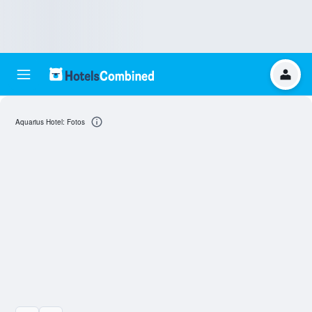
Aquarius Hotel: Fotos