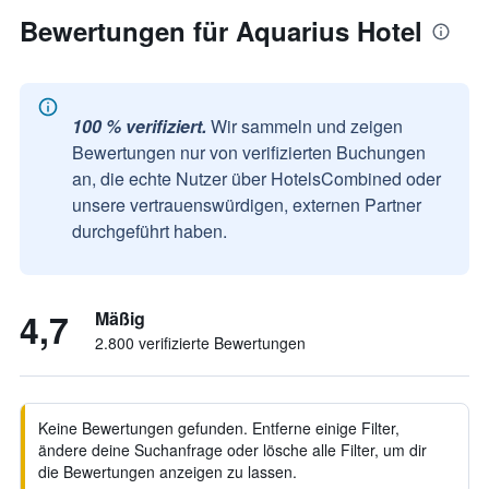
Bewertungen für Aquarius Hotel
100 % verifiziert.
Wir sammeln und zeigen
Bewertungen nur von verifizierten Buchungen
an, die echte Nutzer über HotelsCombined oder
unsere vertrauenswürdigen, externen Partner
durchgeführt haben.
4,7
Mäßig
2.800 verifizierte Bewertungen
Keine Bewertungen gefunden. Entferne einige Filter,
ändere deine Suchanfrage oder lösche alle Filter, um dir
die Bewertungen anzeigen zu lassen.