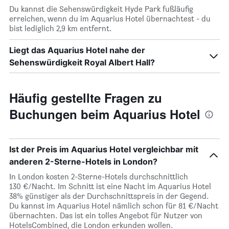
Du kannst die Sehenswürdigkeit Hyde Park fußläufig
erreichen, wenn du im Aquarius Hotel übernachtest - du
bist lediglich 2,9 km entfernt.
Liegt das Aquarius Hotel nahe der
Sehenswürdigkeit Royal Albert Hall?
Häufig gestellte Fragen zu
Buchungen beim Aquarius Hotel
Ist der Preis im Aquarius Hotel vergleichbar mit
anderen 2-Sterne-Hotels in London?
In London kosten 2-Sterne-Hotels durchschnittlich
130 €/Nacht. Im Schnitt ist eine Nacht im Aquarius Hotel
38% günstiger als der Durchschnittspreis in der Gegend.
Du kannst im Aquarius Hotel nämlich schon für 81 €/Nacht
übernachten. Das ist ein tolles Angebot für Nutzer von
HotelsCombined, die London erkunden wollen.