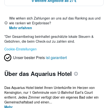
9 weitere Angebote ab 27 €
Wie wirken sich Zahlungen an uns auf das Ranking aus und
wie ranken wir Ergebnisse?
Mehr erfahren
*
Der Gesamtbetrag beinhaltet geschätzte lokale Steuern &
Gebühren, die beim Check-out zu zahlen sind.
Cookie-Einstellungen
Unser bester Preis
ist garantiert
Über das Aquarius Hotel
Das Aquarius Hotel bietet Ihnen Unterkünfte im Herzen von
Kensington, nur 1 Gehminute vom U-Bahnhof Earl’s Court
entfernt. Jedes Zimmer verfügt über ein eigenes Bad oder ein
Gemeinschaftsbad und einen...
Mehr