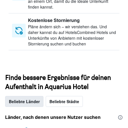
an einem Ort, damit du die ideale Unterkunft
finden kannst.
Kostenlose Stornierung
Pläne ändern sich – wir verstehen das. Und
daher kannst du auf HotelsCombined Hotels und
Unterkünfte von Anbietern mit kostenloser
Stornierung suchen und buchen
Finde bessere Ergebnisse für deinen
Aufenthalt in Aquarius Hotel
Beliebte Länder
Beliebte Städte
Länder, nach denen unsere Nutzer suchen