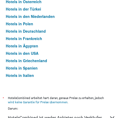
Hotels in Österreich
Hotels in der Türkei
Hotels in den Niederlanden
Hotels in Polen
Hotels in Deutschland
Hotels in Frankreich
Hotels in Ägypten
Hotels in den USA
Hotels in Griechenland
Hotels in Spanien
Hotels in Italien
Hotels in Thailand
*
HotelsCombined arbeitet hart daran, genaue Preise zu erhalten, jedoch
wird keine Garantie für Preise übernommen
.
Darum:
HotelsCombined ist weder Anbieter noch Verkäufer.