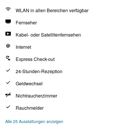
WLAN in allen Bereichen verfügbar
Fernseher
Kabel- oder Satellitenfernsehen
Internet
Express Check-out
24-Stunden-Rezeption
Geldwechsel
Nichtraucherzimmer
Rauchmelder
Alle 25 Ausstattungen anzeigen