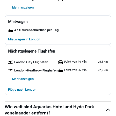
Mehr anzeigen
Mietwagen
47 € durchschnittlich pro Tag
Mietwagen in London
Nächstgelegene Flughäfen
Fahrt von 44 Min.
19,3 km
London City Flughafen
Fahrt von 25 Min.
22,6 km
London-Heathrow Flughafen
Mehr anzeigen
Flüge nach London
Wie weit sind Aquarius Hotel und Hyde Park
voneinander entfernt?