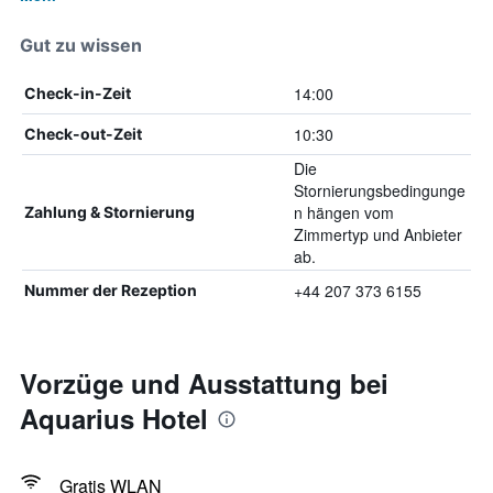
Gut zu wissen
14:00
Check-in-Zeit
10:30
Check-out-Zeit
Die
Stornierungsbedingunge
n hängen vom
Zahlung & Stornierung
Zimmertyp und Anbieter
ab.
+44 207 373 6155
Nummer der Rezeption
Vorzüge und Ausstattung bei
Aquarius Hotel
Gratis WLAN