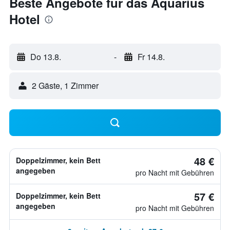
Beste Angebote für das Aquarius
Hotel
Do 13.8.
-
Fr 14.8.
2 Gäste, 1 Zimmer
48 €
Doppelzimmer, kein Bett
angegeben
pro Nacht mit Gebühren
57 €
Doppelzimmer, kein Bett
angegeben
pro Nacht mit Gebühren