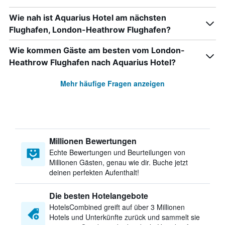
Wie nah ist Aquarius Hotel am nächsten
Flughafen, London-Heathrow Flughafen?
Wie kommen Gäste am besten vom London-
Heathrow Flughafen nach Aquarius Hotel?
Mehr häufige Fragen anzeigen
Millionen Bewertungen
Echte Bewertungen und Beurteilungen von
Millionen Gästen, genau wie dir. Buche jetzt
deinen perfekten Aufenthalt!
Die besten Hotelangebote
HotelsCombined greift auf über 3 Millionen
Hotels und Unterkünfte zurück und sammelt sie