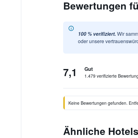
Bewertungen fü
100 % verifiziert.
Wir samme
oder unsere vertrauenswürd
7,1
Gut
1.479 verifizierte Bewertun
Keine Bewertungen gefunden. Entfer
Ähnliche Hotels