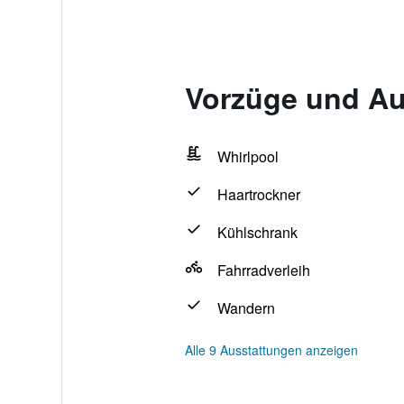
Vorzüge und Au
Whirlpool
Haartrockner
Kühlschrank
Fahrradverleih
Wandern
Alle 9 Ausstattungen anzeigen