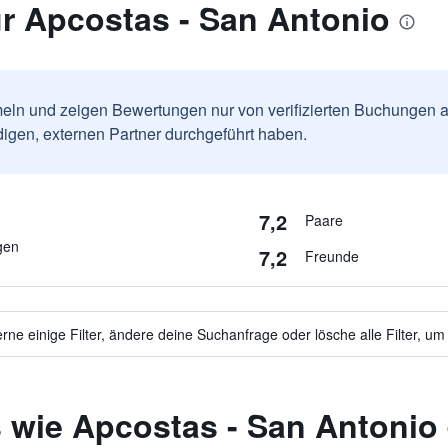
r Apcostas - San Antonio
ln und zeigen Bewertungen nur von verifizierten Buchungen a
igen, externen Partner durchgeführt haben.
7,2
Paare
gen
7,2
Freunde
ne einige Filter, ändere deine Suchanfrage oder lösche alle Filter, um
 wie Apcostas - San Antonio