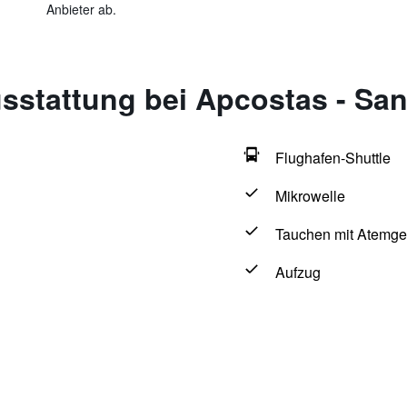
Anbieter ab.
sstattung bei Apcostas - Sa
Flughafen-Shuttle
Mikrowelle
Tauchen mit Atemge
Aufzug