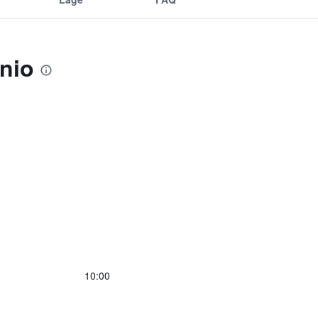
nio
10:00