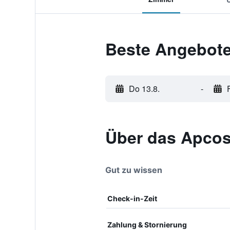
Beste Angebote
Do 13.8.
-
Über das Apcos
Gut zu wissen
Check-in-Zeit
Zahlung & Stornierung