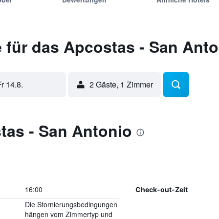
 für das Apcostas - San Anto
Fr 14.8.
2 Gäste, 1 Zimmer
tas - San Antonio
16:00
Check-out-Zeit
Die Stornierungsbedingungen
hängen vom Zimmertyp und