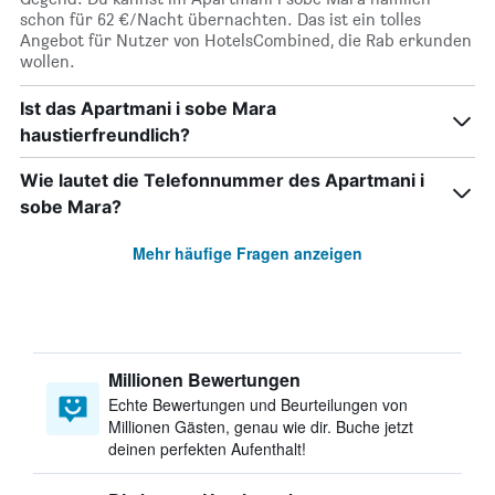
schon für 62 €/Nacht übernachten. Das ist ein tolles
Angebot für Nutzer von HotelsCombined, die Rab erkunden
wollen.
Ist das Apartmani i sobe Mara
haustierfreundlich?
Wie lautet die Telefonnummer des Apartmani i
sobe Mara?
Mehr häufige Fragen anzeigen
Millionen Bewertungen
Echte Bewertungen und Beurteilungen von
Millionen Gästen, genau wie dir. Buche jetzt
deinen perfekten Aufenthalt!