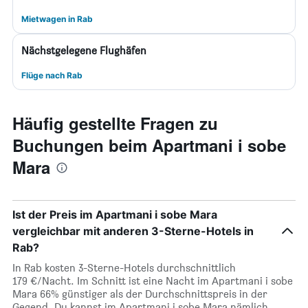
Mietwagen in Rab
Nächstgelegene Flughäfen
Flüge nach Rab
Häufig gestellte Fragen zu
Buchungen beim Apartmani i sobe
Mara
Ist der Preis im Apartmani i sobe Mara
vergleichbar mit anderen 3-Sterne-Hotels in
Rab?
In Rab kosten 3-Sterne-Hotels durchschnittlich
179 €/Nacht. Im Schnitt ist eine Nacht im Apartmani i sobe
Mara 66% günstiger als der Durchschnittspreis in der
Gegend. Du kannst im Apartmani i sobe Mara nämlich