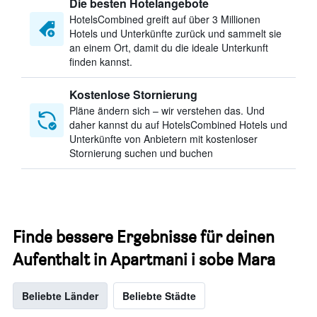
Die besten Hotelangebote
HotelsCombined greift auf über 3 Millionen
Hotels und Unterkünfte zurück und sammelt sie
an einem Ort, damit du die ideale Unterkunft
finden kannst.
Kostenlose Stornierung
Pläne ändern sich – wir verstehen das. Und
daher kannst du auf HotelsCombined Hotels und
Unterkünfte von Anbietern mit kostenloser
Stornierung suchen und buchen
Finde bessere Ergebnisse für deinen
Aufenthalt in Apartmani i sobe Mara
Beliebte Länder
Beliebte Städte