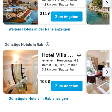
1,2 km vom Stadtzentrum
314 €
Zum Angebot
Weitere Hotels in der Nähe anzeigen
Günstige Hotels in Rab
Hotel Villa Barbat
3 Sterne
Hervorragend 9,1
Barbat 366, Rab, Kroatien
3,9 km vom Stadtzentrum
103 €
Zum Angebot
Günstigste Hotels in Rab anzeigen