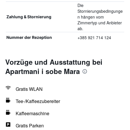
Die
Stornierungsbedingunge
n hängen vom
Zahlung & Stornierung
Zimmertyp und Anbieter
ab.
+385 921 714 124
Nummer der Rezeption
Vorzüge und Ausstattung bei
Apartmani i sobe Mara
Gratis WLAN
Tee-/Kaffeezubereiter
Kaffeemaschine
Gratis Parken