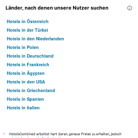
Länder, nach denen unsere Nutzer suchen
Hotels in Österreich
Hotels in der Türkei
Hotels in den Niederlanden
Hotels in Polen
Hotels in Deutschland
Hotels in Frankreich
Hotels in Ägypten
Hotels in den USA
Hotels in Griechenland
Hotels in Spanien
Hotels in Italien
Hotels in Thailand
*
HotelsCombined arbeitet hart daran, genaue Preise zu erhalten, jedoch