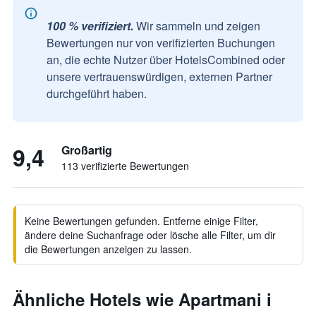
100 % verifiziert.
Wir sammeln und zeigen
Bewertungen nur von verifizierten Buchungen
an, die echte Nutzer über HotelsCombined oder
unsere vertrauenswürdigen, externen Partner
durchgeführt haben.
9,4
Großartig
113 verifizierte Bewertungen
Keine Bewertungen gefunden. Entferne einige Filter,
ändere deine Suchanfrage oder lösche alle Filter, um dir
die Bewertungen anzeigen zu lassen.
Ähnliche Hotels wie Apartmani i