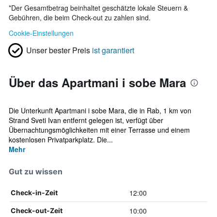
*
Der Gesamtbetrag beinhaltet geschätzte lokale Steuern &
Gebühren, die beim Check-out zu zahlen sind.
Cookie-Einstellungen
Unser bester Preis
ist garantiert
Über das Apartmani i sobe Mara
Die Unterkunft Apartmani i sobe Mara, die in Rab, 1 km von
Strand Sveti Ivan entfernt gelegen ist, verfügt über
Übernachtungsmöglichkeiten mit einer Terrasse und einem
kostenlosen Privatparkplatz. Die...
Mehr
Gut zu wissen
12:00
Check-in-Zeit
10:00
Check-out-Zeit