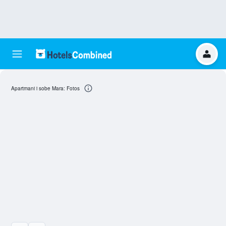
Apartmani i sobe Mara: Fotos