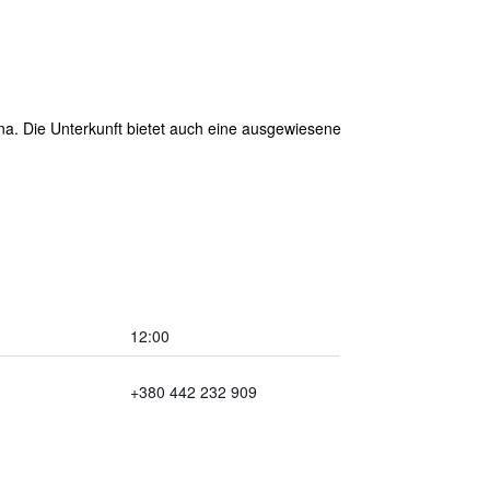
una. Die Unterkunft bietet auch eine ausgewiesene
12:00
+380 442 232 909