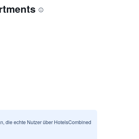
rtments
n, die echte Nutzer über HotelsCombined