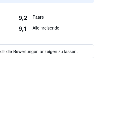
9,2
Paare
9,1
Alleinreisende
 dir die Bewertungen anzeigen zu lassen.