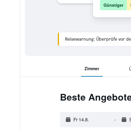
Günstiger
Reisewarnung: Überprüfe vor de
Zimmer
Beste Angebote
Fr 14.8.
-