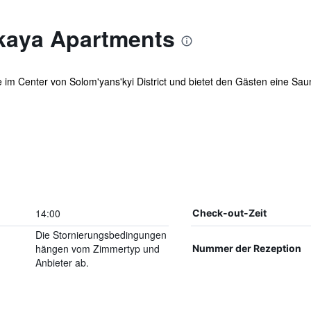
kaya Apartments
se im Center von Solom'yans'kyi District und bietet den Gästen eine Sa
14:00
Check-out-Zeit
Die Stornierungsbedingungen
hängen vom Zimmertyp und
Nummer der Rezeption
Anbieter ab.