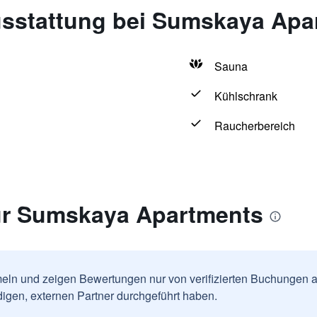
sstattung bei Sumskaya Apa
Sauna
Kühlschrank
Raucherbereich
ür Sumskaya Apartments
ln und zeigen Bewertungen nur von verifizierten Buchungen a
igen, externen Partner durchgeführt haben.