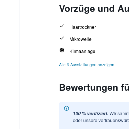
Vorzüge und Au
Haartrockner
Mikrowelle
Klimaanlage
Alle 6 Ausstattungen anzeigen
Bewertungen f
100 % verifiziert.
Wir samme
oder unsere vertrauenswürd