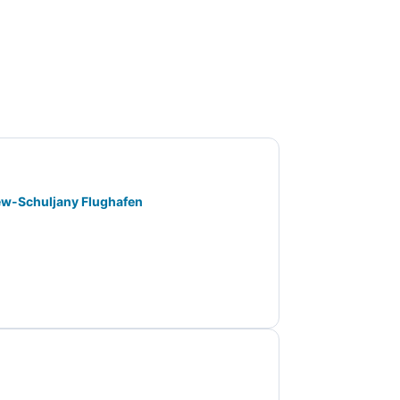
ew-Schuljany Flughafen