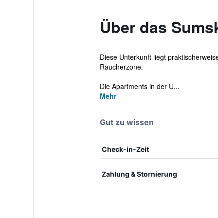
Über das Sums
Diese Unterkunft liegt praktischerwei
Raucherzone.
Die Apartments in der U...
Mehr
Gut zu wissen
Check-in-Zeit
Zahlung & Stornierung