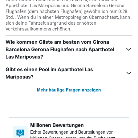
Aparthotel Las Mariposas und Girona Barcelona Gerona
Flughafen (dem nächsten Flughafen) gewöhnlich nur 0:28
Std.. Wenn du in einer Metropolregion übernachtest, kann
sich deine Fahrzeit aufgrund des erhöhten
Verkehrsaufkommens erhöhen.
Wie kommen Gäste am besten vom Girona
Barcelona Gerona Flughafen nach Aparthotel
Las Mariposas?
Gibt es einen Pool im Aparthotel Las
Mariposas?
Mehr häufige Fragen anzeigen
Millionen Bewertungen
Echte Bewertungen und Beurteilungen von