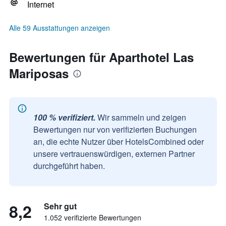
Internet
Alle 59 Ausstattungen anzeigen
Bewertungen für Aparthotel Las
Mariposas
100 % verifiziert.
Wir sammeln und zeigen
Bewertungen nur von verifizierten Buchungen
an, die echte Nutzer über HotelsCombined oder
unsere vertrauenswürdigen, externen Partner
durchgeführt haben.
8,2
Sehr gut
1.052 verifizierte Bewertungen