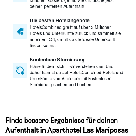
Millionen Gästen, genau wie dir. Buche jetzt
deinen perfekten Aufenthalt!
Die besten Hotelangebote
HotelsCombined greift auf über 3 Millionen
Hotels und Unterkünfte zurück und sammelt sie
an einem Ort, damit du die ideale Unterkunft
finden kannst.
Kostenlose Stornierung
Pläne ändern sich – wir verstehen das. Und
daher kannst du auf HotelsCombined Hotels und
Unterkünfte von Anbietern mit kostenloser
Stornierung suchen und buchen
Finde bessere Ergebnisse für deinen
Aufenthalt in Aparthotel Las Mariposas