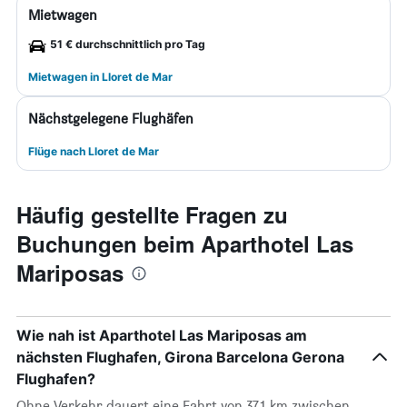
Mietwagen
51 € durchschnittlich pro Tag
Mietwagen in Lloret de Mar
Nächstgelegene Flughäfen
Flüge nach Lloret de Mar
Häufig gestellte Fragen zu
Buchungen beim Aparthotel Las
Mariposas
Wie nah ist Aparthotel Las Mariposas am
nächsten Flughafen, Girona Barcelona Gerona
Flughafen?
Ohne Verkehr dauert eine Fahrt von 37,1 km zwischen