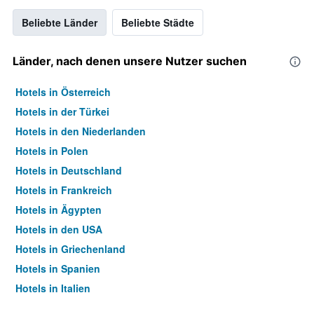
Beliebte Länder
Beliebte Städte
Länder, nach denen unsere Nutzer suchen
Hotels in Österreich
Hotels in der Türkei
Hotels in den Niederlanden
Hotels in Polen
Hotels in Deutschland
Hotels in Frankreich
Hotels in Ägypten
Hotels in den USA
Hotels in Griechenland
Hotels in Spanien
Hotels in Italien
Hotels in Thailand