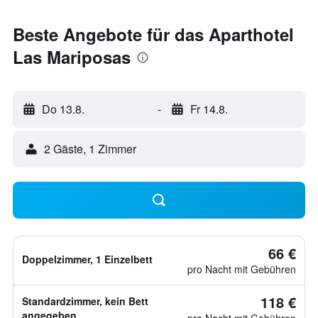
Beste Angebote für das Aparthotel
Las Mariposas
Do 13.8.
-
Fr 14.8.
2 Gäste, 1 Zimmer
66 €
Doppelzimmer, 1 Einzelbett
pro Nacht mit Gebühren
118 €
Standardzimmer, kein Bett
angegeben