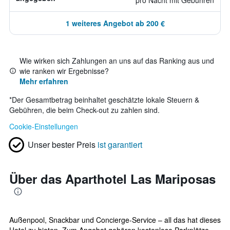
pro Nacht mit Gebühren
1 weiteres Angebot ab 200 €
Wie wirken sich Zahlungen an uns auf das Ranking aus und
wie ranken wir Ergebnisse?
Mehr erfahren
*
Der Gesamtbetrag beinhaltet geschätzte lokale Steuern &
Gebühren, die beim Check-out zu zahlen sind.
Cookie-Einstellungen
Unser bester Preis
ist garantiert
Über das Aparthotel Las Mariposas
Außenpool, Snackbar und Concierge-Service – all das hat dieses