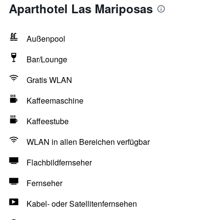
Aparthotel Las Mariposas
Außenpool
Bar/Lounge
Gratis WLAN
Kaffeemaschine
Kaffeestube
WLAN in allen Bereichen verfügbar
Flachbildfernseher
Fernseher
Kabel- oder Satellitenfernsehen