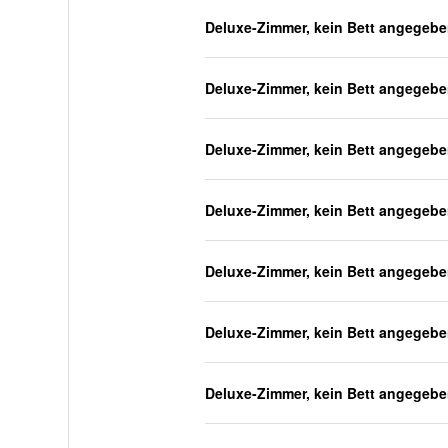
Deluxe-Zimmer, kein Bett angegeb
Deluxe-Zimmer, kein Bett angegeb
Deluxe-Zimmer, kein Bett angegeb
Deluxe-Zimmer, kein Bett angegeb
Deluxe-Zimmer, kein Bett angegeb
Deluxe-Zimmer, kein Bett angegeb
Deluxe-Zimmer, kein Bett angegeb