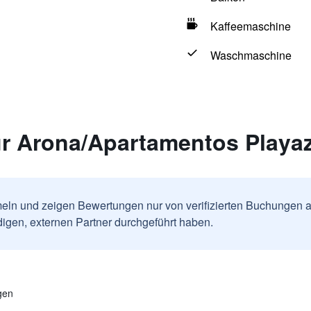
Kaffeemaschine
Waschmaschine
r Arona/Apartamentos Playaz
ln und zeigen Bewertungen nur von verifizierten Buchungen a
igen, externen Partner durchgeführt haben.
gen