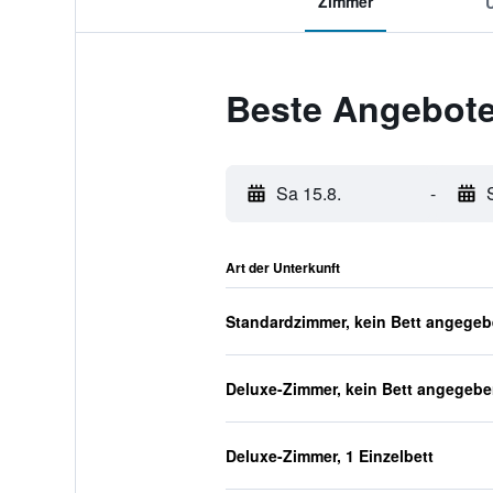
Zimmer
Beste Angebote
Sa 15.8.
-
Art der Unterkunft
Standardzimmer, kein Bett angege
Deluxe-Zimmer, kein Bett angegeb
Deluxe-Zimmer, 1 Einzelbett