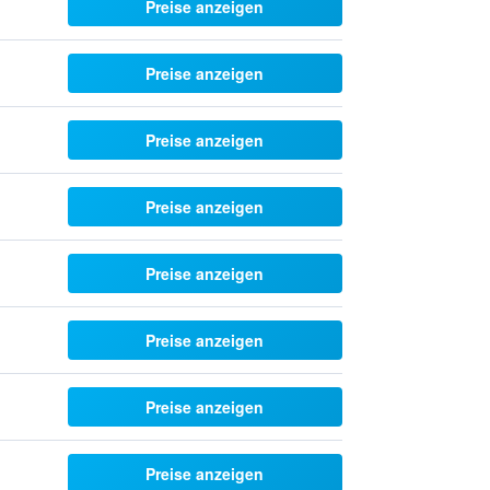
Preise anzeigen
Preise anzeigen
Preise anzeigen
Preise anzeigen
Preise anzeigen
Preise anzeigen
Preise anzeigen
Preise anzeigen