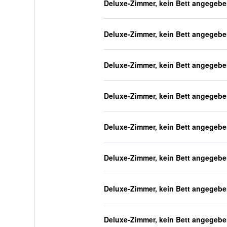
Deluxe-Zimmer, kein Bett angegeb
Deluxe-Zimmer, kein Bett angegeb
Deluxe-Zimmer, kein Bett angegeb
Deluxe-Zimmer, kein Bett angegeb
Deluxe-Zimmer, kein Bett angegeb
Deluxe-Zimmer, kein Bett angegeb
Deluxe-Zimmer, kein Bett angegeb
Deluxe-Zimmer, kein Bett angegeb