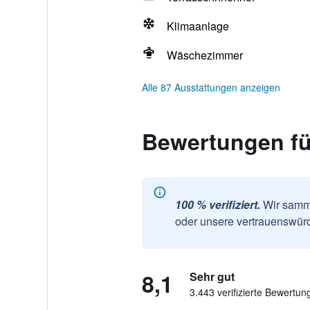
Klimaanlage
Wäschezimmer
Alle 87 Ausstattungen anzeigen
Bewertungen fü
100 % verifiziert.
Wir samme
oder unsere vertrauenswürd
8,1
Sehr gut
3.443 verifizierte Bewertun