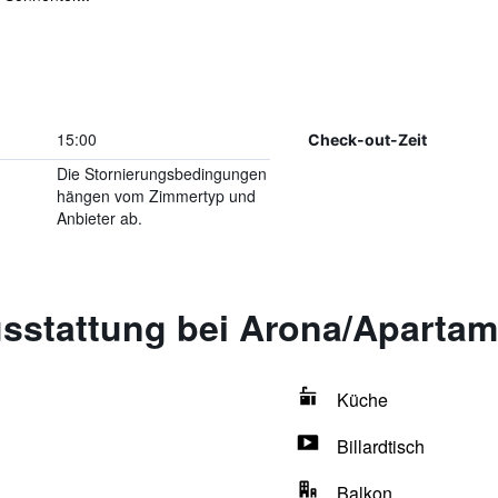
15:00
Check-out-Zeit
Die Stornierungsbedingungen
hängen vom Zimmertyp und
Anbieter ab.
sstattung bei Arona/Apartam
Küche
Billardtisch
Balkon