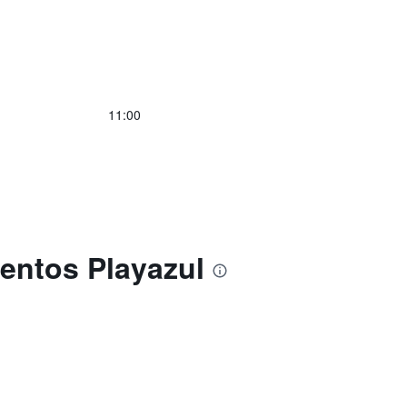
11:00
entos Playazul