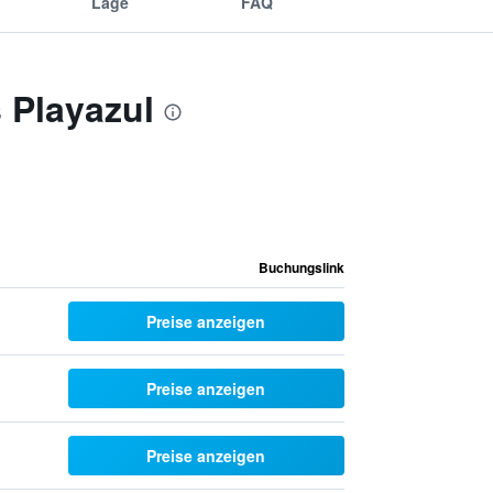
Lage
FAQ
 Playazul
Buchungslink
Preise anzeigen
Preise anzeigen
Preise anzeigen