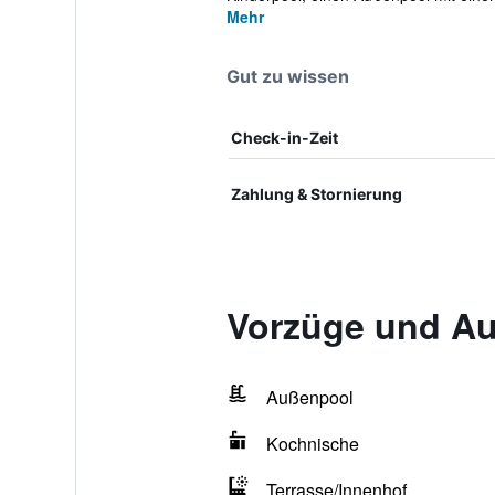
Mehr
Gut zu wissen
Check-in-Zeit
Zahlung & Stornierung
Vorzüge und Au
Außenpool
Kochnische
Terrasse/Innenhof