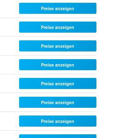
Preise anzeigen
Preise anzeigen
Preise anzeigen
Preise anzeigen
Preise anzeigen
Preise anzeigen
Preise anzeigen