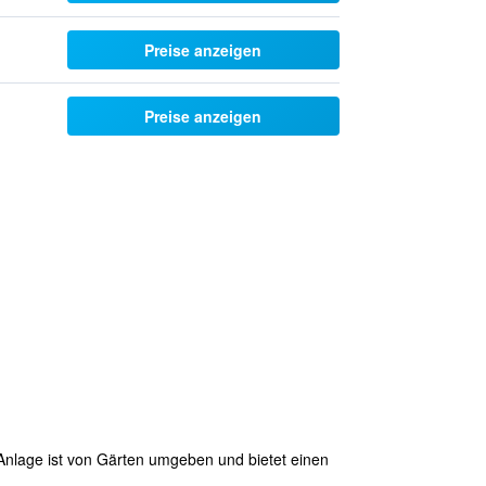
Preise anzeigen
Preise anzeigen
 Anlage ist von Gärten umgeben und bietet einen