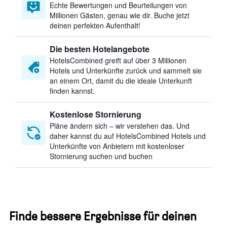
Echte Bewertungen und Beurteilungen von
Millionen Gästen, genau wie dir. Buche jetzt
deinen perfekten Aufenthalt!
Die besten Hotelangebote
HotelsCombined greift auf über 3 Millionen
Hotels und Unterkünfte zurück und sammelt sie
an einem Ort, damit du die ideale Unterkunft
finden kannst.
Kostenlose Stornierung
Pläne ändern sich – wir verstehen das. Und
daher kannst du auf HotelsCombined Hotels und
Unterkünfte von Anbietern mit kostenloser
Stornierung suchen und buchen
Finde bessere Ergebnisse für deinen