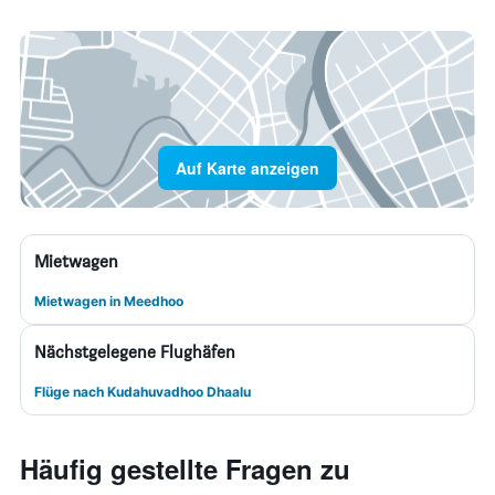
Auf Karte anzeigen
Mietwagen
Mietwagen in Meedhoo
Nächstgelegene Flughäfen
Flüge nach Kudahuvadhoo Dhaalu
Häufig gestellte Fragen zu