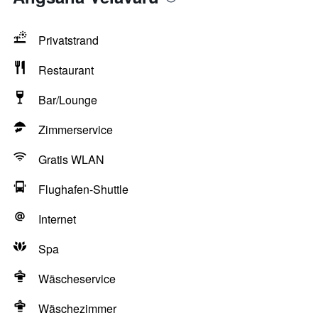
Privatstrand
Restaurant
Bar/Lounge
Zimmerservice
Gratis WLAN
Flughafen-Shuttle
Internet
Spa
Wäscheservice
Wäschezimmer