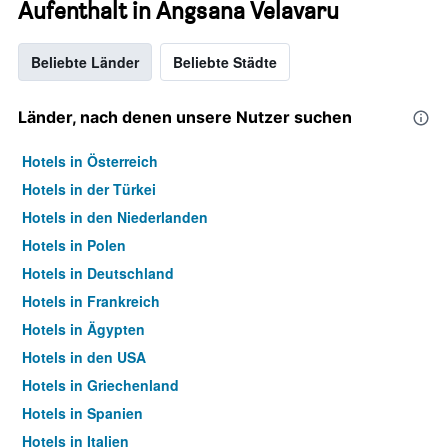
Aufenthalt in Angsana Velavaru
Beliebte Länder
Beliebte Städte
Länder, nach denen unsere Nutzer suchen
Hotels in Österreich
Hotels in der Türkei
Hotels in den Niederlanden
Hotels in Polen
Hotels in Deutschland
Hotels in Frankreich
Hotels in Ägypten
Hotels in den USA
Hotels in Griechenland
Hotels in Spanien
Hotels in Italien