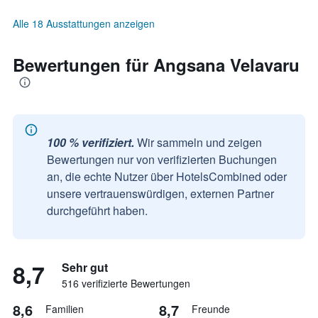
Alle 18 Ausstattungen anzeigen
Bewertungen für Angsana Velavaru
100 % verifiziert.
Wir sammeln und zeigen
Bewertungen nur von verifizierten Buchungen
an, die echte Nutzer über HotelsCombined oder
unsere vertrauenswürdigen, externen Partner
durchgeführt haben.
8,7
Sehr gut
516 verifizierte Bewertungen
8,6
8,7
Familien
Freunde