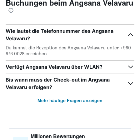
Buchungen beim Angsana Velavaru
Wie lautet die Telefonnummer des Angsana
Velavaru?
Du kannst die Rezeption des Angsana Velavaru unter +960
676 0028 erreichen.
Verfügt Angsana Velavaru über WLAN?
Bis wann muss der Check-out im Angsana
Velavaru erfolgen?
Mehr häufige Fragen anzeigen
Millionen Bewertungen