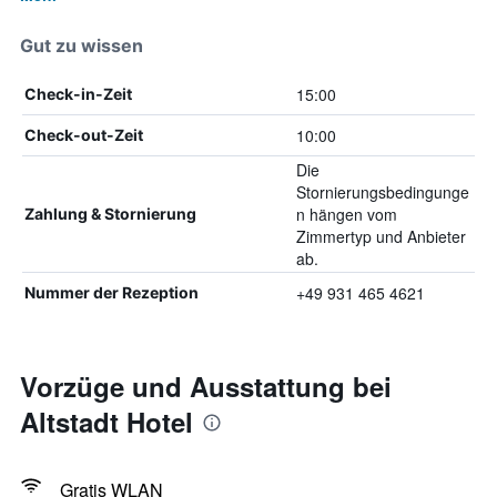
Gut zu wissen
15:00
Check-in-Zeit
10:00
Check-out-Zeit
Die
Stornierungsbedingunge
n hängen vom
Zahlung & Stornierung
Zimmertyp und Anbieter
ab.
+49 931 465 4621
Nummer der Rezeption
Vorzüge und Ausstattung bei
Altstadt Hotel
Gratis WLAN