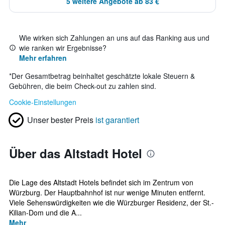
5 weitere Angebote ab 83 €
Wie wirken sich Zahlungen an uns auf das Ranking aus und
wie ranken wir Ergebnisse?
Mehr erfahren
*
Der Gesamtbetrag beinhaltet geschätzte lokale Steuern &
Gebühren, die beim Check-out zu zahlen sind.
Cookie-Einstellungen
Unser bester Preis
ist garantiert
Über das Altstadt Hotel
Die Lage des Altstadt Hotels befindet sich im Zentrum von
Würzburg. Der Hauptbahnhof ist nur wenige Minuten entfernt.
Viele Sehenswürdigkeiten wie die Würzburger Residenz, der St.-
Kilian-Dom und die A...
Mehr