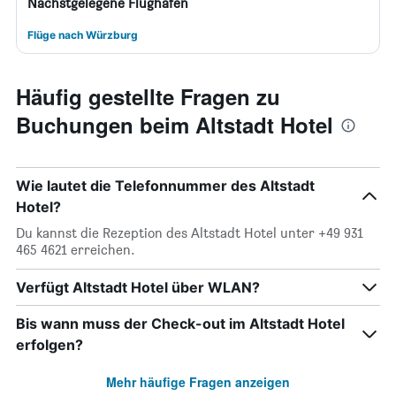
Nächstgelegene Flughäfen
Flüge nach Würzburg
Häufig gestellte Fragen zu
Buchungen beim Altstadt Hotel
Wie lautet die Telefonnummer des Altstadt
Hotel?
Du kannst die Rezeption des Altstadt Hotel unter +49 931
465 4621 erreichen.
Verfügt Altstadt Hotel über WLAN?
Bis wann muss der Check-out im Altstadt Hotel
erfolgen?
Mehr häufige Fragen anzeigen