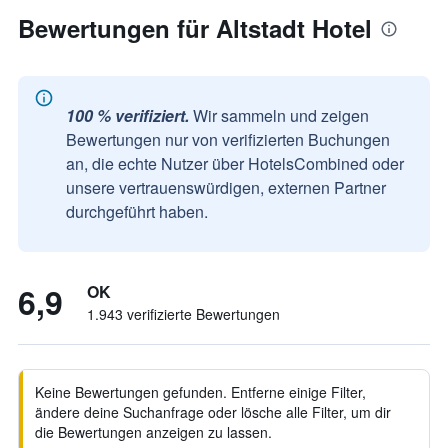
Bewertungen für Altstadt Hotel
100 % verifiziert.
Wir sammeln und zeigen
Bewertungen nur von verifizierten Buchungen
an, die echte Nutzer über HotelsCombined oder
unsere vertrauenswürdigen, externen Partner
durchgeführt haben.
6,9
OK
1.943 verifizierte Bewertungen
Keine Bewertungen gefunden. Entferne einige Filter,
ändere deine Suchanfrage oder lösche alle Filter, um dir
die Bewertungen anzeigen zu lassen.