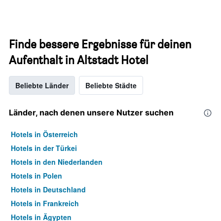
Finde bessere Ergebnisse für deinen
Aufenthalt in Altstadt Hotel
Beliebte Länder
Beliebte Städte
Länder, nach denen unsere Nutzer suchen
Hotels in Österreich
Hotels in der Türkei
Hotels in den Niederlanden
Hotels in Polen
Hotels in Deutschland
Hotels in Frankreich
Hotels in Ägypten