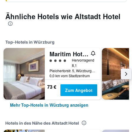
Ähnliche Hotels wie Altstadt Hotel
Top-Hotels in Würzburg
Maritim Hotel Würzburg
Bewertungskategorie 4
Hervorragend
8,1
Pleichertorstr. 5, Würzburg, Bayern, Deutschland
0,0 km vom Stadtzentrum
73 €
Zum Angebot
Mehr Top-Hotels in Würzburg anzeigen
Hotels in des Nähe des Altstadt Hotel