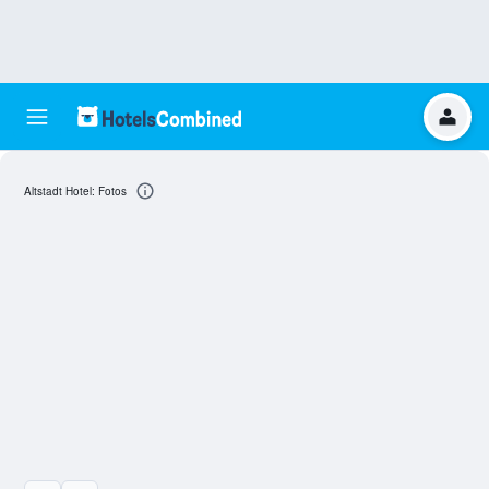
Altstadt Hotel: Fotos