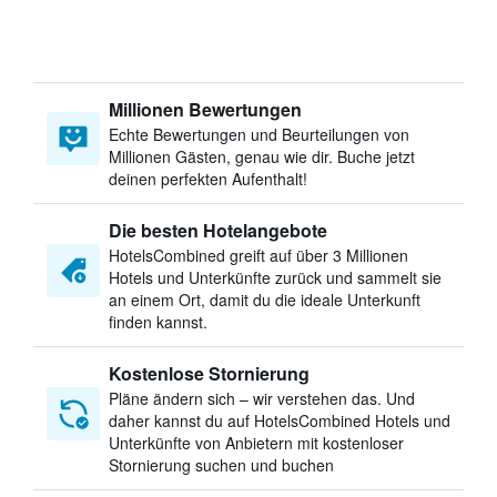
Millionen Bewertungen
Echte Bewertungen und Beurteilungen von
Millionen Gästen, genau wie dir. Buche jetzt
deinen perfekten Aufenthalt!
Die besten Hotelangebote
HotelsCombined greift auf über 3 Millionen
Hotels und Unterkünfte zurück und sammelt sie
an einem Ort, damit du die ideale Unterkunft
finden kannst.
Kostenlose Stornierung
Pläne ändern sich – wir verstehen das. Und
daher kannst du auf HotelsCombined Hotels und
Unterkünfte von Anbietern mit kostenloser
Stornierung suchen und buchen