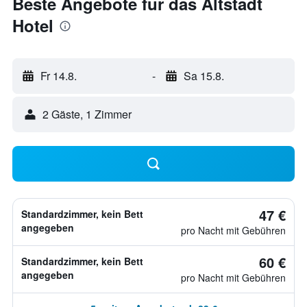
Beste Angebote für das Altstadt
Hotel
Fr 14.8.
-
Sa 15.8.
2 Gäste, 1 Zimmer
47 €
Standardzimmer, kein Bett
angegeben
pro Nacht mit Gebühren
60 €
Standardzimmer, kein Bett
angegeben
pro Nacht mit Gebühren