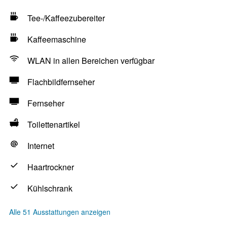
Tee-/Kaffeezubereiter
Kaffeemaschine
WLAN in allen Bereichen verfügbar
Flachbildfernseher
Fernseher
Toilettenartikel
Internet
Haartrockner
Kühlschrank
Alle 51 Ausstattungen anzeigen