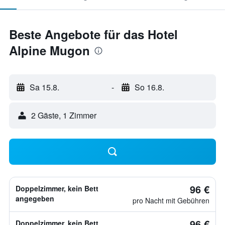
Beste Angebote für das Hotel
Alpine Mugon
Sa 15.8.
-
So 16.8.
2 Gäste, 1 Zimmer
96 €
Doppelzimmer, kein Bett
angegeben
pro Nacht mit Gebühren
96 €
Doppelzimmer, kein Bett