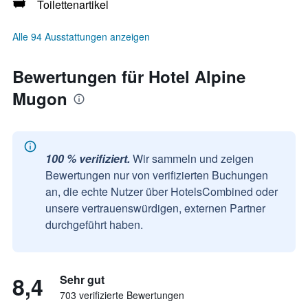
Toilettenartikel
Alle 94 Ausstattungen anzeigen
Bewertungen für Hotel Alpine
Mugon
100 % verifiziert.
Wir sammeln und zeigen
Bewertungen nur von verifizierten Buchungen
an, die echte Nutzer über HotelsCombined oder
unsere vertrauenswürdigen, externen Partner
durchgeführt haben.
8,4
Sehr gut
703 verifizierte Bewertungen