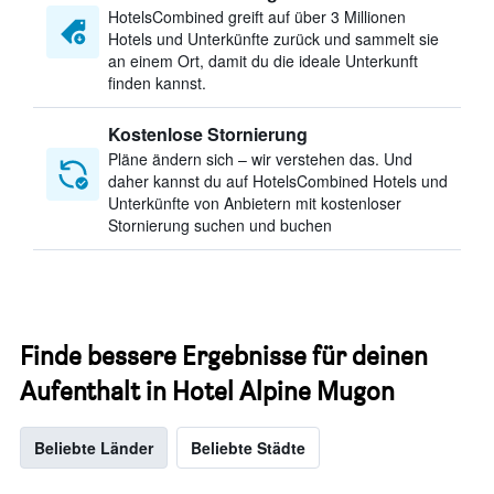
HotelsCombined greift auf über 3 Millionen
Hotels und Unterkünfte zurück und sammelt sie
an einem Ort, damit du die ideale Unterkunft
finden kannst.
Kostenlose Stornierung
Pläne ändern sich – wir verstehen das. Und
daher kannst du auf HotelsCombined Hotels und
Unterkünfte von Anbietern mit kostenloser
Stornierung suchen und buchen
Finde bessere Ergebnisse für deinen
Aufenthalt in Hotel Alpine Mugon
Beliebte Länder
Beliebte Städte