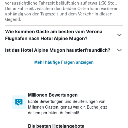
voraussichtliche Fahrzeit beläuft sich auf etwa 1:30 Std..
Deine Fahrzeit zwischen den beiden Orten kann variieren,
abhängig von der Tageszeit und dem Verkehr in dieser
Gegend.
Wie kommen Gäste am besten vom Verona
Flughafen nach Hotel Alpine Mugon?
Ist das Hotel Alpine Mugon haustierfreundlich?
Mehr häufige Fragen anzeigen
Millionen Bewertungen
Echte Bewertungen und Beurteilungen von
Millionen Gästen, genau wie dir. Buche jetzt
deinen perfekten Aufenthalt!
Die besten Hotelangebote