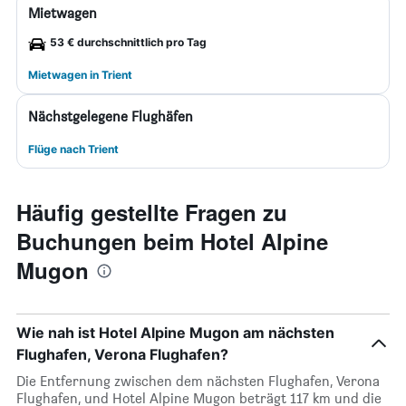
Mietwagen
53 € durchschnittlich pro Tag
Mietwagen in Trient
Nächstgelegene Flughäfen
Flüge nach Trient
Häufig gestellte Fragen zu
Buchungen beim Hotel Alpine
Mugon
Wie nah ist Hotel Alpine Mugon am nächsten
Flughafen, Verona Flughafen?
Die Entfernung zwischen dem nächsten Flughafen, Verona
Flughafen, und Hotel Alpine Mugon beträgt 117 km und die