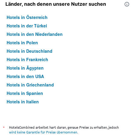
Länder, nach denen unsere Nutzer suchen
Hotels in Österreich
Hotels in der Türkei
Hotels in den Niederlanden
Hotels in Polen
Hotels in Deutschland
Hotels in Frankreich
Hotels in Ägypten
Hotels in den USA
Hotels in Griechenland
Hotels in Spanien
Hotels in Italien
Hotels in Thailand
*
HotelsCombined arbeitet hart daran, genaue Preise zu erhalten, jedoch
wird keine Garantie für Preise übernommen
.