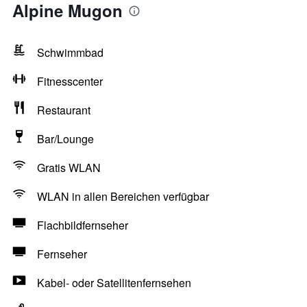
Alpine Mugon
Schwimmbad
Fitnesscenter
Restaurant
Bar/Lounge
Gratis WLAN
WLAN in allen Bereichen verfügbar
Flachbildfernseher
Fernseher
Kabel- oder Satellitenfernsehen