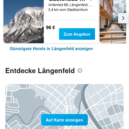
Unterried 68, Längenfeld, Tirol, Österreich
2,4 km vom Stadtzentrum
96 €
Zum Angebot
Günstigste Hotels in Längenfeld anzeigen
Entdecke Längenfeld
Auf Karte anzeigen