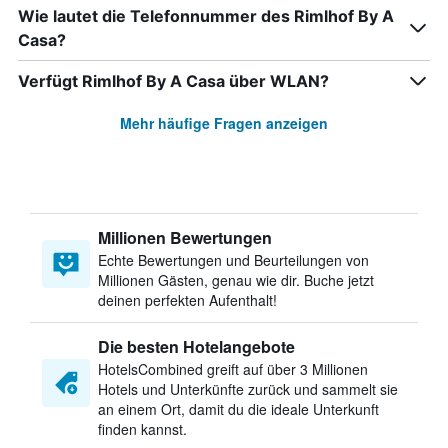
Wie lautet die Telefonnummer des Rimlhof By A
Casa?
Verfügt Rimlhof By A Casa über WLAN?
Mehr häufige Fragen anzeigen
Millionen Bewertungen
Echte Bewertungen und Beurteilungen von
Millionen Gästen, genau wie dir. Buche jetzt
deinen perfekten Aufenthalt!
Die besten Hotelangebote
HotelsCombined greift auf über 3 Millionen
Hotels und Unterkünfte zurück und sammelt sie
an einem Ort, damit du die ideale Unterkunft
finden kannst.