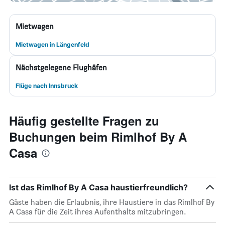
Mietwagen
Mietwagen in Längenfeld
Nächstgelegene Flughäfen
Flüge nach Innsbruck
Häufig gestellte Fragen zu
Buchungen beim Rimlhof By A
Casa
Ist das Rimlhof By A Casa haustierfreundlich?
Gäste haben die Erlaubnis, ihre Haustiere in das Rimlhof By
A Casa für die Zeit ihres Aufenthalts mitzubringen.