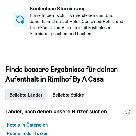
Kostenlose Stornierung
Pläne ändern sich – wir verstehen das. Und
daher kannst du auf HotelsCombined Hotels und
Unterkünfte von Anbietern mit kostenloser
Stornierung suchen und buchen
Finde bessere Ergebnisse für deinen
Aufenthalt in Rimlhof By A Casa
Beliebte Länder
Beliebte Städte
Länder, nach denen unsere Nutzer suchen
Hotels in Österreich
Hotels in der Türkei