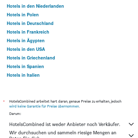
Hotels in den Niederlanden
Hotels in Polen
Hotels in Deutschland
Hotels in Frankreich
Hotels in Ägypten
Hotels in den USA
Hotels in Griechenland
Hotels in Spanien
Hotels in Italien
Hotels in Thailand
*
HotelsCombined arbeitet hart daran, genaue Preise zu erhalten, jedoch
wird keine Garantie für Preise übernommen
.
Darum:
HotelsCombined ist weder Anbieter noch Verkäufer.
Wir durchsuchen und sammeln riesige Mengen an