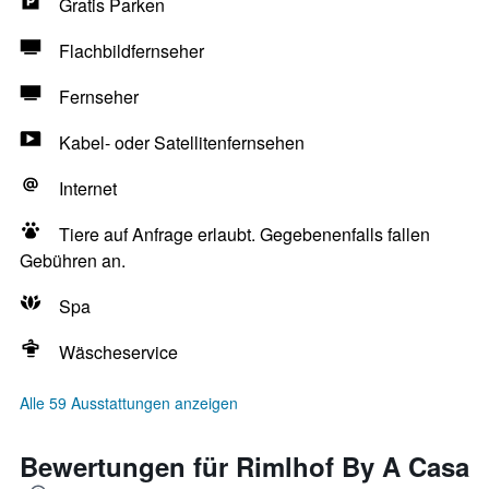
Gratis Parken
Flachbildfernseher
Fernseher
Kabel- oder Satellitenfernsehen
Internet
Tiere auf Anfrage erlaubt. Gegebenenfalls fallen
Gebühren an.
Spa
Wäscheservice
Alle 59 Ausstattungen anzeigen
Bewertungen für Rimlhof By A Casa