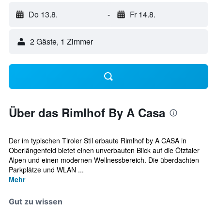
Do 13.8.
-
Fr 14.8.
2 Gäste, 1 Zimmer
Über das Rimlhof By A Casa
Der im typischen Tiroler Stil erbaute Rimlhof by A CASA in
Oberlängenfeld bietet einen unverbauten Blick auf die Ötztaler
Alpen und einen modernen Wellnessbereich. Die überdachten
Parkplätze und WLAN ...
Mehr
Gut zu wissen