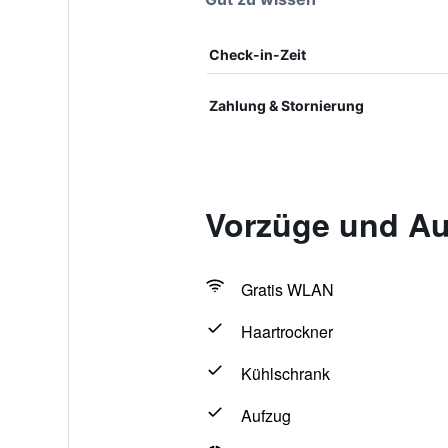
Check-in-Zeit
Zahlung & Stornierung
Vorzüge und Au
Gratis WLAN
Haartrockner
Kühlschrank
Aufzug