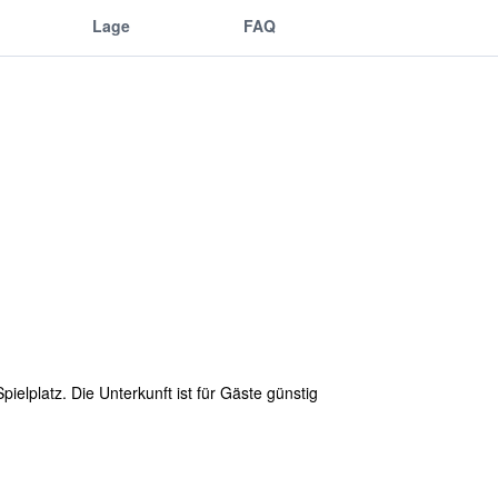
Lage
FAQ
ielplatz. Die Unterkunft ist für Gäste günstig