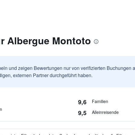
r Albergue Montoto
ln und zeigen Bewertungen nur von verifizierten Buchungen a
igen, externen Partner durchgeführt haben.
9,6
Familien
en
9,5
Alleinreisende