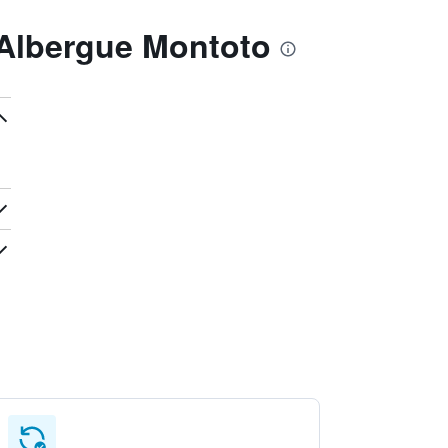
 Albergue Montoto