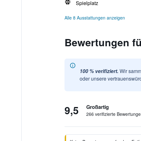
Spielplatz
Alle 8 Ausstattungen anzeigen
Bewertungen fü
100 % verifiziert.
Wir samme
oder unsere vertrauenswürd
9,5
Großartig
266 verifizierte Bewertung