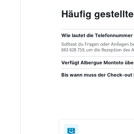
Häufig gestell
Wie lautet die Telefonnummer
Solltest du Fragen oder Anliegen 
663 628 759, um die Rezeption des 
Verfügt Albergue Montoto üb
Bis wann muss der Check-out 