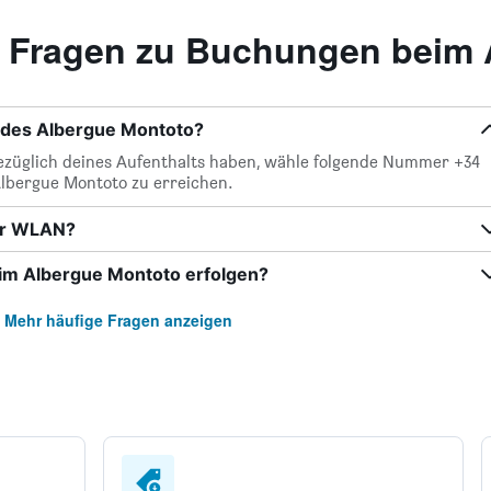
te Fragen zu Buchungen beim
 des Albergue Montoto?
bezüglich deines Aufenthalts haben, wähle folgende Nummer +34
Albergue Montoto zu erreichen.
er WLAN?
im Albergue Montoto erfolgen?
Mehr häufige Fragen anzeigen