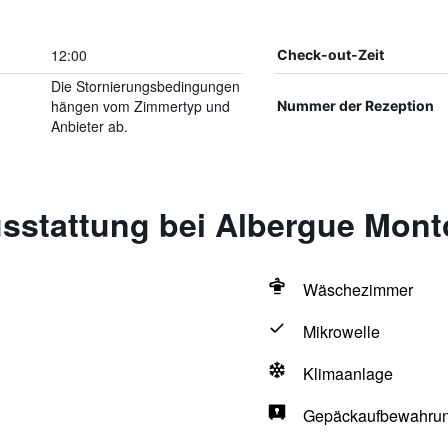
12:00
Check-out-Zeit
Die Stornierungsbedingungen
hängen vom Zimmertyp und
Nummer der Rezeption
Anbieter ab.
sstattung bei Albergue Mont
Wäschezimmer
Mikrowelle
Klimaanlage
Gepäckaufbewahru