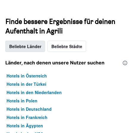
Finde bessere Ergebnisse für deinen
Aufenthalt in Agrili
Beliebte Länder
Beliebte Städte
Länder, nach denen unsere Nutzer suchen
Hotels in Österreich
Hotels in der Türkei
Hotels in den Niederlanden
Hotels in Polen
Hotels in Deutschland
Hotels in Frankreich
Hotels in Ägypten