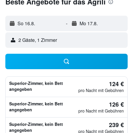
Beste Angebote für das Agrili
So 16.8.
-
Mo 17.8.
2 Gäste, 1 Zimmer
124 €
Superior-Zimmer, kein Bett
angegeben
pro Nacht mit Gebühren
126 €
Superior-Zimmer, kein Bett
angegeben
pro Nacht mit Gebühren
239 €
Superior-Zimmer, kein Bett
angegeben
pro Nacht mit Gebühren