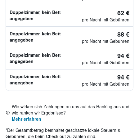
62 €
Doppelzimmer, kein Bett
angegeben
pro Nacht mit Gebühren
88 €
Doppelzimmer, kein Bett
angegeben
pro Nacht mit Gebühren
94 €
Doppelzimmer, kein Bett
angegeben
pro Nacht mit Gebühren
94 €
Doppelzimmer, kein Bett
angegeben
pro Nacht mit Gebühren
Wie wirken sich Zahlungen an uns auf das Ranking aus und
wie ranken wir Ergebnisse?
Mehr erfahren
*
Der Gesamtbetrag beinhaltet geschätzte lokale Steuern &
Gebühren, die beim Check-out zu zahlen sind.