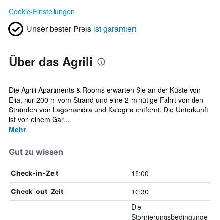
Cookie-Einstellungen
Unser bester Preis
ist garantiert
Über das Agrili
Die Agrili Apartments & Rooms erwarten Sie an der Küste von
Elia, nur 200 m vom Strand und eine 2-minütige Fahrt von den
Stränden von Lagomandra und Kalogria entfernt. Die Unterkunft
ist von einem Gar...
Mehr
Gut zu wissen
15:00
Check-in-Zeit
10:30
Check-out-Zeit
Die
Stornierungsbedingunge