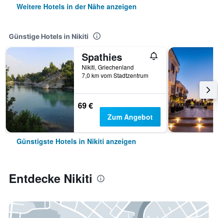
Weitere Hotels in der Nähe anzeigen
Günstige Hotels in Nikiti
Spathies
Nikiti, Griechenland
7,0 km vom Stadtzentrum
69 €
Zum Angebot
Günstigste Hotels in Nikiti anzeigen
Entdecke Nikiti