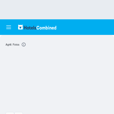
Agrili: Fotos