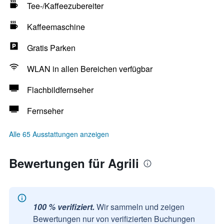
Tee-/Kaffeezubereiter
Kaffeemaschine
Gratis Parken
WLAN in allen Bereichen verfügbar
Flachbildfernseher
Fernseher
Alle 65 Ausstattungen anzeigen
Bewertungen für Agrili
100 % verifiziert.
Wir sammeln und zeigen
Bewertungen nur von verifizierten Buchungen