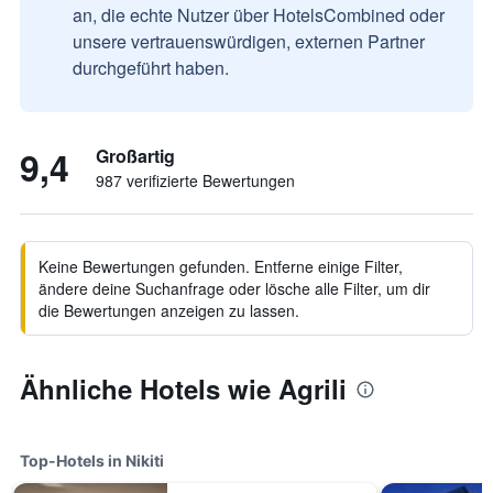
an, die echte Nutzer über HotelsCombined oder
unsere vertrauenswürdigen, externen Partner
durchgeführt haben.
9,4
Großartig
987 verifizierte Bewertungen
Keine Bewertungen gefunden. Entferne einige Filter,
ändere deine Suchanfrage oder lösche alle Filter, um dir
die Bewertungen anzeigen zu lassen.
Ähnliche Hotels wie Agrili
Top-Hotels in Nikiti