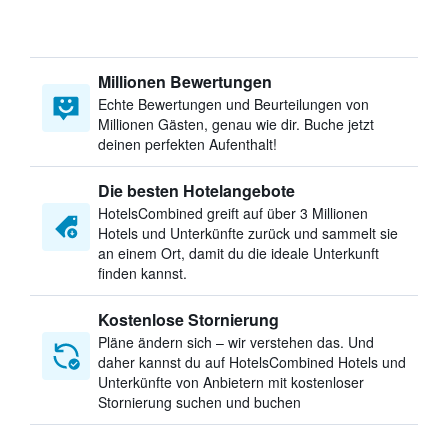
Millionen Bewertungen
Echte Bewertungen und Beurteilungen von
Millionen Gästen, genau wie dir. Buche jetzt
deinen perfekten Aufenthalt!
Die besten Hotelangebote
HotelsCombined greift auf über 3 Millionen
Hotels und Unterkünfte zurück und sammelt sie
an einem Ort, damit du die ideale Unterkunft
finden kannst.
Kostenlose Stornierung
Pläne ändern sich – wir verstehen das. Und
daher kannst du auf HotelsCombined Hotels und
Unterkünfte von Anbietern mit kostenloser
Stornierung suchen und buchen