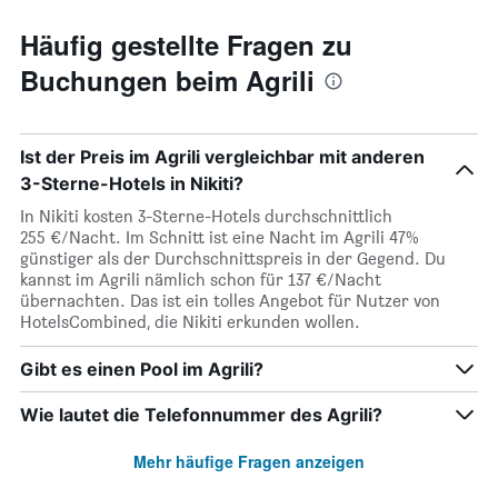
Häufig gestellte Fragen zu
Buchungen beim Agrili
Ist der Preis im Agrili vergleichbar mit anderen
3-Sterne-Hotels in Nikiti?
In Nikiti kosten 3-Sterne-Hotels durchschnittlich
255 €/Nacht. Im Schnitt ist eine Nacht im Agrili 47%
günstiger als der Durchschnittspreis in der Gegend. Du
kannst im Agrili nämlich schon für 137 €/Nacht
übernachten. Das ist ein tolles Angebot für Nutzer von
HotelsCombined, die Nikiti erkunden wollen.
Gibt es einen Pool im Agrili?
Wie lautet die Telefonnummer des Agrili?
Mehr häufige Fragen anzeigen