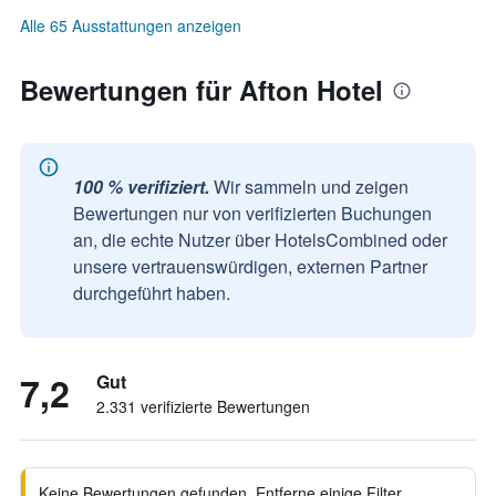
Alle 65 Ausstattungen anzeigen
Bewertungen für Afton Hotel
100 % verifiziert.
Wir sammeln und zeigen
Bewertungen nur von verifizierten Buchungen
an, die echte Nutzer über HotelsCombined oder
unsere vertrauenswürdigen, externen Partner
durchgeführt haben.
7,2
Gut
2.331 verifizierte Bewertungen
Keine Bewertungen gefunden. Entferne einige Filter,