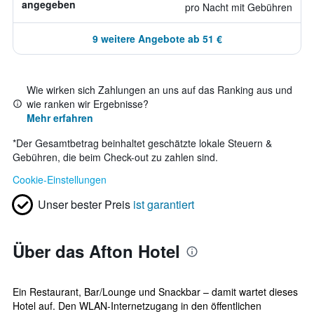
angegeben
pro Nacht mit Gebühren
9 weitere Angebote ab 51 €
Wie wirken sich Zahlungen an uns auf das Ranking aus und
wie ranken wir Ergebnisse?
Mehr erfahren
*
Der Gesamtbetrag beinhaltet geschätzte lokale Steuern &
Gebühren, die beim Check-out zu zahlen sind.
Cookie-Einstellungen
Unser bester Preis
ist garantiert
Über das Afton Hotel
Ein Restaurant, Bar/Lounge und Snackbar – damit wartet dieses
Hotel auf. Den WLAN-Internetzugang in den öffentlichen