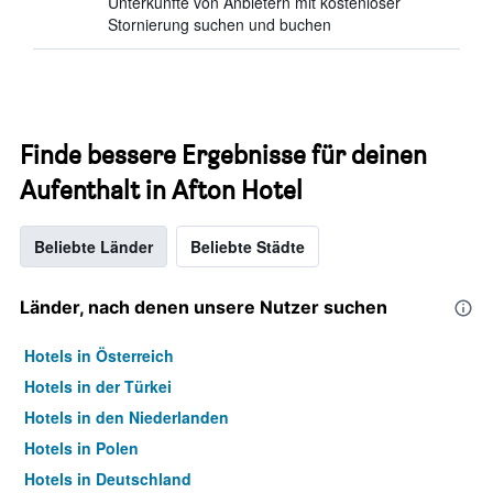
Unterkünfte von Anbietern mit kostenloser
Stornierung suchen und buchen
Finde bessere Ergebnisse für deinen
Aufenthalt in Afton Hotel
Beliebte Länder
Beliebte Städte
Länder, nach denen unsere Nutzer suchen
Hotels in Österreich
Hotels in der Türkei
Hotels in den Niederlanden
Hotels in Polen
Hotels in Deutschland