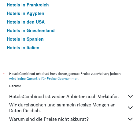
Hotels in Frankreich
Hotels in Ägypten
Hotels in den USA
Hotels in Griechenland
Hotels in Spanien
Hotels in Italien
Hotels in Thailand
*
HotelsCombined arbeitet hart daran, genaue Preise zu erhalten, jedoch
wird keine Garantie für Preise übernommen
.
Darum:
HotelsCombined ist weder Anbieter noch Verkäufer.
Wir durchsuchen und sammeln riesige Mengen an
Daten für dich.
Warum sind die Preise nicht akkurat?