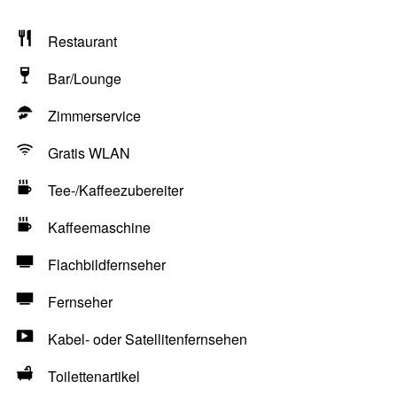
Restaurant
Bar/Lounge
Zimmerservice
Gratis WLAN
Tee-/Kaffeezubereiter
Kaffeemaschine
Flachbildfernseher
Fernseher
Kabel- oder Satellitenfernsehen
Toilettenartikel