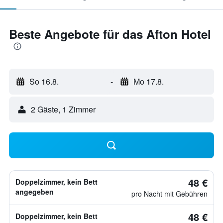
Beste Angebote für das Afton Hotel
So 16.8.
-
Mo 17.8.
2 Gäste, 1 Zimmer
48 €
Doppelzimmer, kein Bett
angegeben
pro Nacht mit Gebühren
48 €
Doppelzimmer, kein Bett