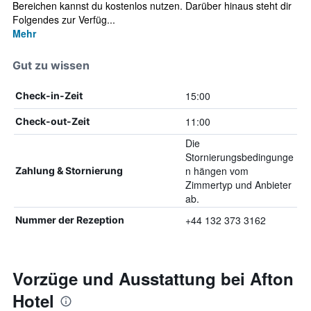
Bereichen kannst du kostenlos nutzen. Darüber hinaus steht dir
Folgendes zur Verfüg...
Mehr
Gut zu wissen
15:00
Check-in-Zeit
11:00
Check-out-Zeit
Die
Stornierungsbedingunge
n hängen vom
Zahlung & Stornierung
Zimmertyp und Anbieter
ab.
+44 132 373 3162
Nummer der Rezeption
Vorzüge und Ausstattung bei Afton
Hotel