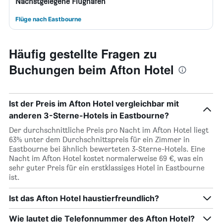
Nächstgelegene Flughäfen
Flüge nach Eastbourne
Häufig gestellte Fragen zu
Buchungen beim Afton Hotel
Ist der Preis im Afton Hotel vergleichbar mit
anderen 3-Sterne-Hotels in Eastbourne?
Der durchschnittliche Preis pro Nacht im Afton Hotel liegt
63% unter dem Durchschnittspreis für ein Zimmer in
Eastbourne bei ähnlich bewerteten 3-Sterne-Hotels. Eine
Nacht im Afton Hotel kostet normalerweise 69 €, was ein
sehr guter Preis für ein erstklassiges Hotel in Eastbourne
ist.
Ist das Afton Hotel haustierfreundlich?
Wie lautet die Telefonnummer des Afton Hotel?