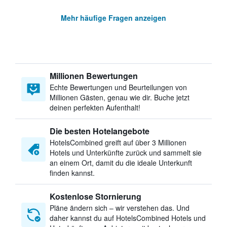
Mehr häufige Fragen anzeigen
Millionen Bewertungen
Echte Bewertungen und Beurteilungen von
Millionen Gästen, genau wie dir. Buche jetzt
deinen perfekten Aufenthalt!
Die besten Hotelangebote
HotelsCombined greift auf über 3 Millionen
Hotels und Unterkünfte zurück und sammelt sie
an einem Ort, damit du die ideale Unterkunft
finden kannst.
Kostenlose Stornierung
Pläne ändern sich – wir verstehen das. Und
daher kannst du auf HotelsCombined Hotels und