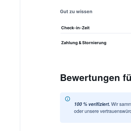
Gut zu wissen
Check-in-Zeit
Zahlung & Stornierung
Bewertungen fü
100 % verifiziert.
Wir samme
oder unsere vertrauenswürd