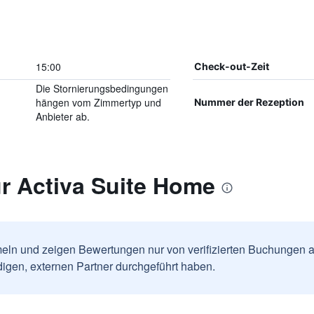
15:00
Check-out-Zeit
Die Stornierungsbedingungen
hängen vom Zimmertyp und
Nummer der Rezeption
Anbieter ab.
r Activa Suite Home
ln und zeigen Bewertungen nur von verifizierten Buchungen a
igen, externen Partner durchgeführt haben.