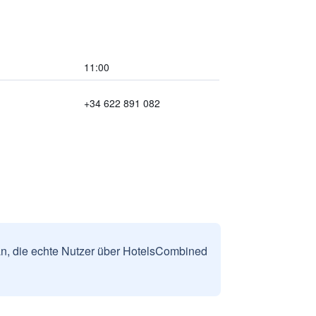
11:00
+34 622 891 082
n, die echte Nutzer über HotelsCombined