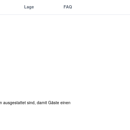
Lage
FAQ
n ausgestattet sind, damit Gäste einen