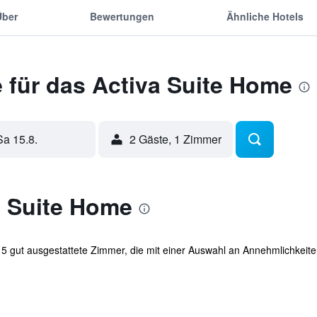
Über
Bewertungen
Ähnliche Hotels
 für das Activa Suite Home
Sa 15.8.
2 Gäste, 1 Zimmer
a Suite Home
 5 gut ausgestattete Zimmer, die mit einer Auswahl an Annehmlichkeite