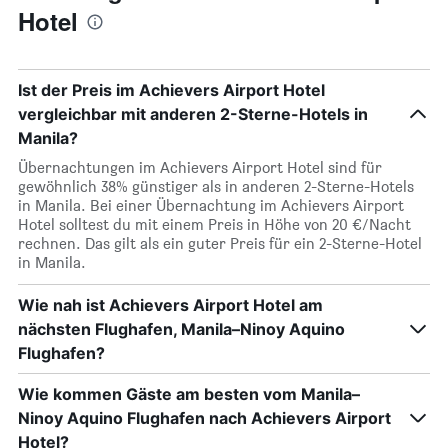
Hotel
Ist der Preis im Achievers Airport Hotel
vergleichbar mit anderen 2-Sterne-Hotels in
Manila?
Übernachtungen im Achievers Airport Hotel sind für
gewöhnlich 38% günstiger als in anderen 2-Sterne-Hotels
in Manila. Bei einer Übernachtung im Achievers Airport
Hotel solltest du mit einem Preis in Höhe von 20 €/Nacht
rechnen. Das gilt als ein guter Preis für ein 2-Sterne-Hotel
in Manila.
Wie nah ist Achievers Airport Hotel am
nächsten Flughafen, Manila–Ninoy Aquino
Flughafen?
Wie kommen Gäste am besten vom Manila–
Ninoy Aquino Flughafen nach Achievers Airport
Hotel?