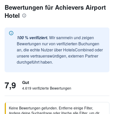
Bewertungen für Achievers Airport
Hotel
100 % verifiziert.
Wir sammeln und zeigen
Bewertungen nur von verifizierten Buchungen
an, die echte Nutzer über HotelsCombined oder
unsere vertrauenswürdigen, externen Partner
durchgeführt haben.
7,9
Gut
4.619 verifizierte Bewertungen
Keine Bewertungen gefunden. Entferne einige Filter,
ändere deine Suchanfrage oder lösche alle Filter, um dir