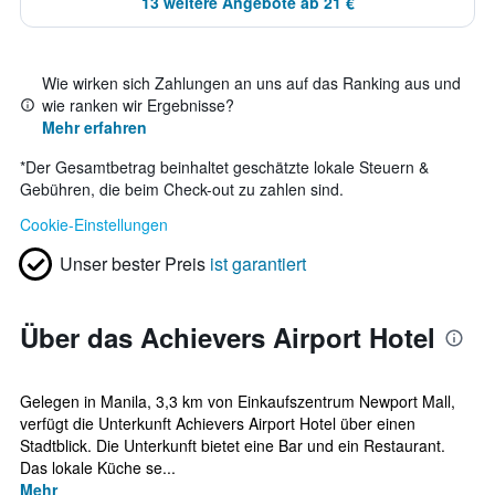
13 weitere Angebote ab 21 €
Wie wirken sich Zahlungen an uns auf das Ranking aus und
wie ranken wir Ergebnisse?
Mehr erfahren
*
Der Gesamtbetrag beinhaltet geschätzte lokale Steuern &
Gebühren, die beim Check-out zu zahlen sind.
Cookie-Einstellungen
Unser bester Preis
ist garantiert
Über das Achievers Airport Hotel
Gelegen in Manila, 3,3 km von Einkaufszentrum Newport Mall,
verfügt die Unterkunft Achievers Airport Hotel über einen
Stadtblick. Die Unterkunft bietet eine Bar und ein Restaurant.
Das lokale Küche se...
Mehr