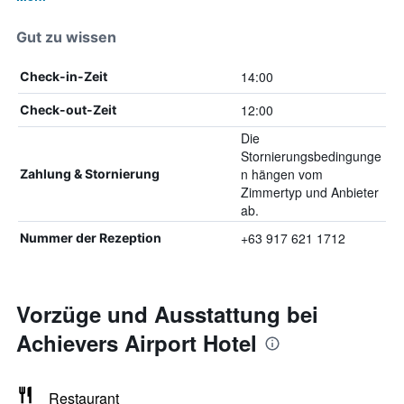
Gut zu wissen
14:00
Check-in-Zeit
12:00
Check-out-Zeit
Die
Stornierungsbedingunge
n hängen vom
Zahlung & Stornierung
Zimmertyp und Anbieter
ab.
+63 917 621 1712
Nummer der Rezeption
Vorzüge und Ausstattung bei
Achievers Airport Hotel
Restaurant