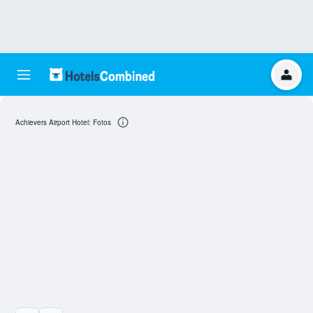
Achievers Airport Hotel: Fotos