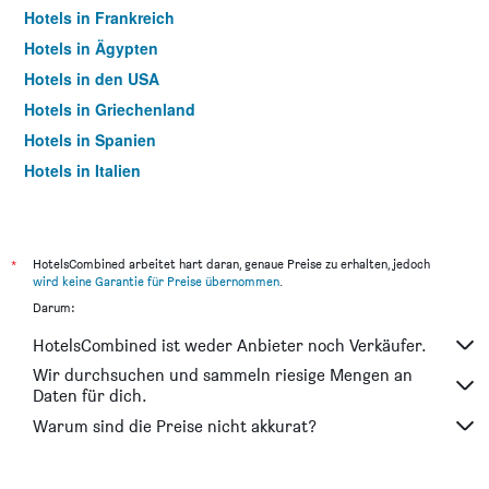
Hotels in Frankreich
Hotels in Ägypten
Hotels in den USA
Hotels in Griechenland
Hotels in Spanien
Hotels in Italien
Hotels in Thailand
*
HotelsCombined arbeitet hart daran, genaue Preise zu erhalten, jedoch
wird keine Garantie für Preise übernommen
.
Darum:
HotelsCombined ist weder Anbieter noch Verkäufer.
Wir durchsuchen und sammeln riesige Mengen an
Daten für dich.
Warum sind die Preise nicht akkurat?