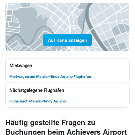
Auf Karte anzeigen
Mietwagen
Mietwagen am Manila–Ninoy Aquino Flughafen
Nächstgelegene Flughäfen
Flüge nach Manila–Ninoy Aquino
Häufig gestellte Fragen zu
Buchungen beim Achievers Airport