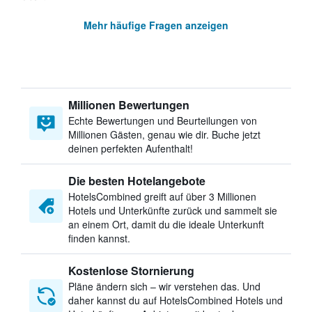
Mehr häufige Fragen anzeigen
Millionen Bewertungen
Echte Bewertungen und Beurteilungen von
Millionen Gästen, genau wie dir. Buche jetzt
deinen perfekten Aufenthalt!
Die besten Hotelangebote
HotelsCombined greift auf über 3 Millionen
Hotels und Unterkünfte zurück und sammelt sie
an einem Ort, damit du die ideale Unterkunft
finden kannst.
Kostenlose Stornierung
Pläne ändern sich – wir verstehen das. Und
daher kannst du auf HotelsCombined Hotels und