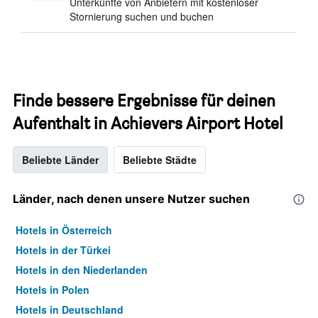
Unterkünfte von Anbietern mit kostenloser
Stornierung suchen und buchen
Finde bessere Ergebnisse für deinen
Aufenthalt in Achievers Airport Hotel
Beliebte Länder
Beliebte Städte
Länder, nach denen unsere Nutzer suchen
Hotels in Österreich
Hotels in der Türkei
Hotels in den Niederlanden
Hotels in Polen
Hotels in Deutschland