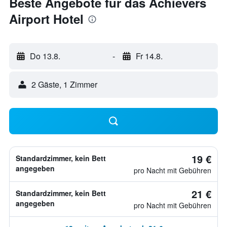
Beste Angebote für das Achievers
Airport Hotel
Do 13.8.
-
Fr 14.8.
2 Gäste, 1 Zimmer
19 €
Standardzimmer, kein Bett
angegeben
pro Nacht mit Gebühren
21 €
Standardzimmer, kein Bett
angegeben
pro Nacht mit Gebühren