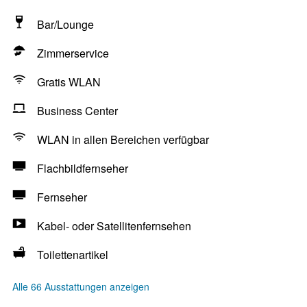
Bar/Lounge
Zimmerservice
Gratis WLAN
Business Center
WLAN in allen Bereichen verfügbar
Flachbildfernseher
Fernseher
Kabel- oder Satellitenfernsehen
Toilettenartikel
Alle 66 Ausstattungen anzeigen