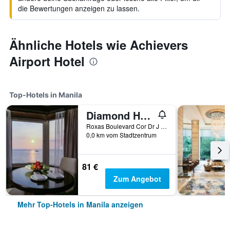
die Bewertungen anzeigen zu lassen.
Ähnliche Hotels wie Achievers
Airport Hotel
Top-Hotels in Manila
Diamond Hotel Philippines
Roxas Boulevard Cor Dr J Quintos St, 0, Manila, Philippinen
0,0 km vom Stadtzentrum
81 €
Zum Angebot
Mehr Top-Hotels in Manila anzeigen