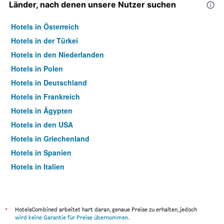
Länder, nach denen unsere Nutzer suchen
Hotels in Österreich
Hotels in der Türkei
Hotels in den Niederlanden
Hotels in Polen
Hotels in Deutschland
Hotels in Frankreich
Hotels in Ägypten
Hotels in den USA
Hotels in Griechenland
Hotels in Spanien
Hotels in Italien
Hotels in Thailand
*
HotelsCombined arbeitet hart daran, genaue Preise zu erhalten, jedoch
wird keine Garantie für Preise übernommen
.