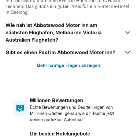
Inn solltest du mit einem Preis in Höhe von 76 €/Nacht
rechnen. Das gilt als ein guter Preis für ein 3-Sterne-Hotel
in Geelong.
Wie nah ist Abbotswood Motor Inn am
nächsten Flughafen, Melbourne Victoria
Australien Flughafen?
Gibt es einen Pool im Abbotswood Motor Inn?
Mehr häufige Fragen anzeigen
Millionen Bewertungen
Echte Bewertungen und Beurteilungen von
Millionen Gästen, genau wie dir. Buche jetzt
deinen perfekten Aufenthalt!
Die besten Hotelangebote