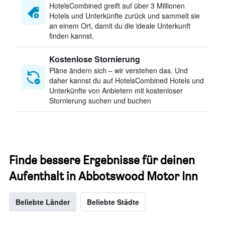
HotelsCombined greift auf über 3 Millionen
Hotels und Unterkünfte zurück und sammelt sie
an einem Ort, damit du die ideale Unterkunft
finden kannst.
Kostenlose Stornierung
Pläne ändern sich – wir verstehen das. Und
daher kannst du auf HotelsCombined Hotels und
Unterkünfte von Anbietern mit kostenloser
Stornierung suchen und buchen
Finde bessere Ergebnisse für deinen
Aufenthalt in Abbotswood Motor Inn
Beliebte Länder
Beliebte Städte