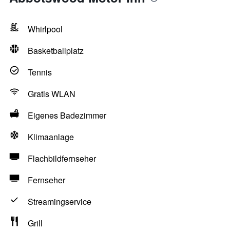
Whirlpool
Basketballplatz
Tennis
Gratis WLAN
Eigenes Badezimmer
Klimaanlage
Flachbildfernseher
Fernseher
Streamingservice
Grill