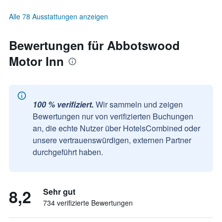
Alle 78 Ausstattungen anzeigen
Bewertungen für Abbotswood
Motor Inn
100 % verifiziert.
Wir sammeln und zeigen
Bewertungen nur von verifizierten Buchungen
an, die echte Nutzer über HotelsCombined oder
unsere vertrauenswürdigen, externen Partner
durchgeführt haben.
8,2
Sehr gut
734 verifizierte Bewertungen