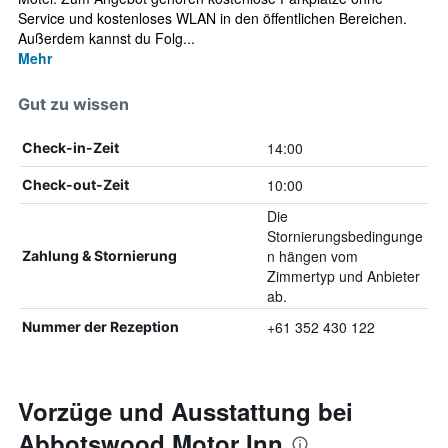
Service und kostenloses WLAN in den öffentlichen Bereichen.
Außerdem kannst du Folg...
Mehr
Gut zu wissen
14:00
Check-in-Zeit
10:00
Check-out-Zeit
Die
Stornierungsbedingunge
n hängen vom
Zahlung & Stornierung
Zimmertyp und Anbieter
ab.
+61 352 430 122
Nummer der Rezeption
Vorzüge und Ausstattung bei
Abbotswood Motor Inn