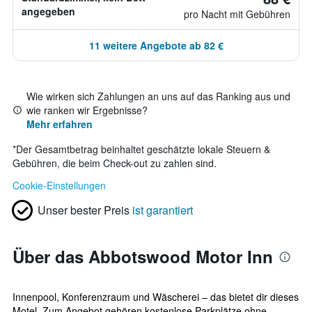
angegeben
pro Nacht mit Gebühren
11 weitere Angebote ab 82 €
Wie wirken sich Zahlungen an uns auf das Ranking aus und
wie ranken wir Ergebnisse?
Mehr erfahren
*
Der Gesamtbetrag beinhaltet geschätzte lokale Steuern &
Gebühren, die beim Check-out zu zahlen sind.
Cookie-Einstellungen
Unser bester Preis
ist garantiert
Über das Abbotswood Motor Inn
Innenpool, Konferenzraum und Wäscherei – das bietet dir dieses
Motel. Zum Angebot gehören kostenlose Parkplätze ohne