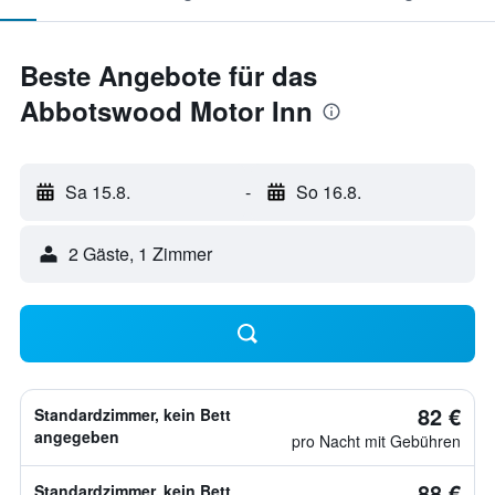
Beste Angebote für das
Abbotswood Motor Inn
Sa 15.8.
-
So 16.8.
2 Gäste, 1 Zimmer
82 €
Standardzimmer, kein Bett
angegeben
pro Nacht mit Gebühren
88 €
Standardzimmer, kein Bett