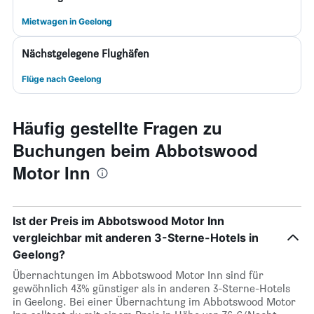
Mietwagen in Geelong
Nächstgelegene Flughäfen
Flüge nach Geelong
Häufig gestellte Fragen zu
Buchungen beim Abbotswood
Motor Inn
Ist der Preis im Abbotswood Motor Inn
vergleichbar mit anderen 3-Sterne-Hotels in
Geelong?
Übernachtungen im Abbotswood Motor Inn sind für
gewöhnlich 43% günstiger als in anderen 3-Sterne-Hotels
in Geelong. Bei einer Übernachtung im Abbotswood Motor